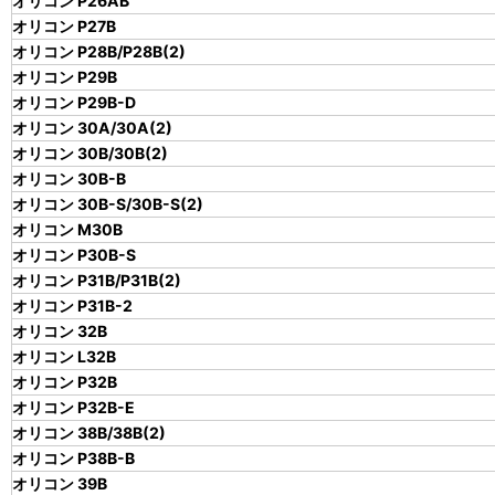
オリコン P26AB
オリコン P27B
オリコン P28B/P28B(2)
オリコン P29B
オリコン P29B-D
オリコン 30A/30A(2)
オリコン 30B/30B(2)
オリコン 30B-B
オリコン 30B-S/30B-S(2)
オリコン M30B
オリコン P30B-S
オリコン P31B/P31B(2)
オリコン P31B-2
オリコン 32B
オリコン L32B
オリコン P32B
オリコン P32B-E
オリコン 38B/38B(2)
オリコン P38B-B
オリコン 39B