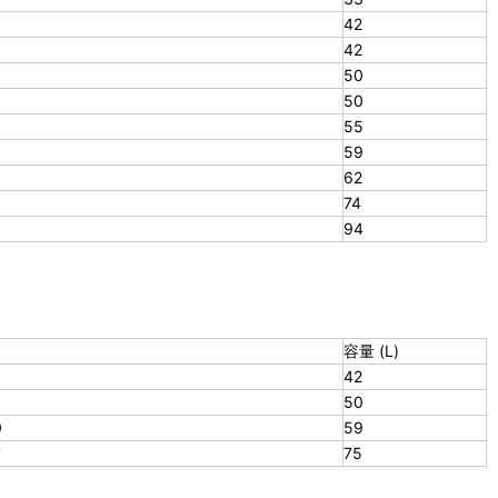
42
42
50
50
55
59
62
74
94
容量 (L)
42
50
0
59
7
75