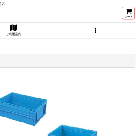
門店
カート
ご利用案内