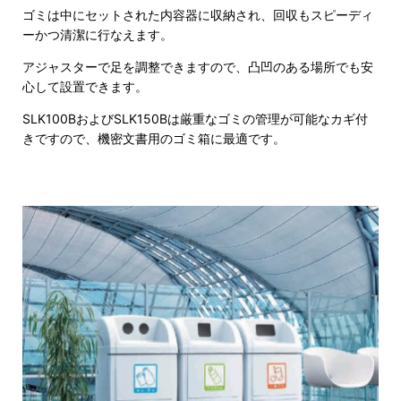
ゴミは中にセットされた内容器に収納され、回収もスピーディ
ーかつ清潔に行なえます。
アジャスターで足を調整できますので、凸凹のある場所でも安
心して設置できます。
SLK100BおよびSLK150Bは厳重なゴミの管理が可能なカギ付
きですので、機密文書用のゴミ箱に最適です。