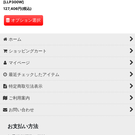
[
LLP300W
]
127,406
円
(税込)
オプション選択
ホーム
ショッピングカート
マイページ
最近チェックしたアイテム
特定商取引法表示
ご利用案内
お問い合わせ
お支払い方法