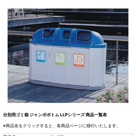
分別用ゴミ箱 ジャンボボトム LLPシリーズ 商品一覧表
※商品名をクリックすると、各商品ページに移行いたします。