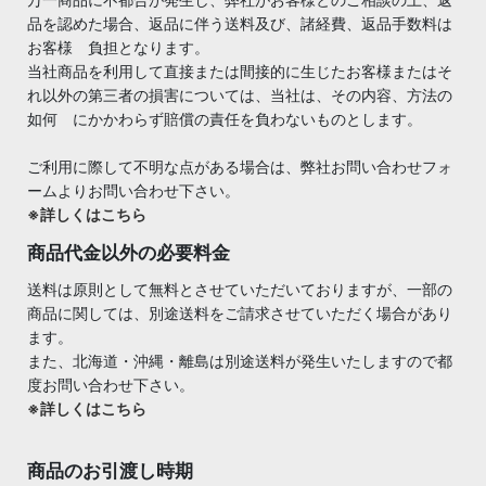
品を認めた場合、返品に伴う送料及び、諸経費、返品手数料は
お客様 負担となります。
当社商品を利用して直接または間接的に生じたお客様またはそ
れ以外の第三者の損害については、当社は、その内容、方法の
如何 にかかわらず賠償の責任を負わないものとします。
ご利用に際して不明な点がある場合は、弊社お問い合わせフォ
ームよりお問い合わせ下さい。
※詳しくはこちら
商品代金以外の必要料金
送料は原則として無料とさせていただいておりますが、一部の
商品に関しては、別途送料をご請求させていただく場合があり
ます。
また、北海道・沖縄・離島は別途送料が発生いたしますので都
度お問い合わせ下さい。
※詳しくはこちら
商品のお引渡し時期