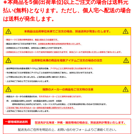
※本商品を5個(出荷単位)以上ご注文の場合は送料元
払い(無料)となります。ただし、個人宅へ配送の場合
は送料が発生します。