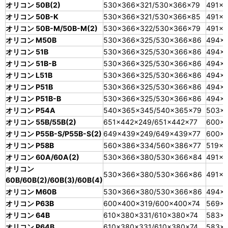
オリコン 50B(2)
530×366×321/530×366×79
491×3
オリコン 50B-K
530×366×321/530×366×85
491×
オリコン 50B-M/50B-M(2)
530×366×322/530×366×79
491×3
オリコン M50B
530×366×325/530×366×86
494×
オリコン 51B
530×366×325/530×366×86
494×
オリコン 51B-B
530×366×325/530×366×86
494×
オリコン L51B
530×366×325/530×366×86
494×
オリコン P51B
530×366×325/530×366×86
494×
オリコン P51B-B
530×366×325/530×366×86
494×
オリコン P54A
540×365×345/540×365×79
503×
オリコン 55B/55B(2)
651×442×249/651×442×77
600×
オリコン P55B-S/P55B-S(2)
649×439×249/649×439×77
600×
オリコン P58B
560×386×334/560×386×77
519×3
オリコン 60A/60A(2)
530×366×380/530×366×84
491×
オリコン
530×366×380/530×366×86
491×
60B/60B(2)/60B(3)/60B(4)
オリコン M60B
530×366×380/530×366×86
494×
オリコン P63B
600×400×319/600×400×74
569×
オリコン 64B
610×380×331/610×380×74
583×
オリコン P64B
610×380×331/610×380×74
583×3