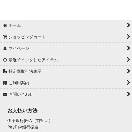
ホーム
ショッピングカート
マイページ
最近チェックしたアイテム
特定商取引法表示
ご利用案内
お問い合わせ
お支払い方法
伊予銀行振込（前払い）
PayPay銀行振込