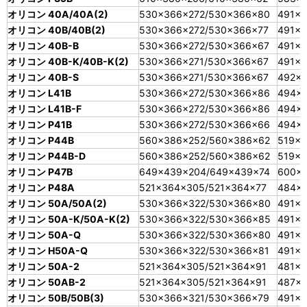
オリコン 40A/40A(2)
530×366×272/530×366×80
491×3
オリコン 40B/40B(2)
530×366×272/530×366×77
491×3
オリコン 40B-B
530×366×272/530×366×67
491×3
オリコン 40B-K/40B-K(2)
530×366×271/530×366×67
491×3
オリコン 40B-S
530×366×271/530×366×67
492×
オリコン L41B
530×366×272/530×366×86
494×
オリコン L41B-F
530×366×272/530×366×86
494×
オリコン P41B
530×366×272/530×366×66
494×3
オリコン P44B
560×386×252/560×386×62
519×3
オリコン P44B-D
560×386×252/560×386×62
519×3
オリコン P47B
649×439×204/649×439×74
600×
オリコン P48A
521×364×305/521×364×77
484×
オリコン 50A/50A(2)
530×366×322/530×366×80
491×3
オリコン 50A-K/50A-K(2)
530×366×322/530×366×85
491×
オリコン 50A-Q
530×366×322/530×366×80
491×3
オリコン H50A-Q
530×366×322/530×366×81
491×3
オリコン 50A-2
521×364×305/521×364×91
481×3
オリコン 50AB-2
521×364×305/521×364×91
487×
オリコン 50B/50B(3)
530×366×321/530×366×79
491×3