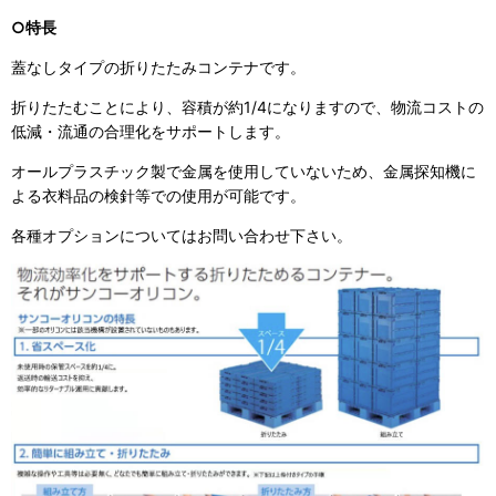
○特長
蓋なしタイプの折りたたみコンテナです。
折りたたむことにより、容積が約1/4になりますので、物流コストの
低減・流通の合理化をサポートします。
オールプラスチック製で金属を使用していないため、金属探知機に
よる衣料品の検針等での使用が可能です。
各種オプションについてはお問い合わせ下さい。