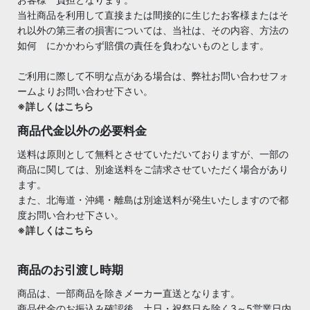
当社商品を利用して直接または間接的に生じたお客様またはそ
れ以外の第三者の損害については、当社は、その内容、方法の
如何 にかかわらず賠償の責任を負わないものとします。
ご利用に際して不明な点がある場合は、弊社お問い合わせフォ
ームよりお問い合わせ下さい。
※詳しくはこちら
商品代金以外の必要料金
送料は原則として無料とさせていただいておりますが、一部の
商品に関しては、別途送料をご請求させていただく場合があり
ます。
また、北海道・沖縄・離島は別途送料が発生いたしますので都
度お問い合わせ下さい。
※詳しくはこちら
商品のお引渡し時期
商品は、一部商品を除きメーカー直送となります。
商品代金のお振込み確認後、土日・祝祭日を除く3～5営業日内