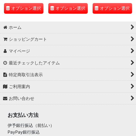
オプション選択
オプション選択
オプション選択
ホーム
ショッピングカート
マイページ
最近チェックしたアイテム
特定商取引法表示
ご利用案内
お問い合わせ
お支払い方法
伊予銀行振込（前払い）
PayPay銀行振込