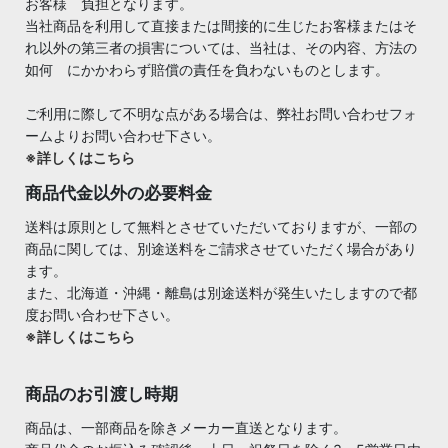
お客様 負担となります。
当社商品を利用して直接または間接的に生じたお客様またはそ
れ以外の第三者の損害については、当社は、その内容、方法の
如何 にかかわらず賠償の責任を負わないものとします。
ご利用に際して不明な点がある場合は、弊社お問い合わせフォ
ームよりお問い合わせ下さい。
※詳しくはこちら
商品代金以外の必要料金
送料は原則として無料とさせていただいておりますが、一部の
商品に関しては、別途送料をご請求させていただく場合があり
ます。
また、北海道・沖縄・離島は別途送料が発生いたしますので都
度お問い合わせ下さい。
※詳しくはこちら
商品のお引渡し時期
商品は、一部商品を除きメーカー直送となります。