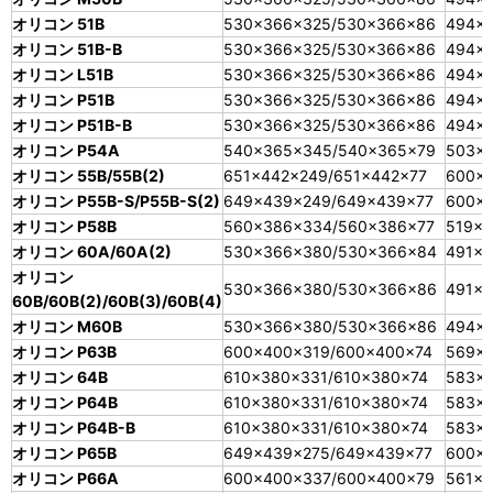
オリコン 51B
530×366×325/530×366×86
494×
オリコン 51B-B
530×366×325/530×366×86
494×
オリコン L51B
530×366×325/530×366×86
494×
オリコン P51B
530×366×325/530×366×86
494×
オリコン P51B-B
530×366×325/530×366×86
494×
オリコン P54A
540×365×345/540×365×79
503×
オリコン 55B/55B(2)
651×442×249/651×442×77
600×
オリコン P55B-S/P55B-S(2)
649×439×249/649×439×77
600×
オリコン P58B
560×386×334/560×386×77
519×3
オリコン 60A/60A(2)
530×366×380/530×366×84
491×
オリコン
530×366×380/530×366×86
491×
60B/60B(2)/60B(3)/60B(4)
オリコン M60B
530×366×380/530×366×86
494×
オリコン P63B
600×400×319/600×400×74
569×
オリコン 64B
610×380×331/610×380×74
583×
オリコン P64B
610×380×331/610×380×74
583×3
オリコン P64B-B
610×380×331/610×380×74
583×3
オリコン P65B
649×439×275/649×439×77
600×
オリコン P66A
600×400×337/600×400×79
561×3