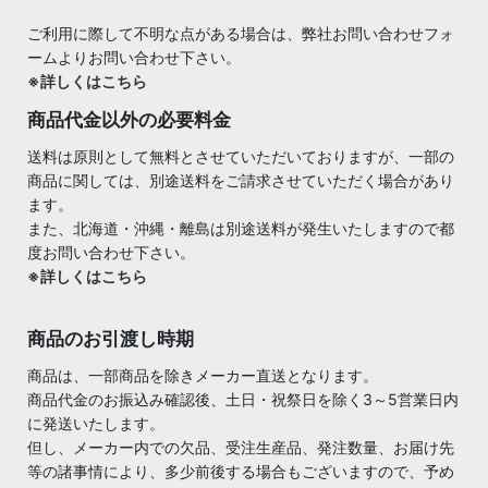
ご利用に際して不明な点がある場合は、弊社お問い合わせフォ
ームよりお問い合わせ下さい。
※詳しくはこちら
商品代金以外の必要料金
送料は原則として無料とさせていただいておりますが、一部の
商品に関しては、別途送料をご請求させていただく場合があり
ます。
また、北海道・沖縄・離島は別途送料が発生いたしますので都
度お問い合わせ下さい。
※詳しくはこちら
商品のお引渡し時期
商品は、一部商品を除きメーカー直送となります。
商品代金のお振込み確認後、土日・祝祭日を除く3～5営業日内
に発送いたします。
但し、メーカー内での欠品、受注生産品、発注数量、お届け先
等の諸事情により、多少前後する場合もございますので、予め