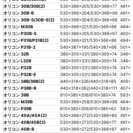
オリコン 30B/30B(2)
530×366×205/530×366×77
491×3
オリコン 30B-B
530×366×204/530×366×69
491×3
オリコン 30B-S/30B-S(2)
530×366×204/530×366×66
491×3
オリコン M30B
530×366×221/530×366×86
494×3
オリコン P30B-S
530×366×205/530×366×67
492×3
オリコン P31B/P31B(2)
530×366×221/530×366×86
494×3
オリコン P31B-2
540×387×195/540×387×66
501×3
オリコン 32B
380×305×331/380×305×74
346×2
オリコン L32B
380×305×331/380×305×74
346×2
オリコン P32B
380×305×331/380×305×74
347×2
オリコン P32B-E
380×305×331/380×305×74
347×2
オリコン 38B/38B(2)
440×318×326/440×318×85
406×
オリコン P38B-B
440×318×362/440×318×111
407×2
オリコン 39B
610×380×206/610×380×74
583×
オリコン M39B
530×366×258/530×366×86
494×
オリコン P39B
610×380×206/610×380×62
583×3
オリコン 40A/40A(2)
530×366×272/530×366×80
491×3
オリコン 40B/40B(2)
530×366×272/530×366×77
491×3
オリコン 40B-B
530×366×272/530×366×67
491×3