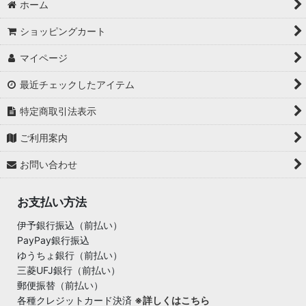
ホーム
ショッピングカート
マイページ
最近チェックしたアイテム
特定商取引法表示
ご利用案内
お問い合わせ
お支払い方法
伊予銀行振込（前払い）
PayPay銀行振込
ゆうちょ銀行（前払い）
三菱UFJ銀行（前払い）
郵便振替（前払い）
各種クレジットカード決済
※詳しくはこちら