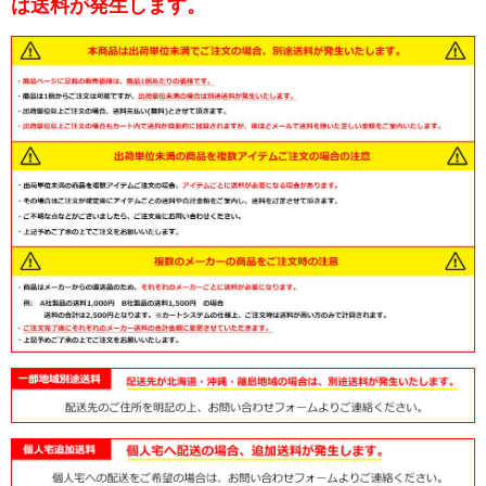
は送料が発生します。