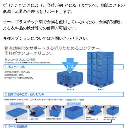
折りたたむことにより、容積が約1/4になりますので、物流コストの
低減・流通の合理化をサポートします。
オールプラスチック製で金属を使用していないため、金属探知機に
よる衣料品の検針等での使用が可能です。
各種オプションについてはお問い合わせ下さい。