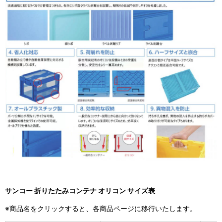
サンコー 折りたたみコンテナ オリコン サイズ表
※商品名をクリックすると、各商品ページに移行いたします。