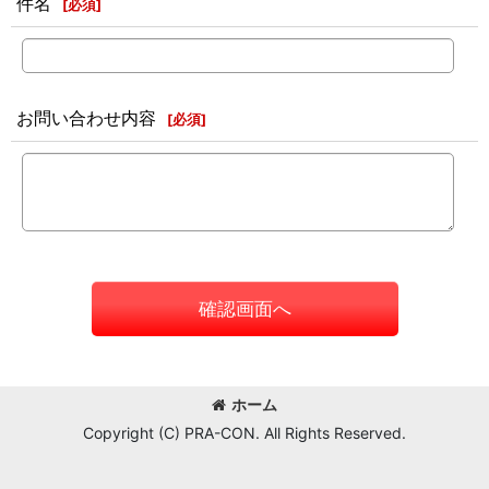
件名
[
必須
]
お問い合わせ内容
[
必須
]
確認画面へ
ホーム
Copyright (C) PRA-CON. All Rights Reserved.