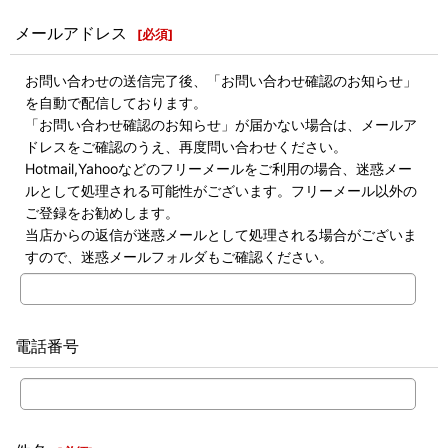
メールアドレス
[
必須
]
お問い合わせの送信完了後、「お問い合わせ確認のお知らせ」
を自動で配信しております。
「お問い合わせ確認のお知らせ」が届かない場合は、メールア
ドレスをご確認のうえ、再度問い合わせください。
Hotmail,Yahooなどのフリーメールをご利用の場合、迷惑メー
ルとして処理される可能性がございます。フリーメール以外の
ご登録をお勧めします。
当店からの返信が迷惑メールとして処理される場合がございま
すので、迷惑メールフォルダもご確認ください。
電話番号