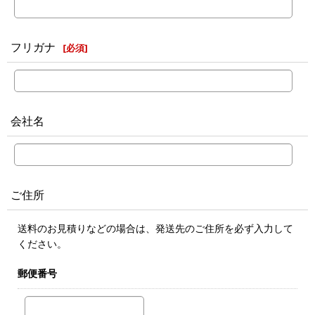
フリガナ
[
必須
]
会社名
ご住所
送料のお見積りなどの場合は、発送先のご住所を必ず入力して
ください。
郵便番号