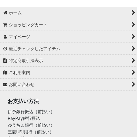
ホーム
ショッピングカート
マイページ
最近チェックしたアイテム
特定商取引法表示
ご利用案内
お問い合わせ
お支払い方法
伊予銀行振込（前払い）
PayPay銀行振込
ゆうちょ銀行（前払い）
三菱UFJ銀行（前払い）