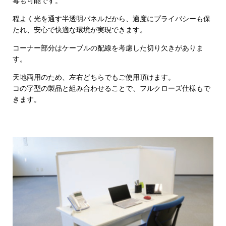
毒も可能です。
程よく光を通す半透明パネルだから、適度にプライバシーも保
たれ、安心で快適な環境が実現できます。
コーナー部分はケーブルの配線を考慮した切り欠きがありま
す。
天地両用のため、左右どちらでもご使用頂けます。
コの字型の製品と組み合わせることで、フルクローズ仕様もで
きます。