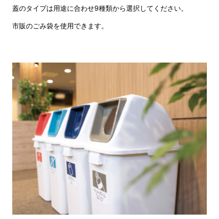
蓋のタイプは用途に合わせ9種類から選択してください。
市販のごみ袋を使用できます。