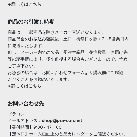
※詳しくはこちら
商品のお引渡し時期
商品は、一部商品を除きメーカー直送となります。
商品代金のお振込み確認後、土日・祝祭日を除く3～5営業日内
に発送いたします。
但し、メーカー内での欠品、受注生産品、発注数量、お届け先
等の諸事情により、多少前後する場合もございますので、予め
ご了承下さい。
お急ぎの場合は、お問い合わせフォームより購入前にご確認い
ただくことをお勧めいたします。
※詳しくはこちら
お問い合わせ先
プラコン
メールアドレス：
shop@pra-con.net
【受付時間】9:00～17：00
【定休日】ホーム画面上の営業カレンダーをご確認ください。