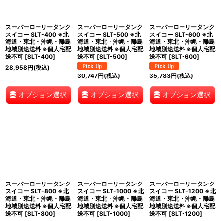
スーパーローリータンク
スーパーローリータンク
スーパーローリータンク
スイコー SLT-400 ※北
スイコー SLT-500 ※北
スイコー SLT-600 ※北
海道・東北・沖縄・離島
海道・東北・沖縄・離島
海道・東北・沖縄・離島
地域別途送料 ※個人宅配
地域別途送料 ※個人宅配
地域別途送料 ※個人宅配
送不可
[
SLT-400
]
送不可
[
SLT-500
]
送不可
[
SLT-600
]
28,958
円
(税込)
30,747
円
(税込)
35,783
円
(税込)
オプション選択
オプション選択
オプション選択
スーパーローリータンク
スーパーローリータンク
スーパーローリータンク
スイコー SLT-800 ※北
スイコー SLT-1000 ※北
スイコー SLT-1200 ※北
海道・東北・沖縄・離島
海道・東北・沖縄・離島
海道・東北・沖縄・離島
地域別途送料 ※個人宅配
地域別途送料 ※個人宅配
地域別途送料 ※個人宅配
送不可
[
SLT-800
]
送不可
[
SLT-1000
]
送不可
[
SLT-1200
]