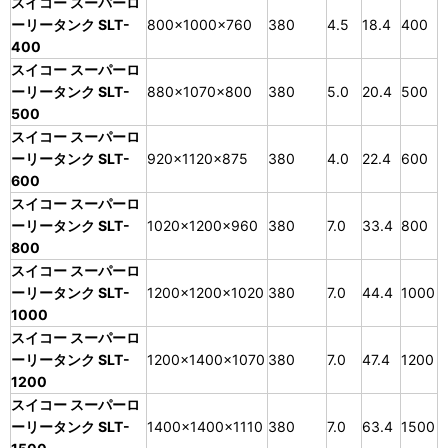
スイコー スーパーロ
ーリータンク SLT-
800×1000×760
380
4.5
18.4
400
400
スイコー スーパーロ
ーリータンク SLT-
880×1070×800
380
5.0
20.4
500
500
スイコー スーパーロ
ーリータンク SLT-
920×1120×875
380
4.0
22.4
600
600
スイコー スーパーロ
ーリータンク SLT-
1020×1200×960
380
7.0
33.4
800
800
スイコー スーパーロ
ーリータンク SLT-
1200×1200×1020
380
7.0
44.4
1000
1000
スイコー スーパーロ
ーリータンク SLT-
1200×1400×1070
380
7.0
47.4
1200
1200
スイコー スーパーロ
ーリータンク SLT-
1400×1400×1110
380
7.0
63.4
1500