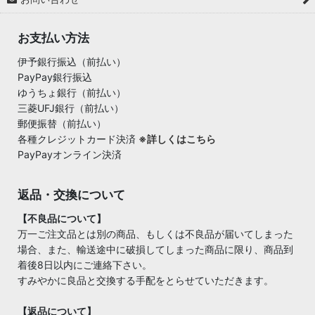
お支払い方法
伊予銀行振込（前払い）
PayPay銀行振込
ゆうちょ銀行（前払い）
三菱UFJ銀行（前払い）
郵便振替（前払い）
各種クレジットカード決済
※詳しくはこちら
PayPayオンライン決済
返品・交換について
【不良品について】
万一ご注文品とは別の商品、もしくは不良品が届いてしまった
場合、また、輸送途中に破損してしまった商品に限り、商品到
着後8日以内にご連絡下さい。
すみやかに良品と交換する手配をとらせていただきます。
【返品について】