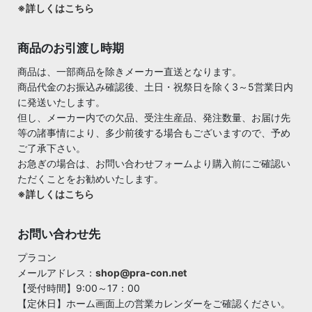
※詳しくはこちら
商品のお引渡し時期
商品は、一部商品を除きメーカー直送となります。
商品代金のお振込み確認後、土日・祝祭日を除く3～5営業日内
に発送いたします。
但し、メーカー内での欠品、受注生産品、発注数量、お届け先
等の諸事情により、多少前後する場合もございますので、予め
ご了承下さい。
お急ぎの場合は、お問い合わせフォームより購入前にご確認い
ただくことをお勧めいたします。
※詳しくはこちら
お問い合わせ先
プラコン
メールアドレス：
shop@pra-con.net
【受付時間】9:00～17：00
【定休日】ホーム画面上の営業カレンダーをご確認ください。