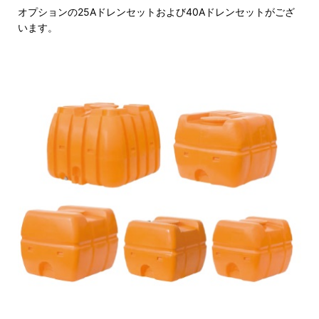
オプションの25Aドレンセットおよび40Aドレンセットがござ
います。