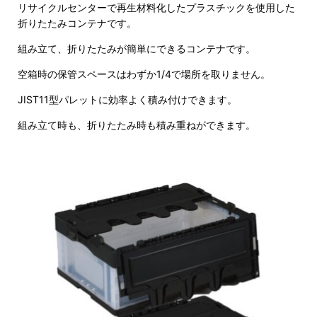
リサイクルセンターで再生材料化したプラスチックを使用した
折りたたみコンテナです。
組み立て、折りたたみが簡単にできるコンテナです。
空箱時の保管スペースはわずか1/4で場所を取りません。
JIST11型パレットに効率よく積み付けできます。
組み立て時も、折りたたみ時も積み重ねができます。