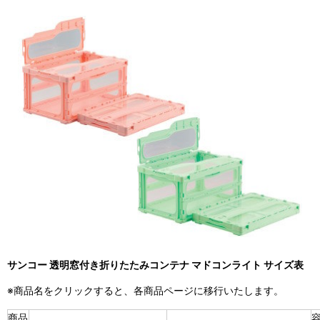
サンコー 透明窓付き折りたたみコンテナ マドコンライト サイズ表
※商品名をクリックすると、各商品ページに移行いたします。
商品