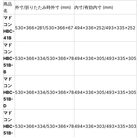
商品
外寸/折りたたみ時外寸 (mm)
内寸/有効内寸 (mm)
名
マド
コン
530×366×281/530×366×67
494×336×252/493×335×252
HBC-
41B
マド
コン
HBC-
530×366×334/530×366×78
494×336×305/493×335×305
51B-
B
マド
コン
HBC-
530×366×334/530×366×78
494×336×305/493×335×305
51B-
D
マド
コン
HBC-
530×366×334/530×366×78
494×336×303/493×335×303
51B-