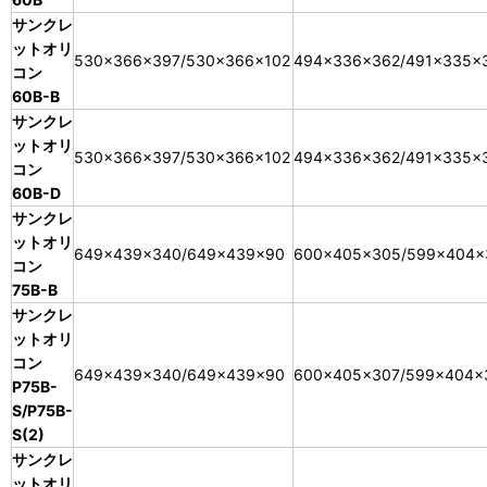
サンクレ
ットオリ
530×366×397/530×366×102
494×336×362/491×335×
コン
60B-B
サンクレ
ットオリ
530×366×397/530×366×102
494×336×362/491×335×
コン
60B-D
サンクレ
ットオリ
649×439×340/649×439×90
600×405×305/599×404×
コン
75B-B
サンクレ
ットオリ
コン
649×439×340/649×439×90
600×405×307/599×404×
P75B-
S/P75B-
S(2)
サンクレ
ットオリ