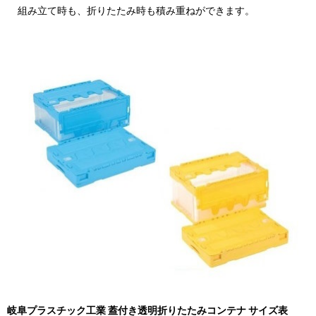
組み立て時も、折りたたみ時も積み重ねができます。
岐阜プラスチック工業 蓋付き透明折りたたみコンテナ サイズ表