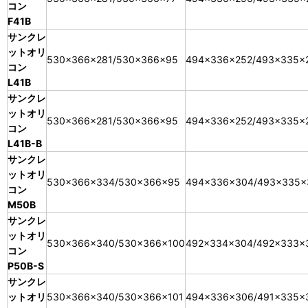
コン
F41B
サンクレ
ットオリ
530×366×281/530×366×95
494×336×252/493×335×
コン
L41B
サンクレ
ットオリ
530×366×281/530×366×95
494×336×252/493×335×
コン
L41B-B
サンクレ
ットオリ
530×366×334/530×366×95
494×336×304/493×335×
コン
M50B
サンクレ
ットオリ
530×366×340/530×366×100
492×334×304/492×333×
コン
P50B-S
サンクレ
ットオリ
530×366×340/530×366×101
494×336×306/491×335×