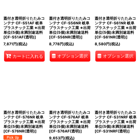
蓋付き透明折りたたみコ
蓋付き透明折りたたみコ
蓋付き透明折りたたみコ
ンテナ CF-S51AF 岐阜
ンテナ CF-S56NR 岐阜
ンテナ CF-S61NR 岐阜
プラスチック工業 ※出荷
プラスチック工業 ※出荷
プラスチック工業 ※出荷
単位(5個)未満別途送料
単位(5個)未満別途送料
単位(5個)未満別途送料
[
CF-S51AF(透明)
]
[
CF-S56NR(透明)
]
[
CF-S61NR(透明)
]
7,871
円
(税込)
8,778
円
(税込)
8,580
円
(税込)
オプション選択
オプション選択
カートに入れる
蓋付き透明折りたたみコ
蓋付き透明折りたたみコ
蓋付き透明折りたたみコ
ンテナ CF-S76NR 岐阜
ンテナ CF-S76AF 岐阜
ンテナ CF-S31NRF 岐阜
プラスチック工業 ※出荷
プラスチック工業 ※出荷
プラスチック工業 ※出荷
単位(5個)未満別途送料
単位(5個)未満別途送料
単位(5個)未満別途送料
[
CF-S76NR(透明)
]
[
CF-S76AF(透明)
]
[
CF-S31NRF(透明)
]
9,653
円
(税込)