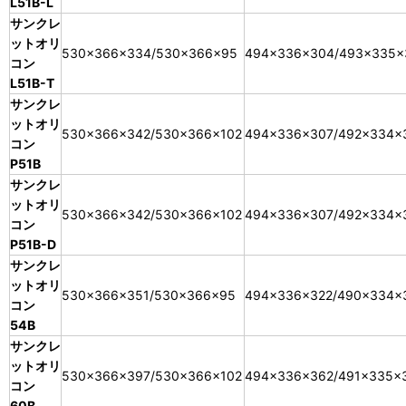
L51B-L
サンクレ
ットオリ
530×366×334/530×366×95
494×336×304/493×335×
コン
L51B-T
サンクレ
ットオリ
530×366×342/530×366×102
494×336×307/492×334×
コン
P51B
サンクレ
ットオリ
530×366×342/530×366×102
494×336×307/492×334×
コン
P51B-D
サンクレ
ットオリ
530×366×351/530×366×95
494×336×322/490×334×
コン
54B
サンクレ
ットオリ
530×366×397/530×366×102
494×336×362/491×335×
コン
60B