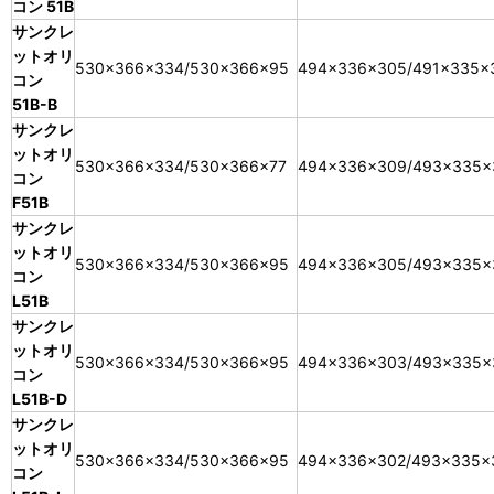
コン 51B
サンクレ
ットオリ
530×366×334/530×366×95
494×336×305/491×335×
コン
51B-B
サンクレ
ットオリ
530×366×334/530×366×77
494×336×309/493×335×
コン
F51B
サンクレ
ットオリ
530×366×334/530×366×95
494×336×305/493×335×
コン
L51B
サンクレ
ットオリ
530×366×334/530×366×95
494×336×303/493×335×
コン
L51B-D
サンクレ
ットオリ
530×366×334/530×366×95
494×336×302/493×335×
コン