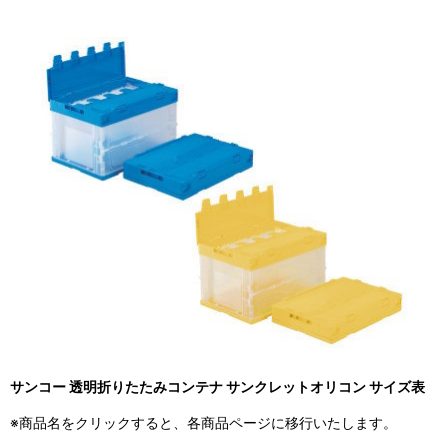
サンコー 透明折りたたみコンテナ サンクレットオリコン サイズ表
※商品名をクリックすると、各商品ページに移行いたします。