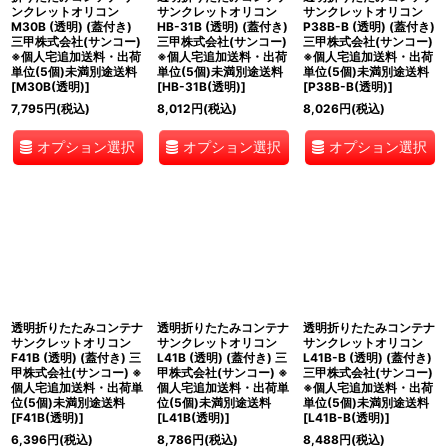
ンクレットオリコン
サンクレットオリコン
サンクレットオリコン
M30B (透明) (蓋付き)
HB-31B (透明) (蓋付き)
P38B-B (透明) (蓋付き)
三甲株式会社(サンコー)
三甲株式会社(サンコー)
三甲株式会社(サンコー)
※個人宅追加送料・出荷
※個人宅追加送料・出荷
※個人宅追加送料・出荷
単位(5個)未満別途送料
単位(5個)未満別途送料
単位(5個)未満別途送料
[
M30B(透明)
]
[
HB-31B(透明)
]
[
P38B-B(透明)
]
7,795
円
(税込)
8,012
円
(税込)
8,026
円
(税込)
オプション選択
オプション選択
オプション選択
透明折りたたみコンテナ
透明折りたたみコンテナ
透明折りたたみコンテナ
サンクレットオリコン
サンクレットオリコン
サンクレットオリコン
F41B (透明) (蓋付き) 三
L41B (透明) (蓋付き) 三
L41B-B (透明) (蓋付き)
甲株式会社(サンコー) ※
甲株式会社(サンコー) ※
三甲株式会社(サンコー)
個人宅追加送料・出荷単
個人宅追加送料・出荷単
※個人宅追加送料・出荷
位(5個)未満別途送料
位(5個)未満別途送料
単位(5個)未満別途送料
[
F41B(透明)
]
[
L41B(透明)
]
[
L41B-B(透明)
]
6,396
円
(税込)
8,786
円
(税込)
8,488
円
(税込)