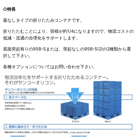
○特長
蓋なしタイプの折りたたみコンテナです。
折りたたむことにより、容積が約1/4になりますので、物流コストの
低減・流通の合理化をサポートします。
底面突起有りの95B-Sまたは、突起なしの95B-S(2)の2種類から選
択して下さい。
各種オプションについてはお問い合わせ下さい。