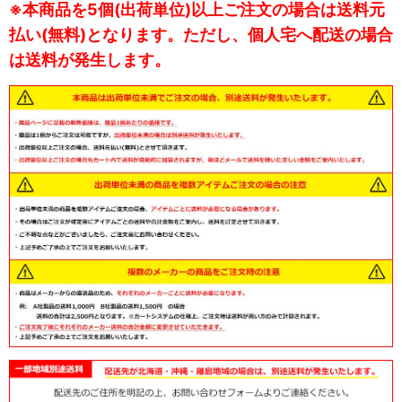
※本商品を5個(出荷単位)以上ご注文の場合は送料元
払い(無料)となります。ただし、個人宅へ配送の場合
は送料が発生します。