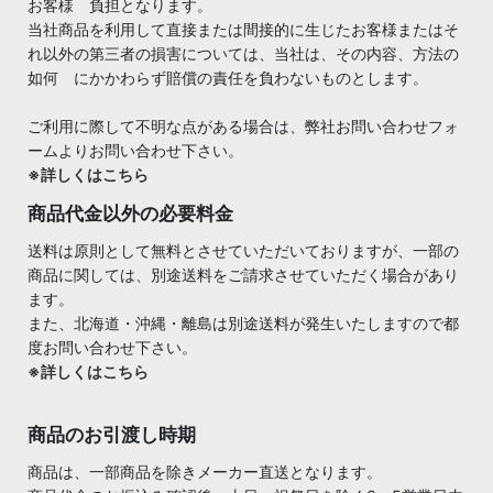
お客様 負担となります。
当社商品を利用して直接または間接的に生じたお客様またはそ
れ以外の第三者の損害については、当社は、その内容、方法の
如何 にかかわらず賠償の責任を負わないものとします。
ご利用に際して不明な点がある場合は、弊社お問い合わせフォ
ームよりお問い合わせ下さい。
※詳しくはこちら
商品代金以外の必要料金
送料は原則として無料とさせていただいておりますが、一部の
商品に関しては、別途送料をご請求させていただく場合があり
ます。
また、北海道・沖縄・離島は別途送料が発生いたしますので都
度お問い合わせ下さい。
※詳しくはこちら
商品のお引渡し時期
商品は、一部商品を除きメーカー直送となります。