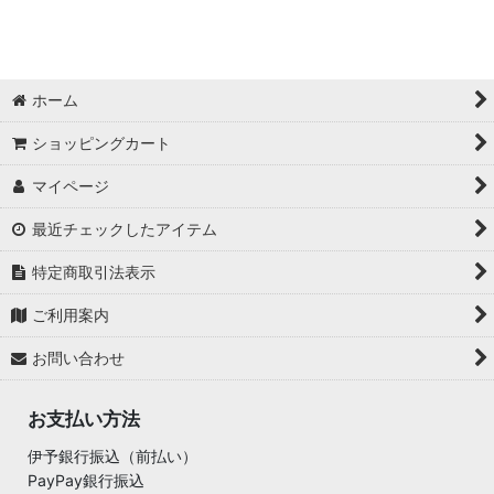
ホーム
ショッピングカート
マイページ
最近チェックしたアイテム
特定商取引法表示
ご利用案内
お問い合わせ
お支払い方法
伊予銀行振込（前払い）
PayPay銀行振込