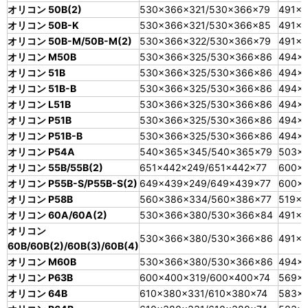
オリコン 50B(2)
530×366×321/530×366×79
491×3
オリコン 50B-K
530×366×321/530×366×85
491×
オリコン 50B-M/50B-M(2)
530×366×322/530×366×79
491×3
オリコン M50B
530×366×325/530×366×86
494×
オリコン 51B
530×366×325/530×366×86
494×
オリコン 51B-B
530×366×325/530×366×86
494×
オリコン L51B
530×366×325/530×366×86
494×
オリコン P51B
530×366×325/530×366×86
494×
オリコン P51B-B
530×366×325/530×366×86
494×
オリコン P54A
540×365×345/540×365×79
503×
オリコン 55B/55B(2)
651×442×249/651×442×77
600×
オリコン P55B-S/P55B-S(2)
649×439×249/649×439×77
600×
オリコン P58B
560×386×334/560×386×77
519×3
オリコン 60A/60A(2)
530×366×380/530×366×84
491×
オリコン
530×366×380/530×366×86
491×
60B/60B(2)/60B(3)/60B(4)
オリコン M60B
530×366×380/530×366×86
494×
オリコン P63B
600×400×319/600×400×74
569×
オリコン 64B
610×380×331/610×380×74
583×