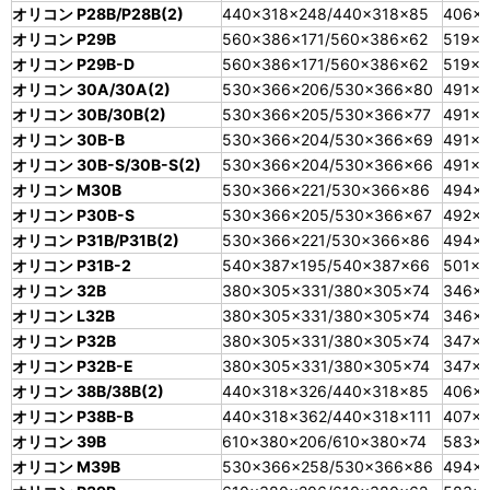
オリコン P28B/P28B(2)
440×318×248/440×318×85
406×
オリコン P29B
560×386×171/560×386×62
519×3
オリコン P29B-D
560×386×171/560×386×62
519×3
オリコン 30A/30A(2)
530×366×206/530×366×80
491×3
オリコン 30B/30B(2)
530×366×205/530×366×77
491×3
オリコン 30B-B
530×366×204/530×366×69
491×3
オリコン 30B-S/30B-S(2)
530×366×204/530×366×66
491×3
オリコン M30B
530×366×221/530×366×86
494×3
オリコン P30B-S
530×366×205/530×366×67
492×3
オリコン P31B/P31B(2)
530×366×221/530×366×86
494×3
オリコン P31B-2
540×387×195/540×387×66
501×3
オリコン 32B
380×305×331/380×305×74
346×2
オリコン L32B
380×305×331/380×305×74
346×2
オリコン P32B
380×305×331/380×305×74
347×2
オリコン P32B-E
380×305×331/380×305×74
347×2
オリコン 38B/38B(2)
440×318×326/440×318×85
406×
オリコン P38B-B
440×318×362/440×318×111
407×2
オリコン 39B
610×380×206/610×380×74
583×
オリコン M39B
530×366×258/530×366×86
494×