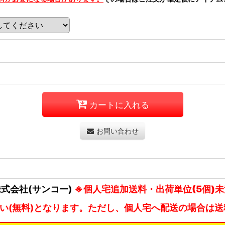
カートに入れる
お問い合わせ
甲株式会社(サンコー)
※個人宅追加送料・出荷単位(5個)
払い(無料)となります。ただし、個人宅へ配送の場合は