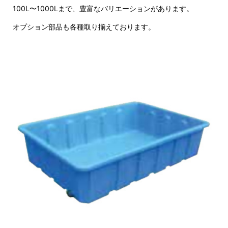
100L〜1000Lまで、豊富なバリエーションがあります。
オプション部品も各種取り揃えております。