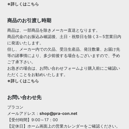
※詳しくはこちら
商品のお引渡し時期
商品は、一部商品を除きメーカー直送となります。
商品代金のお振込み確認後、土日・祝祭日を除く3～5営業日内
に発送いたします。
但し、メーカー内での欠品、受注生産品、発注数量、お届け先
等の諸事情により、多少前後する場合もございますので、予め
ご了承下さい。
お急ぎの場合は、お問い合わせフォームより購入前にご確認い
ただくことをお勧めいたします。
※詳しくはこちら
お問い合わせ先
プラコン
メールアドレス：
shop@pra-con.net
【受付時間】9:00～17：00
【定休日】ホーム画面上の営業カレンダーをご確認ください。