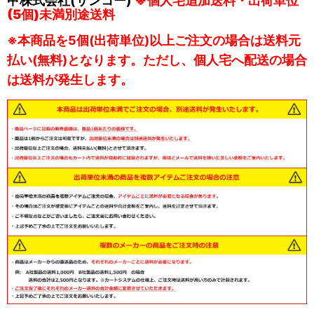
(5個)未満別途送料
※本商品を5個(出荷単位)以上ご注文の場合は送料元
払い(無料)となります。ただし、個人宅へ配送の場合
は送料が発生します。