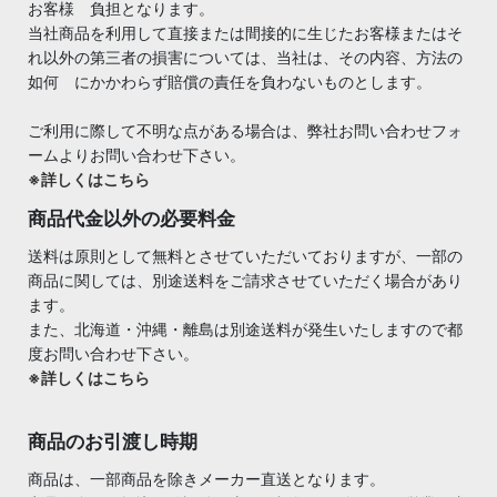
お客様 負担となります。
当社商品を利用して直接または間接的に生じたお客様またはそ
れ以外の第三者の損害については、当社は、その内容、方法の
如何 にかかわらず賠償の責任を負わないものとします。
ご利用に際して不明な点がある場合は、弊社お問い合わせフォ
ームよりお問い合わせ下さい。
※詳しくはこちら
商品代金以外の必要料金
送料は原則として無料とさせていただいておりますが、一部の
商品に関しては、別途送料をご請求させていただく場合があり
ます。
また、北海道・沖縄・離島は別途送料が発生いたしますので都
度お問い合わせ下さい。
※詳しくはこちら
商品のお引渡し時期
商品は、一部商品を除きメーカー直送となります。