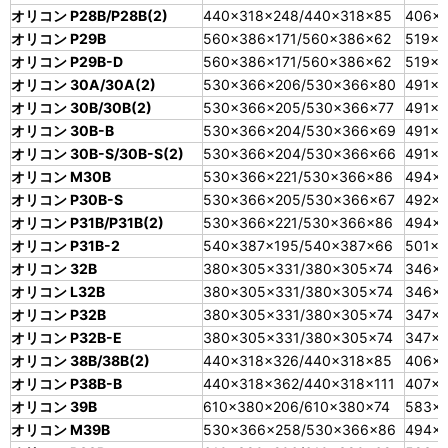
オリコン P28B/P28B(2)
440×318×248/440×318×85
406×
オリコン P29B
560×386×171/560×386×62
519×3
オリコン P29B-D
560×386×171/560×386×62
519×3
オリコン 30A/30A(2)
530×366×206/530×366×80
491×3
オリコン 30B/30B(2)
530×366×205/530×366×77
491×3
オリコン 30B-B
530×366×204/530×366×69
491×3
オリコン 30B-S/30B-S(2)
530×366×204/530×366×66
491×3
オリコン M30B
530×366×221/530×366×86
494×3
オリコン P30B-S
530×366×205/530×366×67
492×3
オリコン P31B/P31B(2)
530×366×221/530×366×86
494×3
オリコン P31B-2
540×387×195/540×387×66
501×3
オリコン 32B
380×305×331/380×305×74
346×2
オリコン L32B
380×305×331/380×305×74
346×2
オリコン P32B
380×305×331/380×305×74
347×2
オリコン P32B-E
380×305×331/380×305×74
347×2
オリコン 38B/38B(2)
440×318×326/440×318×85
406×
オリコン P38B-B
440×318×362/440×318×111
407×2
オリコン 39B
610×380×206/610×380×74
583×
オリコン M39B
530×366×258/530×366×86
494×