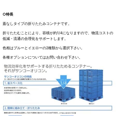
○特長
蓋なしタイプの折りたたみコンテナです。
折りたたむことにより、容積が約1/4になりますので、物流コストの
低減・流通の合理化をサポートします。
色相はブルーとイエローの2種類から選択下さい。
各種オプションについてはお問い合わせ下さい。