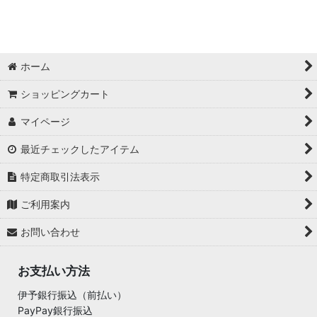
ホーム
ショッピングカート
マイページ
最近チェックしたアイテム
特定商取引法表示
ご利用案内
お問い合わせ
お支払い方法
伊予銀行振込（前払い）
PayPay銀行振込