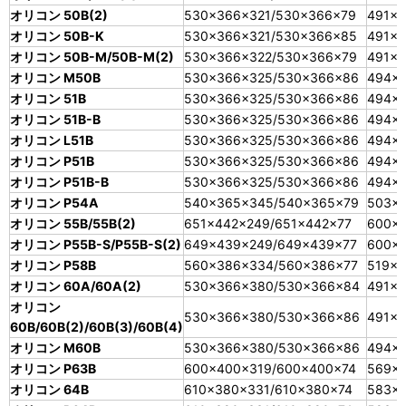
オリコン 50B(2)
530×366×321/530×366×79
491×3
オリコン 50B-K
530×366×321/530×366×85
491×
オリコン 50B-M/50B-M(2)
530×366×322/530×366×79
491×3
オリコン M50B
530×366×325/530×366×86
494×
オリコン 51B
530×366×325/530×366×86
494×
オリコン 51B-B
530×366×325/530×366×86
494×
オリコン L51B
530×366×325/530×366×86
494×
オリコン P51B
530×366×325/530×366×86
494×
オリコン P51B-B
530×366×325/530×366×86
494×
オリコン P54A
540×365×345/540×365×79
503×
オリコン 55B/55B(2)
651×442×249/651×442×77
600×
オリコン P55B-S/P55B-S(2)
649×439×249/649×439×77
600×
オリコン P58B
560×386×334/560×386×77
519×3
オリコン 60A/60A(2)
530×366×380/530×366×84
491×
オリコン
530×366×380/530×366×86
491×
60B/60B(2)/60B(3)/60B(4)
オリコン M60B
530×366×380/530×366×86
494×
オリコン P63B
600×400×319/600×400×74
569×
オリコン 64B
610×380×331/610×380×74
583×