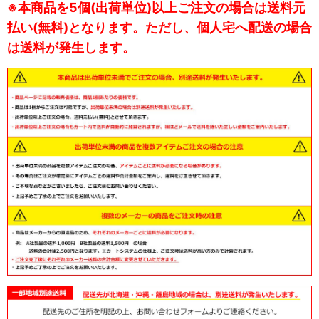
※本商品を5個(出荷単位)以上ご注文の場合は送料元
払い(無料)となります。ただし、個人宅へ配送の場合
は送料が発生します。