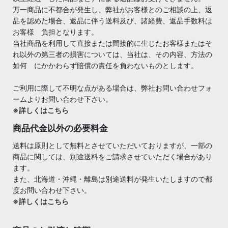
万一商品に不都合が発生し、弊社がお客様とのご相談の上、返
品を認めた場合、返品に伴う送料及び、諸経費、返品手数料は
お客様 負担となります。
当社商品を利用して直接または間接的に生じたお客様またはそ
れ以外の第三者の損害については、当社は、その内容、方法の
如何 にかかわらず賠償の責任を負わないものとします。
ご利用に際して不明な点がある場合は、弊社お問い合わせフォ
ームよりお問い合わせ下さい。
※詳しくはこちら
商品代金以外の必要料金
送料は原則として無料とさせていただいておりますが、一部の
商品に関しては、別途送料をご請求させていただく場合があり
ます。
また、北海道・沖縄・離島は別途送料が発生いたしますので都
度お問い合わせ下さい。
※詳しくはこちら