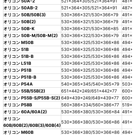
オリコン 50A-2
521×364×305/521×364×91
481×3
オリコン 50AB-2
521×364×305/521×364×91
487×
オリコン 50B/50B(3)
530×366×321/530×366×79
491×3
オリコン 50B(2)
530×366×321/530×366×79
491×3
オリコン 50B-K
530×366×321/530×366×85
491×
オリコン 50B-M/50B-M(2)
530×366×322/530×366×79
491×3
オリコン M50B
530×366×325/530×366×86
494×
オリコン 51B
530×366×325/530×366×86
494×
オリコン 51B-B
530×366×325/530×366×86
494×
オリコン L51B
530×366×325/530×366×86
494×
オリコン P51B
530×366×325/530×366×86
494×
オリコン P51B-B
530×366×325/530×366×86
494×
オリコン P54A
540×365×345/540×365×79
503×
オリコン 55B/55B(2)
651×442×249/651×442×77
600×
オリコン P55B-S/P55B-S(2)
649×439×249/649×439×77
600×
オリコン P58B
560×386×334/560×386×77
519×3
オリコン 60A/60A(2)
530×366×380/530×366×84
491×
オリコン
530×366×380/530×366×86
491×
60B/60B(2)/60B(3)/60B(4)
オリコン M60B
530×366×380/530×366×86
494×