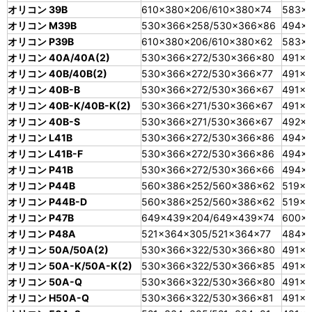
オリコン 39B
610×380×206/610×380×74
583×
オリコン M39B
530×366×258/530×366×86
494×
オリコン P39B
610×380×206/610×380×62
583×3
オリコン 40A/40A(2)
530×366×272/530×366×80
491×3
オリコン 40B/40B(2)
530×366×272/530×366×77
491×3
オリコン 40B-B
530×366×272/530×366×67
491×3
オリコン 40B-K/40B-K(2)
530×366×271/530×366×67
491×3
オリコン 40B-S
530×366×271/530×366×67
492×
オリコン L41B
530×366×272/530×366×86
494×
オリコン L41B-F
530×366×272/530×366×86
494×
オリコン P41B
530×366×272/530×366×66
494×3
オリコン P44B
560×386×252/560×386×62
519×3
オリコン P44B-D
560×386×252/560×386×62
519×3
オリコン P47B
649×439×204/649×439×74
600×
オリコン P48A
521×364×305/521×364×77
484×
オリコン 50A/50A(2)
530×366×322/530×366×80
491×3
オリコン 50A-K/50A-K(2)
530×366×322/530×366×85
491×
オリコン 50A-Q
530×366×322/530×366×80
491×3
オリコン H50A-Q
530×366×322/530×366×81
491×3