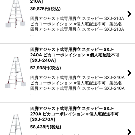
210A
]
39,875
円
(税込)
四脚アジャスト式専用脚立 スタッピー SXJ-210A
ピカコーポレイション ※個人宅配送不可 製品名
四脚アジャスト式専用脚立 スタッピー SXJ-210A
…
四脚アジャスト式専用脚立 スタッピー SXJ-
240A ピカコーポレイション ※個人宅配送不可
[
SXJ-240A
]
52,938
円
(税込)
四脚アジャスト式専用脚立 スタッピー SXJ-240A
ピカコーポレイション ※個人宅配送不可 製品名
四脚アジャスト式専用脚立 スタッピー SXJ-240A
…
四脚アジャスト式専用脚立 スタッピー SXJ-
270A ピカコーポレイション ※個人宅配送不可
[
SXJ-270A
]
58,438
円
(税込)