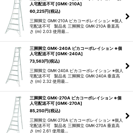
人宅配送不可
[
GMK-210A
]
60,225
円
(税込)
三脚脚立 GMK-210A ピカコーポレイション ※個人
宅配送不可 製品名 三脚脚立 GMK-210A 垂直高
さ (m) 2.03 使用最…
三脚脚立 GMK-240A ピカコーポレイション ※個
人宅配送不可
[
GMK-240A
]
73,563
円
(税込)
三脚脚立 GMK-240A ピカコーポレイション ※個人
宅配送不可 製品名 三脚脚立 GMK-240A 垂直高
さ (m) 2.32 使用最…
三脚脚立 GMK-270A ピカコーポレイション ※個
人宅配送不可
[
GMK-270A
]
85,250
円
(税込)
三脚脚立 GMK-270A ピカコーポレイション ※個人
宅配送不可 製品名 三脚脚立 GMK-270A 垂直高
さ (m) 2.61 使用最…