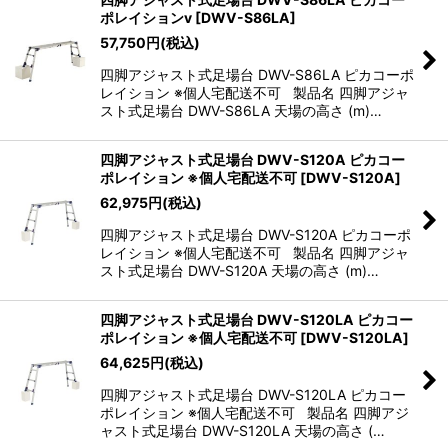
ポレイションv
[
DWV-S86LA
]
57,750
円
(税込)
四脚アジャスト式足場台 DWV-S86LA ピカコーポ
レイション ※個人宅配送不可 製品名 四脚アジャ
スト式足場台 DWV-S86LA 天場の高さ (m)…
四脚アジャスト式足場台 DWV-S120A ピカコー
ポレイション ※個人宅配送不可
[
DWV-S120A
]
62,975
円
(税込)
四脚アジャスト式足場台 DWV-S120A ピカコーポ
レイション ※個人宅配送不可 製品名 四脚アジャ
スト式足場台 DWV-S120A 天場の高さ (m)…
四脚アジャスト式足場台 DWV-S120LA ピカコー
ポレイション ※個人宅配送不可
[
DWV-S120LA
]
64,625
円
(税込)
四脚アジャスト式足場台 DWV-S120LA ピカコー
ポレイション ※個人宅配送不可 製品名 四脚アジ
ャスト式足場台 DWV-S120LA 天場の高さ (…