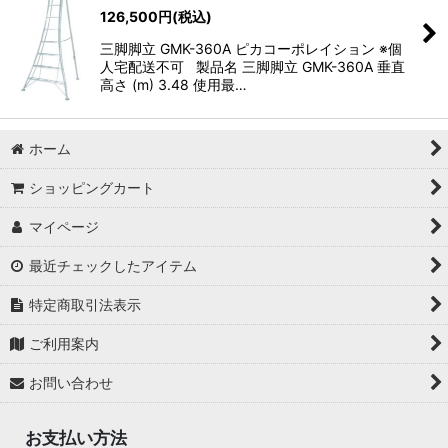
126,500
円
(税込)
三脚脚立 GMK-360A ピカコーポレイション ※個
人宅配送不可 製品名 三脚脚立 GMK-360A 垂直
高さ (m) 3.48 使用最…
ホーム
ショッピングカート
マイページ
最近チェックしたアイテム
特定商取引法表示
ご利用案内
お問い合わせ
お支払い方法