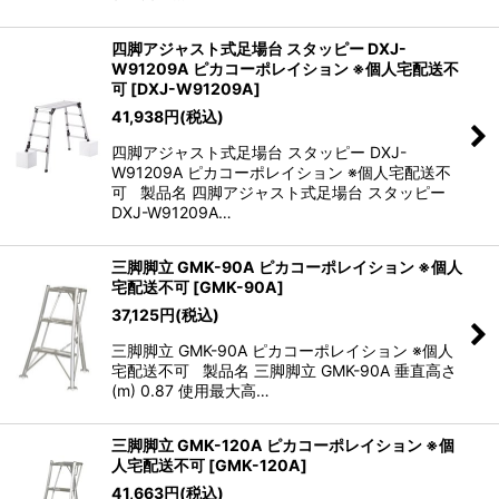
四脚アジャスト式足場台 スタッピー DXJ-
W91209A ピカコーポレイション ※個人宅配送不
可
[
DXJ-W91209A
]
41,938
円
(税込)
四脚アジャスト式足場台 スタッピー DXJ-
W91209A ピカコーポレイション ※個人宅配送不
可 製品名 四脚アジャスト式足場台 スタッピー
DXJ-W91209A…
三脚脚立 GMK-90A ピカコーポレイション ※個人
宅配送不可
[
GMK-90A
]
37,125
円
(税込)
三脚脚立 GMK-90A ピカコーポレイション ※個人
宅配送不可 製品名 三脚脚立 GMK-90A 垂直高さ
(m) 0.87 使用最大高…
三脚脚立 GMK-120A ピカコーポレイション ※個
人宅配送不可
[
GMK-120A
]
41,663
円
(税込)