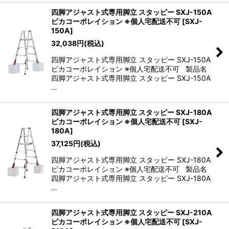
四脚アジャスト式専用脚立 スタッピー SXJ-150A
ピカコーポレイション ※個人宅配送不可
[
SXJ-
150A
]
32,038
円
(税込)
四脚アジャスト式専用脚立 スタッピー SXJ-150A
ピカコーポレイション ※個人宅配送不可 製品名
四脚アジャスト式専用脚立 スタッピー SXJ-150A
…
四脚アジャスト式専用脚立 スタッピー SXJ-180A
ピカコーポレイション ※個人宅配送不可
[
SXJ-
180A
]
37,125
円
(税込)
四脚アジャスト式専用脚立 スタッピー SXJ-180A
ピカコーポレイション ※個人宅配送不可 製品名
四脚アジャスト式専用脚立 スタッピー SXJ-180A
…
四脚アジャスト式専用脚立 スタッピー SXJ-210A
ピカコーポレイション ※個人宅配送不可
[
SXJ-