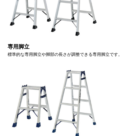
専用脚立
標準的な専用脚立や脚部の長さが調整できる専用脚立です。