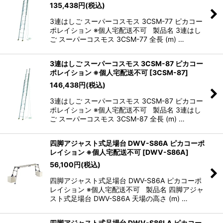
135,438
円
(税込)
3連はしご スーパーコスモス 3CSM-77 ピカコー
ポレイション ※個人宅配送不可 製品名 3連はし
ご スーパーコスモス 3CSM-77 全長 (m) …
3連はしご スーパーコスモス 3CSM-87 ピカコー
ポレイション ※個人宅配送不可
[
3CSM-87
]
146,438
円
(税込)
3連はしご スーパーコスモス 3CSM-87 ピカコー
ポレイション ※個人宅配送不可 製品名 3連はし
ご スーパーコスモス 3CSM-87 全長 (m) …
四脚アジャスト式足場台 DWV-S86A ピカコーポ
レイション ※個人宅配送不可
[
DWV-S86A
]
56,100
円
(税込)
四脚アジャスト式足場台 DWV-S86A ピカコーポ
レイション ※個人宅配送不可 製品名 四脚アジャ
スト式足場台 DWV-S86A 天場の高さ (m) …
四脚アジャスト式足場台 DWV-S86LA ピカコー