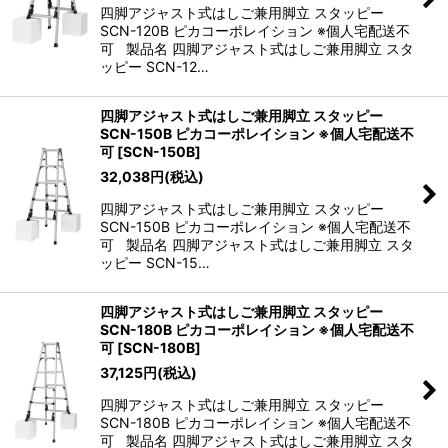
四脚アジャスト式はしご兼用脚立 スタッピー
SCN-120B ピカコーポレイション ※個人宅配送不
可 製品名 四脚アジャスト式はしご兼用脚立 スタ
ッピー SCN-12…
四脚アジャスト式はしご兼用脚立 スタッピー
SCN-150B ピカコーポレイション ※個人宅配送不
可
[
SCN-150B
]
32,038
円
(税込)
四脚アジャスト式はしご兼用脚立 スタッピー
SCN-150B ピカコーポレイション ※個人宅配送不
可 製品名 四脚アジャスト式はしご兼用脚立 スタ
ッピー SCN-15…
四脚アジャスト式はしご兼用脚立 スタッピー
SCN-180B ピカコーポレイション ※個人宅配送不
可
[
SCN-180B
]
37,125
円
(税込)
四脚アジャスト式はしご兼用脚立 スタッピー
SCN-180B ピカコーポレイション ※個人宅配送不
可 製品名 四脚アジャスト式はしご兼用脚立 スタ