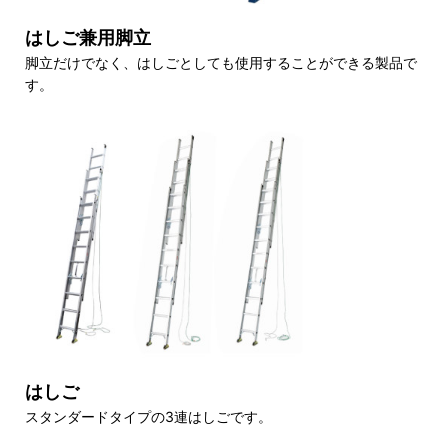
はしご兼用脚立
脚立だけでなく、はしごとしても使用することができる製品で
す。
はしご
スタンダードタイプの3連はしごです。