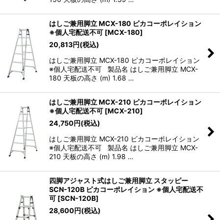
はしご兼用脚立 MCX-180 ピカコーポレイション
※個人宅配送不可
[
MCX-180
]
20,813
円
(税込)
はしご兼用脚立 MCX-180 ピカコーポレイション
※個人宅配送不可 製品名 はしご兼用脚立 MCX-
180 天板の高さ (m) 1.68 …
はしご兼用脚立 MCX-210 ピカコーポレイション
※個人宅配送不可
[
MCX-210
]
24,750
円
(税込)
はしご兼用脚立 MCX-210 ピカコーポレイション
※個人宅配送不可 製品名 はしご兼用脚立 MCX-
210 天板の高さ (m) 1.98 …
四脚アジャスト式はしご兼用脚立 スタッピー
SCN-120B ピカコーポレイション ※個人宅配送不
可
[
SCN-120B
]
28,600
円
(税込)