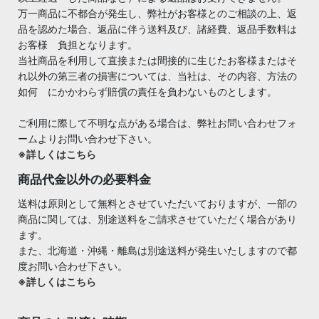
万一商品に不都合が発生し、弊社がお客様とのご相談の上、返
品を認めた場合、返品に伴う送料及び、諸経費、返品手数料は
お客様 負担となります。
当社商品を利用して直接または間接的に生じたお客様またはそ
れ以外の第三者の損害については、当社は、その内容、方法の
如何 にかかわらず賠償の責任を負わないものとします。
ご利用に際して不明な点がある場合は、弊社お問い合わせフォ
ームよりお問い合わせ下さい。
※詳しくはこちら
商品代金以外の必要料金
送料は原則として無料とさせていただいておりますが、一部の
商品に関しては、別途送料をご請求させていただく場合があり
ます。
また、北海道・沖縄・離島は別途送料が発生いたしますので都
度お問い合わせ下さい。
※詳しくはこちら