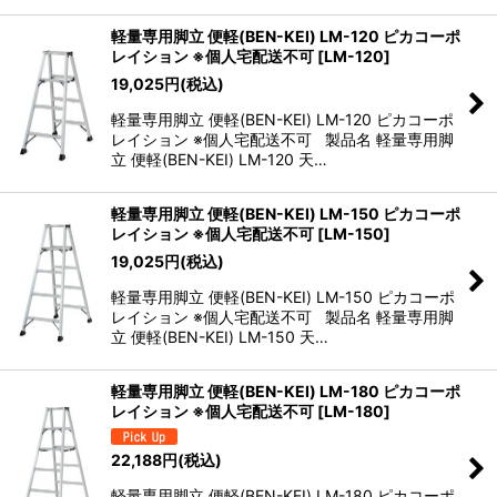
軽量専用脚立 便軽(BEN-KEI) LM-120 ピカコーポ
レイション ※個人宅配送不可
[
LM-120
]
19,025
円
(税込)
軽量専用脚立 便軽(BEN-KEI) LM-120 ピカコーポ
レイション ※個人宅配送不可 製品名 軽量専用脚
立 便軽(BEN-KEI) LM-120 天…
軽量専用脚立 便軽(BEN-KEI) LM-150 ピカコーポ
レイション ※個人宅配送不可
[
LM-150
]
19,025
円
(税込)
軽量専用脚立 便軽(BEN-KEI) LM-150 ピカコーポ
レイション ※個人宅配送不可 製品名 軽量専用脚
立 便軽(BEN-KEI) LM-150 天…
軽量専用脚立 便軽(BEN-KEI) LM-180 ピカコーポ
レイション ※個人宅配送不可
[
LM-180
]
22,188
円
(税込)
軽量専用脚立 便軽(BEN-KEI) LM-180 ピカコーポ