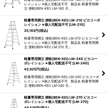
レイション ※個人宅配送不可 製品名 軽量専用脚
立 便軽(BEN-KEI) LM-180 天…
軽量専用脚立 便軽(BEN-KEI) LM-210 ピカコーポ
レイション ※個人宅配送不可
[
LM-210
]
25,163
円
(税込)
軽量専用脚立 便軽(BEN-KEI) LM-210 ピカコーポ
レイション ※個人宅配送不可 製品名 軽量専用脚
立 便軽(BEN-KEI) LM-210 天…
軽量専用脚立 便軽(BEN-KEI) LM-240 ピカコー
ポレイション ※個人宅配送不可
[
LM-240
]
42,625
円
(税込)
軽量専用脚立 便軽(BEN-KEI) LM-240 ピカコーポ
レイション ※個人宅配送不可 製品名 軽量専用脚
立 便軽(BEN-KEI) LM-240 天…
軽量専用脚立 便軽(BEN-KEI) LM-270 ピカコー
ポレイション ※個人宅配送不可
[
LM-270
]
48,538
円
(税込)