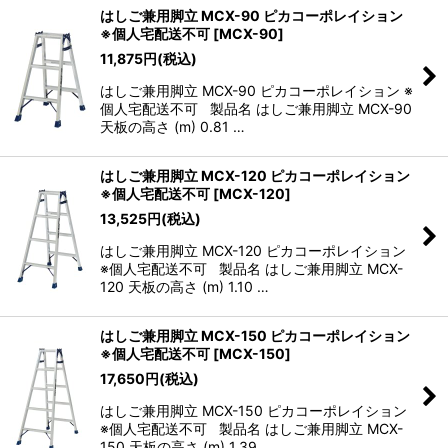
はしご兼用脚立 MCX-90 ピカコーポレイション
※個人宅配送不可
[
MCX-90
]
11,875
円
(税込)
はしご兼用脚立 MCX-90 ピカコーポレイション ※
個人宅配送不可 製品名 はしご兼用脚立 MCX-90
天板の高さ (m) 0.81 …
はしご兼用脚立 MCX-120 ピカコーポレイション
※個人宅配送不可
[
MCX-120
]
13,525
円
(税込)
はしご兼用脚立 MCX-120 ピカコーポレイション
※個人宅配送不可 製品名 はしご兼用脚立 MCX-
120 天板の高さ (m) 1.10 …
はしご兼用脚立 MCX-150 ピカコーポレイション
※個人宅配送不可
[
MCX-150
]
17,650
円
(税込)
はしご兼用脚立 MCX-150 ピカコーポレイション
※個人宅配送不可 製品名 はしご兼用脚立 MCX-
150 天板の高さ (m) 1.39 …