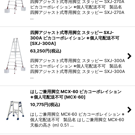
四脚アジャスト式専用脚立 スタッピー SXJ-270A
ピカコーポレイション ※個人宅配送不可 製品名
四脚アジャスト式専用脚立 スタッピー SXJ-270A
…
四脚アジャスト式専用脚立 スタッピー SXJ-
300A ピカコーポレイション ※個人宅配送不可
[
SXJ-300A
]
63,250
円
(税込)
四脚アジャスト式専用脚立 スタッピー SXJ-300A
ピカコーポレイション ※個人宅配送不可 製品名
四脚アジャスト式専用脚立 スタッピー SXJ-300A
…
はしご兼用脚立 MCX-60 ピカコーポレイション
※個人宅配送不可
[
MCX-60
]
10,775
円
(税込)
はしご兼用脚立 MCX-60 ピカコーポレイション ※
個人宅配送不可 製品名 はしご兼用脚立 MCX-60
天板の高さ (m) 0.51 …