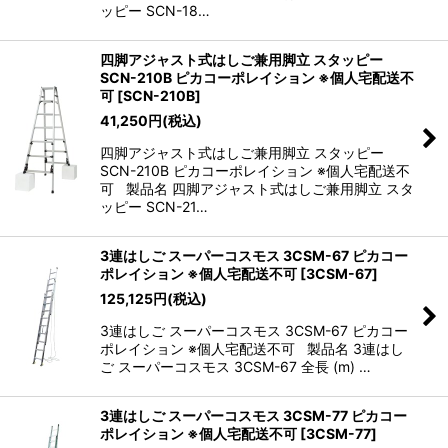
ッピー SCN-18…
四脚アジャスト式はしご兼用脚立 スタッピー
SCN-210B ピカコーポレイション ※個人宅配送不
可
[
SCN-210B
]
41,250
円
(税込)
四脚アジャスト式はしご兼用脚立 スタッピー
SCN-210B ピカコーポレイション ※個人宅配送不
可 製品名 四脚アジャスト式はしご兼用脚立 スタ
ッピー SCN-21…
3連はしご スーパーコスモス 3CSM-67 ピカコー
ポレイション ※個人宅配送不可
[
3CSM-67
]
125,125
円
(税込)
3連はしご スーパーコスモス 3CSM-67 ピカコー
ポレイション ※個人宅配送不可 製品名 3連はし
ご スーパーコスモス 3CSM-67 全長 (m) …
3連はしご スーパーコスモス 3CSM-77 ピカコー
ポレイション ※個人宅配送不可
[
3CSM-77
]