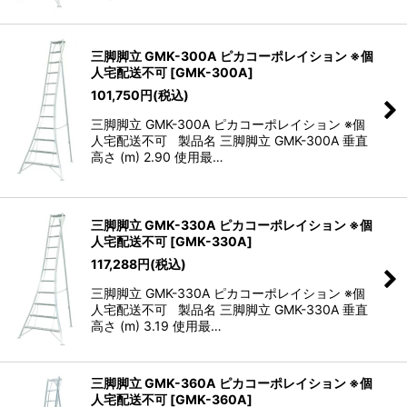
三脚脚立 GMK-300A ピカコーポレイション ※個
人宅配送不可
[
GMK-300A
]
101,750
円
(税込)
三脚脚立 GMK-300A ピカコーポレイション ※個
人宅配送不可 製品名 三脚脚立 GMK-300A 垂直
高さ (m) 2.90 使用最…
三脚脚立 GMK-330A ピカコーポレイション ※個
人宅配送不可
[
GMK-330A
]
117,288
円
(税込)
三脚脚立 GMK-330A ピカコーポレイション ※個
人宅配送不可 製品名 三脚脚立 GMK-330A 垂直
高さ (m) 3.19 使用最…
三脚脚立 GMK-360A ピカコーポレイション ※個
人宅配送不可
[
GMK-360A
]