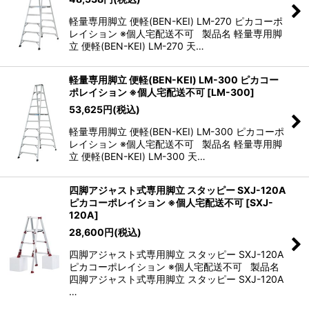
軽量専用脚立 便軽(BEN-KEI) LM-270 ピカコーポ
レイション ※個人宅配送不可 製品名 軽量専用脚
立 便軽(BEN-KEI) LM-270 天…
軽量専用脚立 便軽(BEN-KEI) LM-300 ピカコー
ポレイション ※個人宅配送不可
[
LM-300
]
53,625
円
(税込)
軽量専用脚立 便軽(BEN-KEI) LM-300 ピカコーポ
レイション ※個人宅配送不可 製品名 軽量専用脚
立 便軽(BEN-KEI) LM-300 天…
四脚アジャスト式専用脚立 スタッピー SXJ-120A
ピカコーポレイション ※個人宅配送不可
[
SXJ-
120A
]
28,600
円
(税込)
四脚アジャスト式専用脚立 スタッピー SXJ-120A
ピカコーポレイション ※個人宅配送不可 製品名
四脚アジャスト式専用脚立 スタッピー SXJ-120A
…