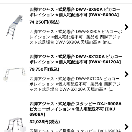
四脚アジャスト式足場台 DWV-SX90A ピカコー
ポレイション ※個人宅配送不可
[
DWV-SX90A
]
74,250
円
(税込)
四脚アジャスト式足場台 DWV-SX90A ピカコーポ
レイション ※個人宅配送不可 製品名 四脚アジャ
スト式足場台 DWV-SX90A 天場の高さ (m)…
四脚アジャスト式足場台 DWV-SX120A ピカコー
ポレイション ※個人宅配送不可
[
DWV-SX120A
]
79,750
円
(税込)
四脚アジャスト式足場台 DWV-SX120A ピカコー
ポレイション ※個人宅配送不可 製品名 四脚アジ
ャスト式足場台 DWV-SX120A 天場の高さ (…
四脚アジャスト式足場台 スタッピー DXJ-6908A
ピカコーポレイション ※個人宅配送不可
[
DXJ-
6908A
]
32,038
円
(税込)
四脚アジャスト式足場台 スタッピー DXJ-6908A