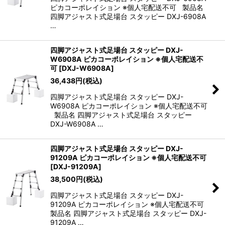
ピカコーポレイション ※個人宅配送不可 製品名
四脚アジャスト式足場台 スタッピー DXJ-6908A
…
四脚アジャスト式足場台 スタッピー DXJ-
W6908A ピカコーポレイション ※個人宅配送不
可
[
DXJ-W6908A
]
36,438
円
(税込)
四脚アジャスト式足場台 スタッピー DXJ-
W6908A ピカコーポレイション ※個人宅配送不可
製品名 四脚アジャスト式足場台 スタッピー
DXJ-W6908A …
四脚アジャスト式足場台 スタッピー DXJ-
91209A ピカコーポレイション ※個人宅配送不可
[
DXJ-91209A
]
38,500
円
(税込)
四脚アジャスト式足場台 スタッピー DXJ-
91209A ピカコーポレイション ※個人宅配送不可
製品名 四脚アジャスト式足場台 スタッピー DXJ-
91209A …