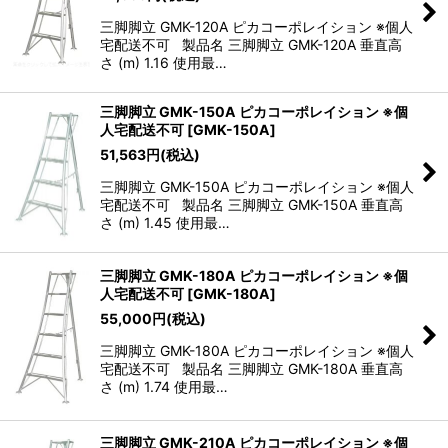
三脚脚立 GMK-120A ピカコーポレイション ※個人
宅配送不可 製品名 三脚脚立 GMK-120A 垂直高
さ (m) 1.16 使用最…
三脚脚立 GMK-150A ピカコーポレイション ※個
人宅配送不可
[
GMK-150A
]
51,563
円
(税込)
三脚脚立 GMK-150A ピカコーポレイション ※個人
宅配送不可 製品名 三脚脚立 GMK-150A 垂直高
さ (m) 1.45 使用最…
三脚脚立 GMK-180A ピカコーポレイション ※個
人宅配送不可
[
GMK-180A
]
55,000
円
(税込)
三脚脚立 GMK-180A ピカコーポレイション ※個人
宅配送不可 製品名 三脚脚立 GMK-180A 垂直高
さ (m) 1.74 使用最…
三脚脚立 GMK-210A ピカコーポレイション ※個