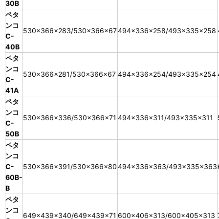
30B
ペタ
ンコ
530×366×283/530×366×67
494×336×258/493×335×258
C-
40B
ペタ
ンコ
530×366×281/530×366×67
494×336×254/493×335×254
C-
41A
ペタ
ンコ
530×366×336/530×366×71
494×336×311/493×335×311
C-
50B
ペタ
ンコ
C-
530×366×391/530×366×80
494×336×363/493×335×363
60B-
B
ペタ
ンコ
649×439×340/649×439×71
600×406×313/600×405×313