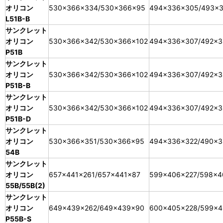
オリコン
530×366×334/530×366×95
494×336×305/493×
L51B-B
サンクレット
オリコン
530×366×342/530×366×102
494×336×307/492×3
P51B
サンクレット
オリコン
530×366×342/530×366×102
494×336×307/492×3
P51B-B
サンクレット
オリコン
530×366×342/530×366×102
494×336×307/492×3
P51B-D
サンクレット
オリコン
530×366×351/530×366×95
494×336×322/490×3
54B
サンクレット
オリコン
657×441×261/657×441×87
599×406×227/598×4
55B/55B(2)
サンクレット
オリコン
649×439×262/649×439×90
600×405×228/599×4
P55B-S