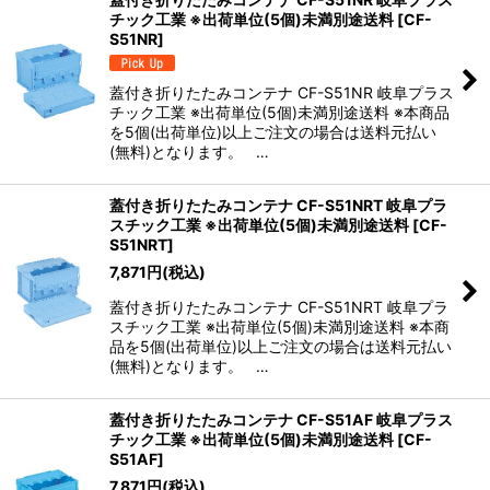
チック工業 ※出荷単位(5個)未満別途送料
[
CF-
S51NR
]
蓋付き折りたたみコンテナ CF-S51NR 岐阜プラス
チック工業 ※出荷単位(5個)未満別途送料 ※本商品
を5個(出荷単位)以上ご注文の場合は送料元払い
(無料)となります。 …
蓋付き折りたたみコンテナ CF-S51NRT 岐阜プラ
スチック工業 ※出荷単位(5個)未満別途送料
[
CF-
S51NRT
]
7,871
円
(税込)
蓋付き折りたたみコンテナ CF-S51NRT 岐阜プラ
スチック工業 ※出荷単位(5個)未満別途送料 ※本商
品を5個(出荷単位)以上ご注文の場合は送料元払い
(無料)となります。 …
蓋付き折りたたみコンテナ CF-S51AF 岐阜プラス
チック工業 ※出荷単位(5個)未満別途送料
[
CF-
S51AF
]
7,871
円
(税込)