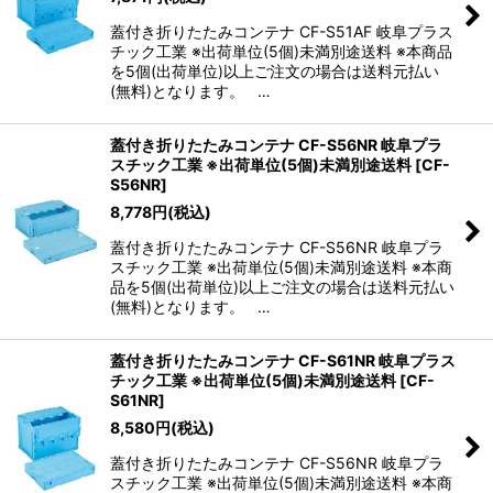
蓋付き折りたたみコンテナ CF-S51AF 岐阜プラス
チック工業 ※出荷単位(5個)未満別途送料 ※本商品
を5個(出荷単位)以上ご注文の場合は送料元払い
(無料)となります。 …
蓋付き折りたたみコンテナ CF-S56NR 岐阜プラ
スチック工業 ※出荷単位(5個)未満別途送料
[
CF-
S56NR
]
8,778
円
(税込)
蓋付き折りたたみコンテナ CF-S56NR 岐阜プラ
スチック工業 ※出荷単位(5個)未満別途送料 ※本商
品を5個(出荷単位)以上ご注文の場合は送料元払い
(無料)となります。 …
蓋付き折りたたみコンテナ CF-S61NR 岐阜プラス
チック工業 ※出荷単位(5個)未満別途送料
[
CF-
S61NR
]
8,580
円
(税込)
蓋付き折りたたみコンテナ CF-S56NR 岐阜プラ
スチック工業 ※出荷単位(5個)未満別途送料 ※本商