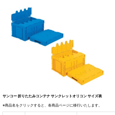
サンコー 折りたたみコンテナ サンクレットオリコン サイズ表
※商品名をクリックすると、各商品ページに移行いたします。