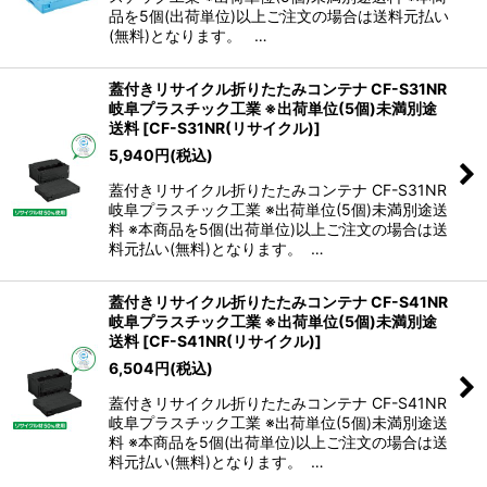
品を5個(出荷単位)以上ご注文の場合は送料元払い
(無料)となります。 …
蓋付きリサイクル折りたたみコンテナ CF-S31NR
岐阜プラスチック工業 ※出荷単位(5個)未満別途
送料
[
CF-S31NR(リサイクル)
]
5,940
円
(税込)
蓋付きリサイクル折りたたみコンテナ CF-S31NR
岐阜プラスチック工業 ※出荷単位(5個)未満別途送
料 ※本商品を5個(出荷単位)以上ご注文の場合は送
料元払い(無料)となります。 …
蓋付きリサイクル折りたたみコンテナ CF-S41NR
岐阜プラスチック工業 ※出荷単位(5個)未満別途
送料
[
CF-S41NR(リサイクル)
]
6,504
円
(税込)
蓋付きリサイクル折りたたみコンテナ CF-S41NR
岐阜プラスチック工業 ※出荷単位(5個)未満別途送
料 ※本商品を5個(出荷単位)以上ご注文の場合は送
料元払い(無料)となります。 …