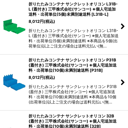
折りたたみコンテナ サンクレットオリコン L31B-
L (蓋付き) 三甲株式会社(サンコー) ※個人宅追加
送料・出荷単位(5個)未満別途送料
[
L31B-L
]
8,012
円
(税込)
折りたたみコンテナ サンクレットオリコン L31B-
L (蓋付き) 三甲株式会社(サンコー) ※個人宅追加送
料・出荷単位(5個)未満別途送料 ※本商品を5個(出
荷単位)以上ご注文の場合は送料元払い(無…
折りたたみコンテナ サンクレットオリコン P31B
(蓋付き) 三甲株式会社(サンコー) ※個人宅追加送
料・出荷単位(10個)未満別途送料
[
P31B
]
8,012
円
(税込)
折りたたみコンテナ サンクレットオリコン P31B
(蓋付き) 三甲株式会社(サンコー) ※個人宅追加送
料・出荷単位(10個)未満別途送料 ※本商品を10個
(出荷単位)以上ご注文の場合は送料元払い(無…
折りたたみコンテナ サンクレットオリコン 32B
(蓋付き) 三甲株式会社(サンコー) ※個人宅追加送
料・出荷単位(10個)未満別途送料
[
32B
]