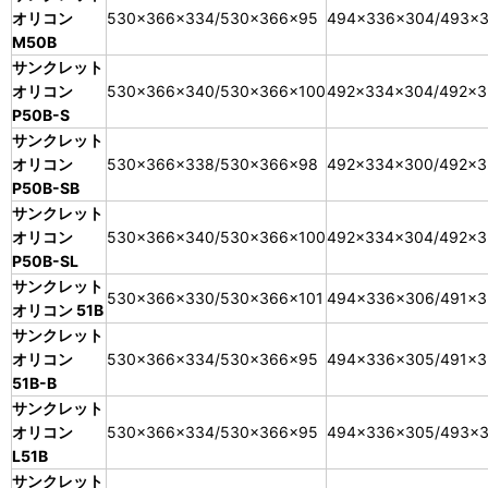
オリコン
530×366×334/530×366×95
494×336×304/493×
M50B
サンクレット
オリコン
530×366×340/530×366×100
492×334×304/492×
P50B-S
サンクレット
オリコン
530×366×338/530×366×98
492×334×300/492×
P50B-SB
サンクレット
オリコン
530×366×340/530×366×100
492×334×304/492×
P50B-SL
サンクレット
530×366×330/530×366×101
494×336×306/491×
オリコン 51B
サンクレット
オリコン
530×366×334/530×366×95
494×336×305/491×
51B-B
サンクレット
オリコン
530×366×334/530×366×95
494×336×305/493×
L51B
サンクレット