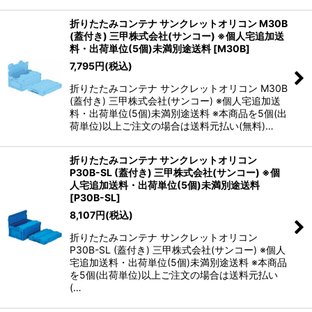
折りたたみコンテナ サンクレットオリコン M30B
(蓋付き) 三甲株式会社(サンコー) ※個人宅追加送
料・出荷単位(5個)未満別途送料
[
M30B
]
7,795
円
(税込)
折りたたみコンテナ サンクレットオリコン M30B
(蓋付き) 三甲株式会社(サンコー) ※個人宅追加送
料・出荷単位(5個)未満別途送料 ※本商品を5個(出
荷単位)以上ご注文の場合は送料元払い(無料)…
折りたたみコンテナ サンクレットオリコン
P30B-SL (蓋付き) 三甲株式会社(サンコー) ※個
人宅追加送料・出荷単位(5個)未満別途送料
[
P30B-SL
]
8,107
円
(税込)
折りたたみコンテナ サンクレットオリコン
P30B-SL (蓋付き) 三甲株式会社(サンコー) ※個人
宅追加送料・出荷単位(5個)未満別途送料 ※本商品
を5個(出荷単位)以上ご注文の場合は送料元払い
(…