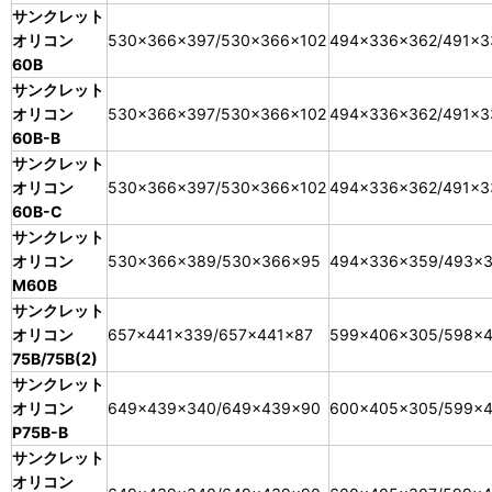
サンクレット
オリコン
530×366×397/530×366×102
494×336×362/491×3
60B
サンクレット
オリコン
530×366×397/530×366×102
494×336×362/491×3
60B-B
サンクレット
オリコン
530×366×397/530×366×102
494×336×362/491×3
60B-C
サンクレット
オリコン
530×366×389/530×366×95
494×336×359/493×
M60B
サンクレット
オリコン
657×441×339/657×441×87
599×406×305/598×
75B/75B(2)
サンクレット
オリコン
649×439×340/649×439×90
600×405×305/599×
P75B-B
サンクレット
オリコン