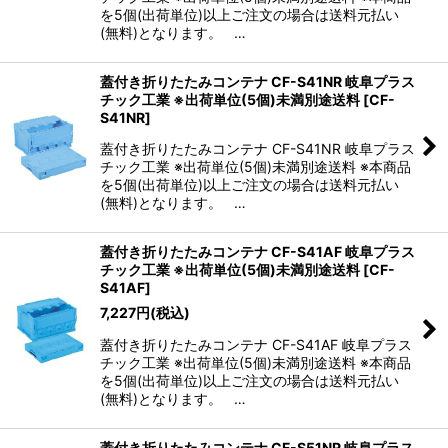
を5個(出荷単位)以上ご注文の場合は送料元払い
(無料)となります。 …
蓋付き折りたたみコンテナ CF-S41NR 岐阜プラス
チック工業 ※出荷単位(5個)未満別途送料
[
CF-
S41NR
]
蓋付き折りたたみコンテナ CF-S41NR 岐阜プラス
チック工業 ※出荷単位(5個)未満別途送料 ※本商品
を5個(出荷単位)以上ご注文の場合は送料元払い
(無料)となります。 …
蓋付き折りたたみコンテナ CF-S41AF 岐阜プラス
チック工業 ※出荷単位(5個)未満別途送料
[
CF-
S41AF
]
7,227
円
(税込)
蓋付き折りたたみコンテナ CF-S41AF 岐阜プラス
チック工業 ※出荷単位(5個)未満別途送料 ※本商品
を5個(出荷単位)以上ご注文の場合は送料元払い
(無料)となります。 …
蓋付き折りたたみコンテナ CF-S51NR 岐阜プラス