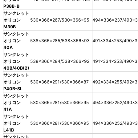
P38B-B
サンクレット
オリコン
530×366×267/530×366×95
494×336×237/493×3
M39B
サンクレット
オリコン
538×366×285/538×366×93
491×334×253/490×3
40A
サンクレット
オリコン
538×366×284/538×366×92
491×334×253/490×3
40B/40B(2)
サンクレット
オリコン
530×366×291/530×366×87
492×334×255/492×3
P40B-SL
サンクレット
オリコン
530×366×281/530×366×95
494×336×252/490×3
41A
サンクレット
オリコン
530×366×281/530×366×95
494×336×252/493×3
L41B
サンクレット