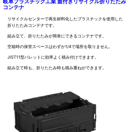
岐阜プラスチック工業 蓋付きリサイクル折りたたみ
コンテナ
リサイクルセンターで再生材料化したプラスチックを使用した
折りたたみコンテナです。
組み立て、折りたたみが簡単にできるコンテナです。
空箱時の保管スペースはわずか1/4で場所を取りません。
JIST11型パレットに効率よく積み付けできます。
組み立て時も、折りたたみ時も積み重ねができます。