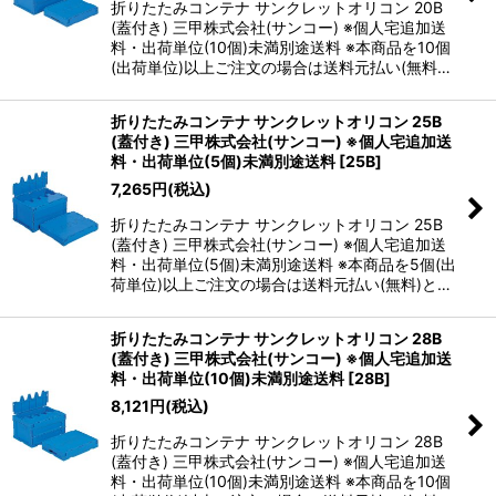
折りたたみコンテナ サンクレットオリコン 20B
(蓋付き) 三甲株式会社(サンコー) ※個人宅追加送
料・出荷単位(10個)未満別途送料 ※本商品を10個
(出荷単位)以上ご注文の場合は送料元払い(無料…
折りたたみコンテナ サンクレットオリコン 25B
(蓋付き) 三甲株式会社(サンコー) ※個人宅追加送
料・出荷単位(5個)未満別途送料
[
25B
]
7,265
円
(税込)
折りたたみコンテナ サンクレットオリコン 25B
(蓋付き) 三甲株式会社(サンコー) ※個人宅追加送
料・出荷単位(5個)未満別途送料 ※本商品を5個(出
荷単位)以上ご注文の場合は送料元払い(無料)と…
折りたたみコンテナ サンクレットオリコン 28B
(蓋付き) 三甲株式会社(サンコー) ※個人宅追加送
料・出荷単位(10個)未満別途送料
[
28B
]
8,121
円
(税込)
折りたたみコンテナ サンクレットオリコン 28B
(蓋付き) 三甲株式会社(サンコー) ※個人宅追加送
料・出荷単位(10個)未満別途送料 ※本商品を10個