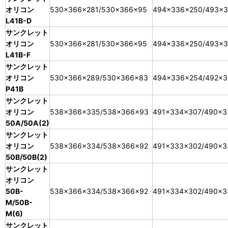
オリコン
530×366×281/530×366×95
494×336×250/493×
L41B-D
サンクレット
オリコン
530×366×281/530×366×95
494×336×250/493×
L41B-F
サンクレット
オリコン
530×366×289/530×366×83
494×336×254/492×3
P41B
サンクレット
オリコン
538×366×335/538×366×93
491×334×307/490×3
50A/50A(2)
サンクレット
オリコン
538×366×334/538×366×92
491×333×302/490×3
50B/50B(2)
サンクレット
オリコン
50B-
538×366×334/538×366×92
491×334×302/490×3
M/50B-
M(6)
サンクレット