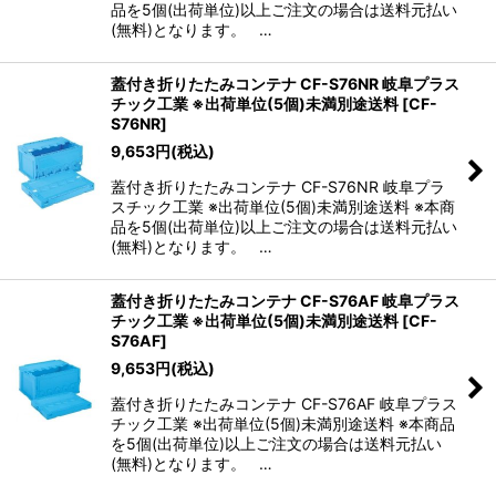
品を5個(出荷単位)以上ご注文の場合は送料元払い
(無料)となります。 …
蓋付き折りたたみコンテナ CF-S76NR 岐阜プラス
チック工業 ※出荷単位(5個)未満別途送料
[
CF-
S76NR
]
9,653
円
(税込)
蓋付き折りたたみコンテナ CF-S76NR 岐阜プラ
スチック工業 ※出荷単位(5個)未満別途送料 ※本商
品を5個(出荷単位)以上ご注文の場合は送料元払い
(無料)となります。 …
蓋付き折りたたみコンテナ CF-S76AF 岐阜プラス
チック工業 ※出荷単位(5個)未満別途送料
[
CF-
S76AF
]
9,653
円
(税込)
蓋付き折りたたみコンテナ CF-S76AF 岐阜プラス
チック工業 ※出荷単位(5個)未満別途送料 ※本商品
を5個(出荷単位)以上ご注文の場合は送料元払い
(無料)となります。 …