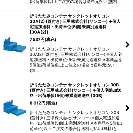
(出荷単位)以上ご注文の場合は送料元払い(無料…
折りたたみコンテナ サンクレットオリコン
30A(2) (蓋付き) 三甲株式会社(サンコー) ※個人
宅追加送料・出荷単位(5個)未満別途送料
[
30A(2)
]
7,537
円
(税込)
折りたたみコンテナ サンクレットオリコン
30A(2) (蓋付き) 三甲株式会社(サンコー) ※個人宅
追加送料・出荷単位(5個)未満別途送料 ※本商品を
5個(出荷単位)以上ご注文の場合は送料元払い
(無…
折りたたみコンテナ サンクレットオリコン 30B
(蓋付き) 三甲株式会社(サンコー) ※個人宅追加送
料・出荷単位(5個)未満別途送料
[
30B
]
8,012
円
(税込)
折りたたみコンテナ サンクレットオリコン 30B
(蓋付き) 三甲株式会社(サンコー) ※個人宅追加送
料・出荷単位(5個)未満別途送料 ※本商品を5個(出
荷単位)以上ご注文の場合は送料元払い(無料)と…