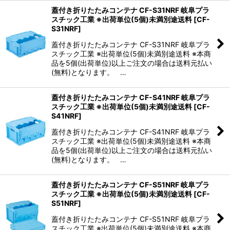
蓋付き折りたたみコンテナ CF-S31NRF 岐阜プラ
スチック工業 ※出荷単位(5個)未満別途送料
[
CF-
S31NRF
]
蓋付き折りたたみコンテナ CF-S31NRF 岐阜プラ
スチック工業 ※出荷単位(5個)未満別途送料 ※本商
品を5個(出荷単位)以上ご注文の場合は送料元払い
(無料)となります。 …
蓋付き折りたたみコンテナ CF-S41NRF 岐阜プラ
スチック工業 ※出荷単位(5個)未満別途送料
[
CF-
S41NRF
]
蓋付き折りたたみコンテナ CF-S41NRF 岐阜プラ
スチック工業 ※出荷単位(5個)未満別途送料 ※本商
品を5個(出荷単位)以上ご注文の場合は送料元払い
(無料)となります。 …
蓋付き折りたたみコンテナ CF-S51NRF 岐阜プラ
スチック工業 ※出荷単位(5個)未満別途送料
[
CF-
S51NRF
]
蓋付き折りたたみコンテナ CF-S51NRF 岐阜プラ
スチック工業 ※出荷単位(5個)未満別途送料 ※本商