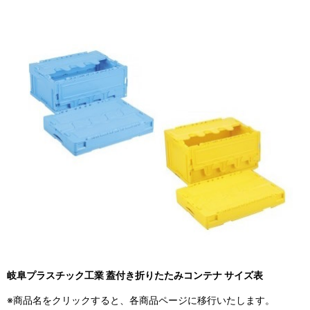
岐阜プラスチック工業 蓋付き折りたたみコンテナ サイズ表
※商品名をクリックすると、各商品ページに移行いたします。