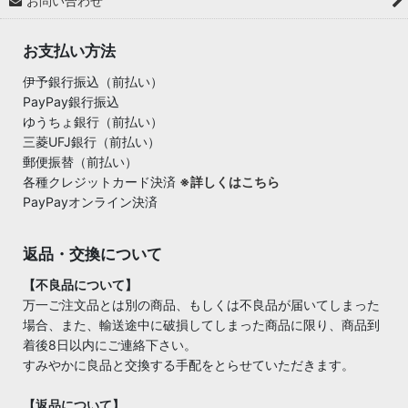
お問い合わせ
お支払い方法
伊予銀行振込（前払い）
PayPay銀行振込
ゆうちょ銀行（前払い）
三菱UFJ銀行（前払い）
郵便振替（前払い）
各種クレジットカード決済
※詳しくはこちら
PayPayオンライン決済
返品・交換について
【不良品について】
万一ご注文品とは別の商品、もしくは不良品が届いてしまった
場合、また、輸送途中に破損してしまった商品に限り、商品到
着後8日以内にご連絡下さい。
すみやかに良品と交換する手配をとらせていただきます。
【返品について】