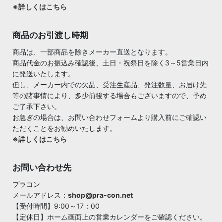
※詳しくはこちら
商品のお引渡し時期
商品は、一部商品を除きメーカー直送となります。
商品代金のお振込み確認後、土日・祝祭日を除く3～5営業日内
に発送いたします。
但し、メーカー内での欠品、受注生産品、発注数量、お届け先
等の諸事情により、多少前後する場合もございますので、予め
ご了承下さい。
お急ぎの場合は、お問い合わせフォームより購入前にご確認い
ただくことをお勧めいたします。
※詳しくはこちら
お問い合わせ先
プラコン
メールアドレス：
shop@pra-con.net
【受付時間】9:00～17：00
【定休日】ホーム画面上の営業カレンダーをご確認ください。