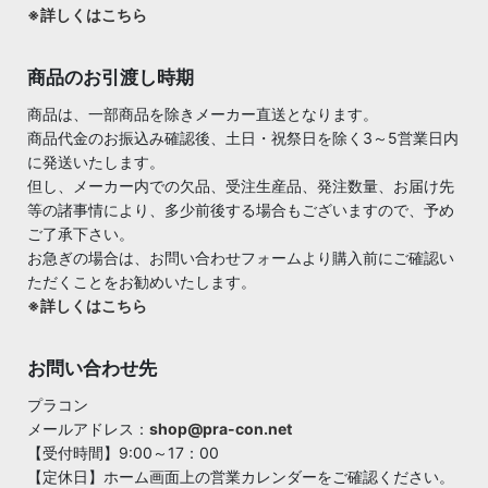
※詳しくはこちら
商品のお引渡し時期
商品は、一部商品を除きメーカー直送となります。
商品代金のお振込み確認後、土日・祝祭日を除く3～5営業日内
に発送いたします。
但し、メーカー内での欠品、受注生産品、発注数量、お届け先
等の諸事情により、多少前後する場合もございますので、予め
ご了承下さい。
お急ぎの場合は、お問い合わせフォームより購入前にご確認い
ただくことをお勧めいたします。
※詳しくはこちら
お問い合わせ先
プラコン
メールアドレス：
shop@pra-con.net
【受付時間】9:00～17：00
【定休日】ホーム画面上の営業カレンダーをご確認ください。