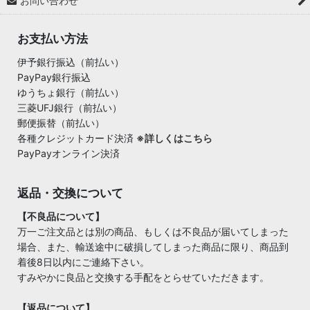
お問い合わせ
お支払い方法
伊予銀行振込（前払い）
PayPay銀行振込
ゆうちょ銀行（前払い）
三菱UFJ銀行（前払い）
郵便振替（前払い）
各種クレジットカード決済
※詳しくはこちら
PayPayオンライン決済
返品・交換について
【不良品について】
万一ご注文品とは別の商品、もしくは不良品が届いてしまった
場合、また、輸送途中に破損してしまった商品に限り、商品到
着後8日以内にご連絡下さい。
すみやかに良品と交換する手配をとらせていただきます。
【返品について】