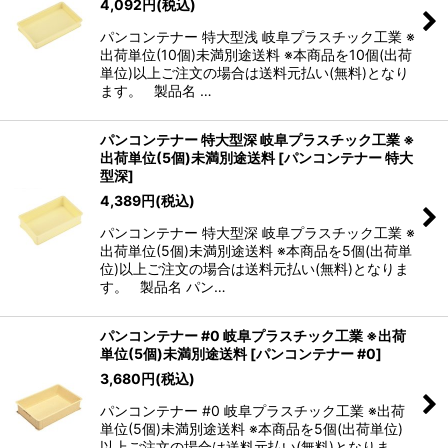
4,092
円
(税込)
パンコンテナー 特大型浅 岐阜プラスチック工業 ※
出荷単位(10個)未満別途送料 ※本商品を10個(出荷
単位)以上ご注文の場合は送料元払い(無料)となり
ます。 製品名 …
パンコンテナー 特大型深 岐阜プラスチック工業 ※
出荷単位(5個)未満別途送料
[
パンコンテナー 特大
型深
]
4,389
円
(税込)
パンコンテナー 特大型深 岐阜プラスチック工業 ※
出荷単位(5個)未満別途送料 ※本商品を5個(出荷単
位)以上ご注文の場合は送料元払い(無料)となりま
す。 製品名 パン…
パンコンテナー #0 岐阜プラスチック工業 ※出荷
単位(5個)未満別途送料
[
パンコンテナー #0
]
3,680
円
(税込)
パンコンテナー #0 岐阜プラスチック工業 ※出荷
単位(5個)未満別途送料 ※本商品を5個(出荷単位)
以上ご注文の場合は送料元払い(無料)となりま