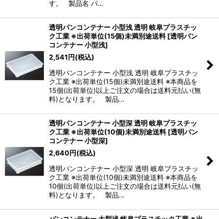
す。 製品名 パ…
透明パンコンテナー 小型浅 透明 岐阜プラスチッ
ク工業 ※出荷単位(15個)未満別途送料
[
透明パン
コンテナー 小型浅
]
2,541
円
(税込)
透明パンコンテナー 小型浅 透明 岐阜プラスチッ
ク工業 ※出荷単位(15個)未満別途送料 ※本商品を
15個(出荷単位)以上ご注文の場合は送料元払い(無
料)となります。 製品…
透明パンコンテナー 小型深 透明 岐阜プラスチッ
ク工業 ※出荷単位(10個)未満別途送料
[
透明パン
コンテナー 小型深
]
2,640
円
(税込)
透明パンコンテナー 小型深 透明 岐阜プラスチッ
ク工業 ※出荷単位(10個)未満別途送料 ※本商品を
10個(出荷単位)以上ご注文の場合は送料元払い(無
料)となります。 製品…
パンコンテナー 大型浅 岐阜プラスチック工業 ※出