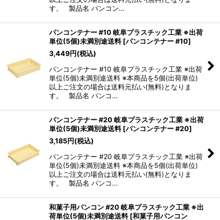
す。 製品名 パンコン…
パンコンテナー #10 岐阜プラスチック工業 ※出荷
単位(5個)未満別途送料
[
パンコンテナー #10
]
3,449
円
(税込)
パンコンテナー #10 岐阜プラスチック工業 ※出荷
単位(5個)未満別途送料 ※本商品を5個(出荷単位)
以上ご注文の場合は送料元払い(無料)となりま
す。 製品名 パンコ…
パンコンテナー #20 岐阜プラスチック工業 ※出荷
単位(5個)未満別途送料
[
パンコンテナー #20
]
3,185
円
(税込)
パンコンテナー #20 岐阜プラスチック工業 ※出荷
単位(5個)未満別途送料 ※本商品を5個(出荷単位)
以上ご注文の場合は送料元払い(無料)となりま
す。 製品名 パンコ…
和菓子用パンコン #20 岐阜プラスチック工業 ※出
荷単位(5個)未満別途送料
[
和菓子用パンコン