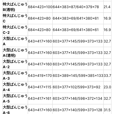
特大ばんじゅう
684×423×100
644×383×87/640×379×78
21.4
B(透明)
特大ばんじゅう
684×423×80
644×383×69/641×380×61
16.9
C
特大ばんじゅう
684×423×80
644×383×69/641×380×61
16.9
C-2
大型ばんじゅう
643×417×160
603×377×145/599×373×133
32.7
A
大型ばんじゅう
643×417×160
603×377×145/599×373×133
32.7
A(透明)
大型ばんじゅう
643×417×160
603×377×145/599×373×133
32.7
A-2
大型ばんじゅう
643×419×170
603×389×145/599×385×133
33.7
A-3
大型ばんじゅう
643×417×115
603×377×102/599×373×92
23.0
A-4
大型ばんじゅう
643×417×161
603×377×146/598×372×134
32.7
A-5
大型ばんじゅう
643×417×160
603×377×140/599×373×128
31.5
A-6