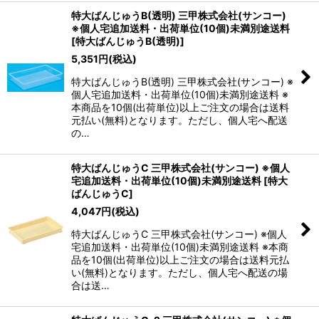
特大ばんじゅうB(透明) 三甲株式会社(サンコー)
※個人宅追加送料・出荷単位(10個)未満別途送料
[
特大ばんじゅうB(透明)
]
5,351
円
(税込)
特大ばんじゅうB(透明) 三甲株式会社(サンコー) ※
個人宅追加送料・出荷単位(10個)未満別途送料 ※
本商品を10個(出荷単位)以上ご注文の場合は送料
元払い(無料)となります。ただし、個人宅へ配送
の…
特大ばんじゅうC 三甲株式会社(サンコー) ※個人
宅追加送料・出荷単位(10個)未満別途送料
[
特大
ばんじゅうC
]
4,047
円
(税込)
特大ばんじゅうC 三甲株式会社(サンコー) ※個人
宅追加送料・出荷単位(10個)未満別途送料 ※本商
品を10個(出荷単位)以上ご注文の場合は送料元払
い(無料)となります。ただし、個人宅へ配送の場
合は送…