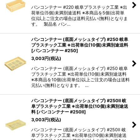
パンコンテナー #220 岐阜プラスチック工業 ※出
荷単位(5個)未満別途送料 ※本商品を5個(出荷単
位)以上ご注文の場合は送料元払い(無料)となりま
す。 製品名 パン…
パンコンテナー (底面メッシュタイプ) #250 岐阜
プラスチック工業 ※出荷単位(10個)未満別途送料
[
パンコンテナー #250
]
3,003
円
(税込)
パンコンテナー (底面メッシュタイプ) #250 岐阜
プラスチック工業 ※出荷単位(10個)未満別途送料
※本商品を10個(出荷単位)以上ご注文の場合は送料
元払い(無料)となります。 …
パンコンテナー (底面メッシュタイプ) #250II 岐
阜プラスチック工業 ※出荷単位(10個)未満別途送
料
[
パンコンテナー #250II
]
3,003
円
(税込)
パンコンテナー (底面メッシュタイプ) #250II 岐
阜プラスチック工業 ※出荷単位(10個)未満別途送