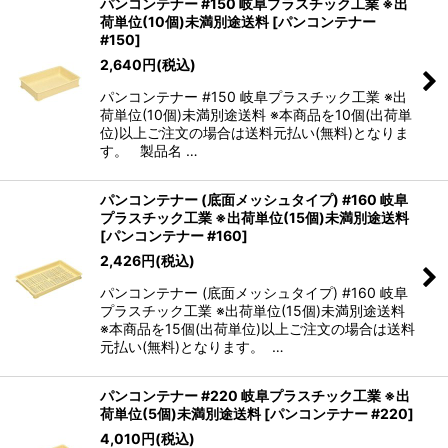
パンコンテナー #150 岐阜プラスチック工業 ※出
荷単位(10個)未満別途送料
[
パンコンテナー
#150
]
2,640
円
(税込)
パンコンテナー #150 岐阜プラスチック工業 ※出
荷単位(10個)未満別途送料 ※本商品を10個(出荷単
位)以上ご注文の場合は送料元払い(無料)となりま
す。 製品名 …
パンコンテナー (底面メッシュタイプ) #160 岐阜
プラスチック工業 ※出荷単位(15個)未満別途送料
[
パンコンテナー #160
]
2,426
円
(税込)
パンコンテナー (底面メッシュタイプ) #160 岐阜
プラスチック工業 ※出荷単位(15個)未満別途送料
※本商品を15個(出荷単位)以上ご注文の場合は送料
元払い(無料)となります。 …
パンコンテナー #220 岐阜プラスチック工業 ※出
荷単位(5個)未満別途送料
[
パンコンテナー #220
]
4,010
円
(税込)