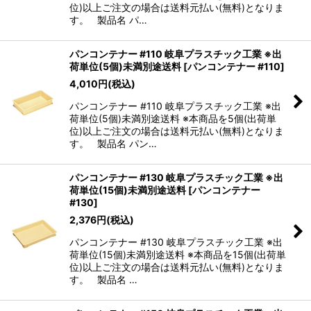
位)以上ご注文の場合は送料元払い(無料)となりま
す。 製品名 パ…
パンコンテナー #110 岐阜プラスチック工業 ※出
荷単位(5個)未満別途送料
[
パンコンテナー #110
]
4,010
円
(税込)
パンコンテナー #110 岐阜プラスチック工業 ※出
荷単位(5個)未満別途送料 ※本商品を5個(出荷単
位)以上ご注文の場合は送料元払い(無料)となりま
す。 製品名 パン…
パンコンテナー #130 岐阜プラスチック工業 ※出
荷単位(15個)未満別途送料
[
パンコンテナー
#130
]
2,376
円
(税込)
パンコンテナー #130 岐阜プラスチック工業 ※出
荷単位(15個)未満別途送料 ※本商品を15個(出荷単
位)以上ご注文の場合は送料元払い(無料)となりま
す。 製品名 …