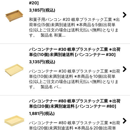
#20
]
3,185
円
(税込)
和菓子用パンコン #20 岐阜プラスチック工業 ※出
荷単位(5個)未満別途送料 ※本商品を5個(出荷単
位)以上ご注文の場合は送料元払い(無料)となりま
す。 製品名 和菓…
パンコンテナー #30 岐阜プラスチック工業 ※出荷
単位(10個)未満別途送料
[
パンコンテナー #30
]
3,135
円
(税込)
パンコンテナー #30 岐阜プラスチック工業 ※出荷
単位(10個)未満別途送料 ※本商品を10個(出荷単
位)以上ご注文の場合は送料元払い(無料)となりま
す。 製品名 パ…
パンコンテナー #80 岐阜プラスチック工業 ※出荷
単位(20個)未満別途送料
[
パンコンテナー #80
]
1,881
円
(税込)
パンコンテナー #80 岐阜プラスチック工業 ※出荷
単位(20個)未満別途送料 ※本商品を20個(出荷単