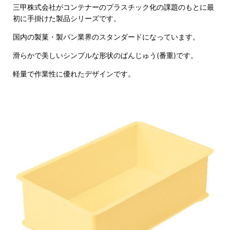
三甲株式会社がコンテナーのプラスチック化の課題のもとに最
初に手掛けた製品シリーズです。
国内の製菓・製パン業界のスタンダードになっています。
滑らかで美しいシンプルな形状のばんじゅう(番重)です。
軽量で作業性に優れたデザインです。