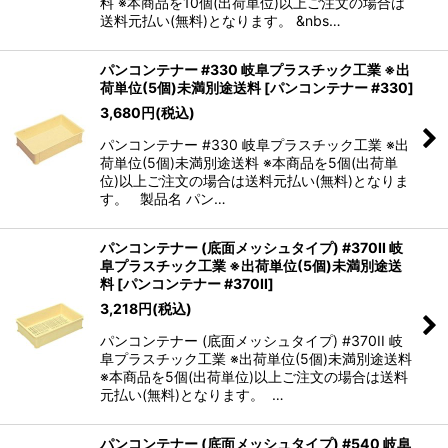
料 ※本商品を10個(出荷単位)以上ご注文の場合は
送料元払い(無料)となります。 &nbs…
パンコンテナー #330 岐阜プラスチック工業 ※出
荷単位(5個)未満別途送料
[
パンコンテナー #330
]
3,680
円
(税込)
パンコンテナー #330 岐阜プラスチック工業 ※出
荷単位(5個)未満別途送料 ※本商品を5個(出荷単
位)以上ご注文の場合は送料元払い(無料)となりま
す。 製品名 パン…
パンコンテナー (底面メッシュタイプ) #370II 岐
阜プラスチック工業 ※出荷単位(5個)未満別途送
料
[
パンコンテナー #370II
]
3,218
円
(税込)
パンコンテナー (底面メッシュタイプ) #370II 岐
阜プラスチック工業 ※出荷単位(5個)未満別途送料
※本商品を5個(出荷単位)以上ご注文の場合は送料
元払い(無料)となります。 …
パンコンテナー (底面メッシュタイプ) #540 岐阜