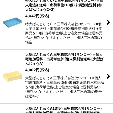
特大ばんじゅうC-2 三甲株式会社(サンコー) ※個
人宅追加送料・出荷単位(10個)未満別途送料
[
特
大ばんじゅうC-2
]
4,047
円
(税込)
特大ばんじゅうC-2 三甲株式会社(サンコー) ※個
人宅追加送料・出荷単位(10個)未満別途送料 ※本
商品を10個(出荷単位)以上ご注文の場合は送料元
払い(無料)となります。ただし、個人宅へ配送の
場合…
大型ばんじゅうA 三甲株式会社(サンコー) ※個人
宅追加送料・出荷単位(5個)未満別途送料
[
大型ば
んじゅうA
]
4,902
円
(税込)
大型ばんじゅうA 三甲株式会社(サンコー) ※個人
宅追加送料・出荷単位(5個)未満別途送料 ※本商品
を5個(出荷単位)以上ご注文の場合は送料元払い
(無料)となります。ただし、個人宅へ配送の場合
は送料が…
大型ばんじゅうA(透明) 三甲株式会社(サンコー)
※個人宅追加送料・出荷単位(5個)未満別途送料