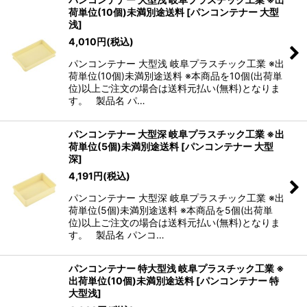
荷単位(10個)未満別途送料
[
パンコンテナー 大型
浅
]
4,010
円
(税込)
パンコンテナー 大型浅 岐阜プラスチック工業 ※出
荷単位(10個)未満別途送料 ※本商品を10個(出荷単
位)以上ご注文の場合は送料元払い(無料)となりま
す。 製品名 パ…
パンコンテナー 大型深 岐阜プラスチック工業 ※出
荷単位(5個)未満別途送料
[
パンコンテナー 大型
深
]
4,191
円
(税込)
パンコンテナー 大型深 岐阜プラスチック工業 ※出
荷単位(5個)未満別途送料 ※本商品を5個(出荷単
位)以上ご注文の場合は送料元払い(無料)となりま
す。 製品名 パンコ…
パンコンテナー 特大型浅 岐阜プラスチック工業 ※
出荷単位(10個)未満別途送料
[
パンコンテナー 特
大型浅
]