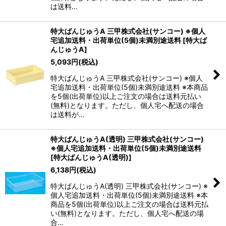
は送料…
特大ばんじゅうA 三甲株式会社(サンコー) ※個人
宅追加送料・出荷単位(5個)未満別途送料
[
特大ば
んじゅうA
]
5,093
円
(税込)
特大ばんじゅうA 三甲株式会社(サンコー) ※個人
宅追加送料・出荷単位(5個)未満別途送料 ※本商品
を5個(出荷単位)以上ご注文の場合は送料元払い
(無料)となります。ただし、個人宅へ配送の場合
は送料が…
特大ばんじゅうA(透明) 三甲株式会社(サンコー)
※個人宅追加送料・出荷単位(5個)未満別途送料
[
特大ばんじゅうA(透明)
]
6,138
円
(税込)
特大ばんじゅうA(透明) 三甲株式会社(サンコー) ※
個人宅追加送料・出荷単位(5個)未満別途送料 ※本
商品を5個(出荷単位)以上ご注文の場合は送料元払
い(無料)となります。ただし、個人宅へ配送の場
合…