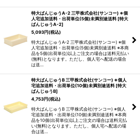
特大ばんじゅうA-2 三甲株式会社(サンコー) ※個
人宅追加送料・出荷単位(5個)未満別途送料
[
特大
ばんじゅうA-2
]
5,093
円
(税込)
特大ばんじゅうA-2 三甲株式会社(サンコー) ※個
人宅追加送料・出荷単位(5個)未満別途送料 ※本商
品を5個(出荷単位)以上ご注文の場合は送料元払い
(無料)となります。ただし、個人宅へ配送の場合
は送…
特大ばんじゅうB 三甲株式会社(サンコー) ※個人
宅追加送料・出荷単位(10個)未満別途送料
[
特大
ばんじゅうB
]
4,753
円
(税込)
特大ばんじゅうB 三甲株式会社(サンコー) ※個人
宅追加送料・出荷単位(10個)未満別途送料 ※本商
品を10個(出荷単位)以上ご注文の場合は送料元払
い(無料)となります。ただし、個人宅へ配送の場
合は送…