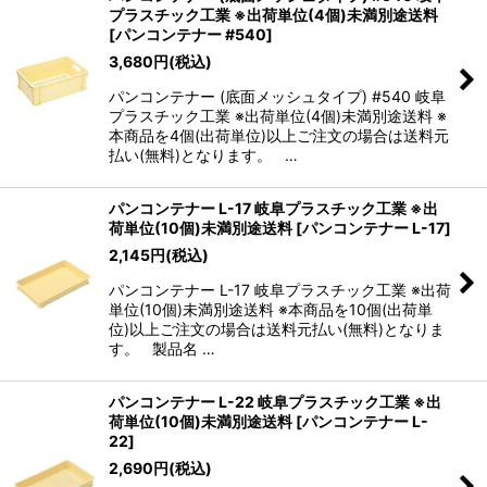
プラスチック工業 ※出荷単位(4個)未満別途送料
[
パンコンテナー #540
]
3,680
円
(税込)
パンコンテナー (底面メッシュタイプ) #540 岐阜
プラスチック工業 ※出荷単位(4個)未満別途送料 ※
本商品を4個(出荷単位)以上ご注文の場合は送料元
払い(無料)となります。 …
パンコンテナー L-17 岐阜プラスチック工業 ※出
荷単位(10個)未満別途送料
[
パンコンテナー L-17
]
2,145
円
(税込)
パンコンテナー L-17 岐阜プラスチック工業 ※出荷
単位(10個)未満別途送料 ※本商品を10個(出荷単
位)以上ご注文の場合は送料元払い(無料)となりま
す。 製品名 …
パンコンテナー L-22 岐阜プラスチック工業 ※出
荷単位(10個)未満別途送料
[
パンコンテナー L-
22
]
2,690
円
(税込)