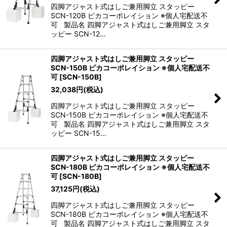
四脚アジャスト式はしご兼用脚立 スタッピー
SCN-120B ピカコーポレイション ※個人宅配送不
可 製品名 四脚アジャスト式はしご兼用脚立 スタ
ッピー SCN-12…
四脚アジャスト式はしご兼用脚立 スタッピー
SCN-150B ピカコーポレイション ※個人宅配送不
可
[
SCN-150B
]
32,038
円
(税込)
四脚アジャスト式はしご兼用脚立 スタッピー
SCN-150B ピカコーポレイション ※個人宅配送不
可 製品名 四脚アジャスト式はしご兼用脚立 スタ
ッピー SCN-15…
四脚アジャスト式はしご兼用脚立 スタッピー
SCN-180B ピカコーポレイション ※個人宅配送不
可
[
SCN-180B
]
37,125
円
(税込)
四脚アジャスト式はしご兼用脚立 スタッピー
SCN-180B ピカコーポレイション ※個人宅配送不
可 製品名 四脚アジャスト式はしご兼用脚立 スタ