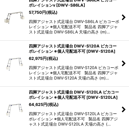
ポレイションv
[
DWV-S86LA
]
57,750
円
(税込)
四脚アジャスト式足場台 DWV-S86LA ピカコーポ
レイション ※個人宅配送不可 製品名 四脚アジャ
スト式足場台 DWV-S86LA 天場の高さ (m)…
四脚アジャスト式足場台 DWV-S120A ピカコー
ポレイション ※個人宅配送不可
[
DWV-S120A
]
62,975
円
(税込)
四脚アジャスト式足場台 DWV-S120A ピカコーポ
レイション ※個人宅配送不可 製品名 四脚アジャ
スト式足場台 DWV-S120A 天場の高さ (m)…
四脚アジャスト式足場台 DWV-S120LA ピカコー
ポレイション ※個人宅配送不可
[
DWV-S120LA
]
64,625
円
(税込)
四脚アジャスト式足場台 DWV-S120LA ピカコー
ポレイション ※個人宅配送不可 製品名 四脚アジ
ャスト式足場台 DWV-S120LA 天場の高さ (…