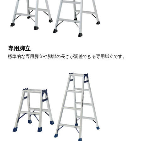
専用脚立
標準的な専用脚立や脚部の長さが調整できる専用脚立です。