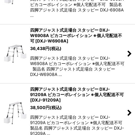
ピカコーポレイション ※個人宅配送不可 製品名
四脚アジャスト式足場台 スタッピー DXJ-6908A
…
四脚アジャスト式足場台 スタッピー DXJ-
W6908A ピカコーポレイション ※個人宅配送不
可
[
DXJ-W6908A
]
36,438
円
(税込)
四脚アジャスト式足場台 スタッピー DXJ-
W6908A ピカコーポレイション ※個人宅配送不可
製品名 四脚アジャスト式足場台 スタッピー
DXJ-W6908A …
四脚アジャスト式足場台 スタッピー DXJ-
91209A ピカコーポレイション ※個人宅配送不可
[
DXJ-91209A
]
38,500
円
(税込)
四脚アジャスト式足場台 スタッピー DXJ-
91209A ピカコーポレイション ※個人宅配送不可
製品名 四脚アジャスト式足場台 スタッピー DXJ-
91209A …