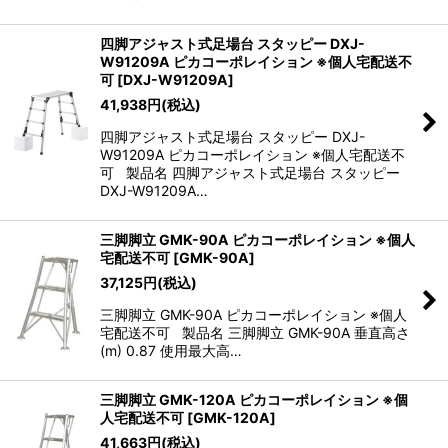
四脚アジャスト式足場台 スタッピー DXJ-
W91209A ピカコーポレイション ※個人宅配送不
可
[
DXJ-W91209A
]
41,938
円
(税込)
四脚アジャスト式足場台 スタッピー DXJ-
W91209A ピカコーポレイション ※個人宅配送不
可 製品名 四脚アジャスト式足場台 スタッピー
DXJ-W91209A…
三脚脚立 GMK-90A ピカコーポレイション ※個人
宅配送不可
[
GMK-90A
]
37,125
円
(税込)
三脚脚立 GMK-90A ピカコーポレイション ※個人
宅配送不可 製品名 三脚脚立 GMK-90A 垂直高さ
(m) 0.87 使用最大高…
三脚脚立 GMK-120A ピカコーポレイション ※個
人宅配送不可
[
GMK-120A
]
41,663
円
(税込)