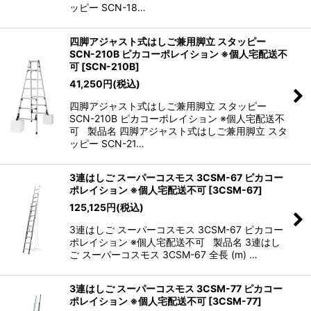
ッピー SCN-18…
四脚アジャスト式はしご兼用脚立 スタッピー
SCN-210B ピカコーポレイション ※個人宅配送不
可
[
SCN-210B
]
41,250
円
(税込)
四脚アジャスト式はしご兼用脚立 スタッピー
SCN-210B ピカコーポレイション ※個人宅配送不
可 製品名 四脚アジャスト式はしご兼用脚立 スタ
ッピー SCN-21…
3連はしご スーパーコスモス 3CSM-67 ピカコー
ポレイション ※個人宅配送不可
[
3CSM-67
]
125,125
円
(税込)
3連はしご スーパーコスモス 3CSM-67 ピカコー
ポレイション ※個人宅配送不可 製品名 3連はし
ご スーパーコスモス 3CSM-67 全長 (m) …
3連はしご スーパーコスモス 3CSM-77 ピカコー
ポレイション ※個人宅配送不可
[
3CSM-77
]