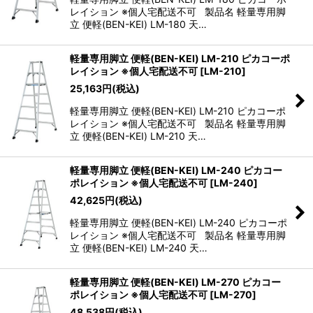
レイション ※個人宅配送不可 製品名 軽量専用脚
立 便軽(BEN-KEI) LM-180 天…
軽量専用脚立 便軽(BEN-KEI) LM-210 ピカコーポ
レイション ※個人宅配送不可
[
LM-210
]
25,163
円
(税込)
軽量専用脚立 便軽(BEN-KEI) LM-210 ピカコーポ
レイション ※個人宅配送不可 製品名 軽量専用脚
立 便軽(BEN-KEI) LM-210 天…
軽量専用脚立 便軽(BEN-KEI) LM-240 ピカコー
ポレイション ※個人宅配送不可
[
LM-240
]
42,625
円
(税込)
軽量専用脚立 便軽(BEN-KEI) LM-240 ピカコーポ
レイション ※個人宅配送不可 製品名 軽量専用脚
立 便軽(BEN-KEI) LM-240 天…
軽量専用脚立 便軽(BEN-KEI) LM-270 ピカコー
ポレイション ※個人宅配送不可
[
LM-270
]
48,538
円
(税込)