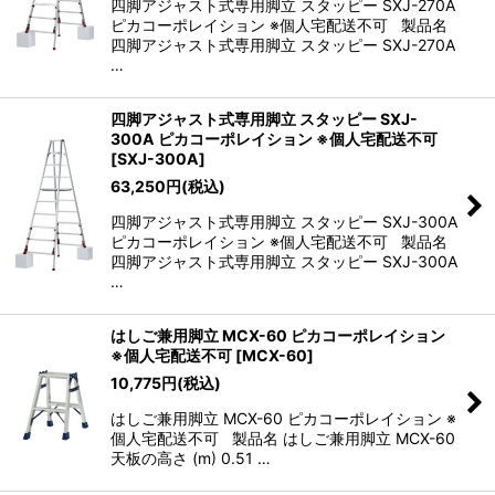
四脚アジャスト式専用脚立 スタッピー SXJ-270A
ピカコーポレイション ※個人宅配送不可 製品名
四脚アジャスト式専用脚立 スタッピー SXJ-270A
…
四脚アジャスト式専用脚立 スタッピー SXJ-
300A ピカコーポレイション ※個人宅配送不可
[
SXJ-300A
]
63,250
円
(税込)
四脚アジャスト式専用脚立 スタッピー SXJ-300A
ピカコーポレイション ※個人宅配送不可 製品名
四脚アジャスト式専用脚立 スタッピー SXJ-300A
…
はしご兼用脚立 MCX-60 ピカコーポレイション
※個人宅配送不可
[
MCX-60
]
10,775
円
(税込)
はしご兼用脚立 MCX-60 ピカコーポレイション ※
個人宅配送不可 製品名 はしご兼用脚立 MCX-60
天板の高さ (m) 0.51 …