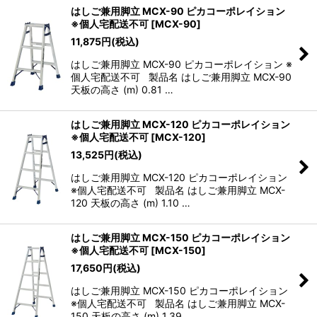
はしご兼用脚立 MCX-90 ピカコーポレイション
※個人宅配送不可
[
MCX-90
]
11,875
円
(税込)
はしご兼用脚立 MCX-90 ピカコーポレイション ※
個人宅配送不可 製品名 はしご兼用脚立 MCX-90
天板の高さ (m) 0.81 …
はしご兼用脚立 MCX-120 ピカコーポレイション
※個人宅配送不可
[
MCX-120
]
13,525
円
(税込)
はしご兼用脚立 MCX-120 ピカコーポレイション
※個人宅配送不可 製品名 はしご兼用脚立 MCX-
120 天板の高さ (m) 1.10 …
はしご兼用脚立 MCX-150 ピカコーポレイション
※個人宅配送不可
[
MCX-150
]
17,650
円
(税込)
はしご兼用脚立 MCX-150 ピカコーポレイション
※個人宅配送不可 製品名 はしご兼用脚立 MCX-
150 天板の高さ (m) 1.39 …