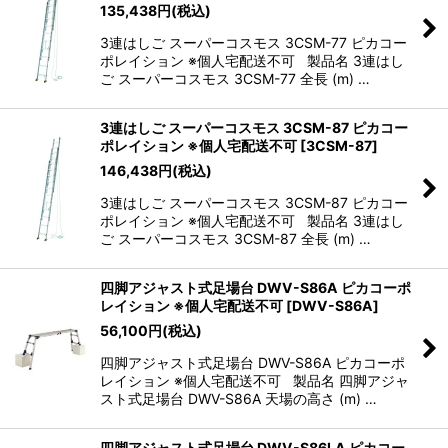
135,438
円
(税込)
3連はしご スーパーコスモス 3CSM-77 ピカコー
ポレイション ※個人宅配送不可 製品名 3連はし
ご スーパーコスモス 3CSM-77 全長 (m) …
3連はしご スーパーコスモス 3CSM-87 ピカコー
ポレイション ※個人宅配送不可
[
3CSM-87
]
146,438
円
(税込)
3連はしご スーパーコスモス 3CSM-87 ピカコー
ポレイション ※個人宅配送不可 製品名 3連はし
ご スーパーコスモス 3CSM-87 全長 (m) …
四脚アジャスト式足場台 DWV-S86A ピカコーポ
レイション ※個人宅配送不可
[
DWV-S86A
]
56,100
円
(税込)
四脚アジャスト式足場台 DWV-S86A ピカコーポ
レイション ※個人宅配送不可 製品名 四脚アジャ
スト式足場台 DWV-S86A 天場の高さ (m) …
四脚アジャスト式足場台 DWV-S86LA ピカコー