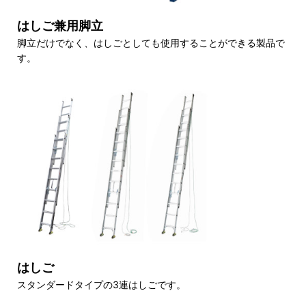
はしご兼用脚立
脚立だけでなく、はしごとしても使用することができる製品で
す。
はしご
スタンダードタイプの3連はしごです。