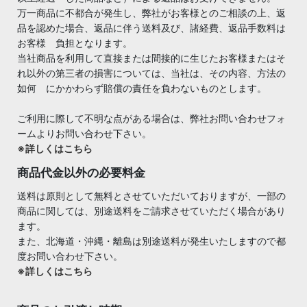
万一商品に不都合が発生し、弊社がお客様とのご相談の上、返
品を認めた場合、返品に伴う送料及び、諸経費、返品手数料は
お客様 負担となります。
当社商品を利用して直接または間接的に生じたお客様またはそ
れ以外の第三者の損害については、当社は、その内容、方法の
如何 にかかわらず賠償の責任を負わないものとします。
ご利用に際して不明な点がある場合は、弊社お問い合わせフォ
ームよりお問い合わせ下さい。
※詳しくはこちら
商品代金以外の必要料金
送料は原則として無料とさせていただいておりますが、一部の
商品に関しては、別途送料をご請求させていただく場合があり
ます。
また、北海道・沖縄・離島は別途送料が発生いたしますので都
度お問い合わせ下さい。
※詳しくはこちら