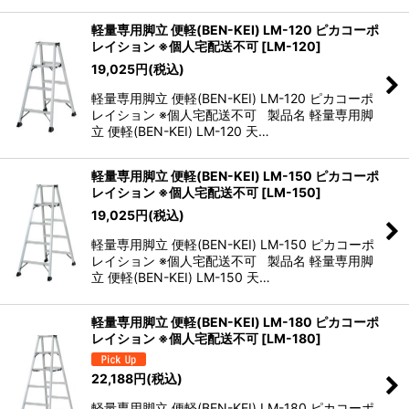
絞り込む
軽量専用脚立 便軽(BEN-KEI) LM-120 ピカコーポ
レイション ※個人宅配送不可
[
LM-120
]
19,025
円
(税込)
軽量専用脚立 便軽(BEN-KEI) LM-120 ピカコーポ
レイション ※個人宅配送不可 製品名 軽量専用脚
立 便軽(BEN-KEI) LM-120 天…
軽量専用脚立 便軽(BEN-KEI) LM-150 ピカコーポ
レイション ※個人宅配送不可
[
LM-150
]
19,025
円
(税込)
軽量専用脚立 便軽(BEN-KEI) LM-150 ピカコーポ
レイション ※個人宅配送不可 製品名 軽量専用脚
立 便軽(BEN-KEI) LM-150 天…
軽量専用脚立 便軽(BEN-KEI) LM-180 ピカコーポ
レイション ※個人宅配送不可
[
LM-180
]
22,188
円
(税込)
軽量専用脚立 便軽(BEN-KEI) LM-180 ピカコーポ