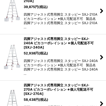
210A
]
39,875
円
(税込)
四脚アジャスト式専用脚立 スタッピー SXJ-210A
ピカコーポレイション ※個人宅配送不可 製品名
四脚アジャスト式専用脚立 スタッピー SXJ-210A
…
四脚アジャスト式専用脚立 スタッピー SXJ-
240A ピカコーポレイション ※個人宅配送不可
[
SXJ-240A
]
52,938
円
(税込)
四脚アジャスト式専用脚立 スタッピー SXJ-240A
ピカコーポレイション ※個人宅配送不可 製品名
四脚アジャスト式専用脚立 スタッピー SXJ-240A
…
四脚アジャスト式専用脚立 スタッピー SXJ-
270A ピカコーポレイション ※個人宅配送不可
[
SXJ-270A
]
58,438
円
(税込)