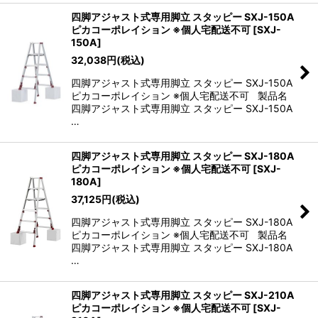
四脚アジャスト式専用脚立 スタッピー SXJ-150A
ピカコーポレイション ※個人宅配送不可
[
SXJ-
150A
]
32,038
円
(税込)
四脚アジャスト式専用脚立 スタッピー SXJ-150A
ピカコーポレイション ※個人宅配送不可 製品名
四脚アジャスト式専用脚立 スタッピー SXJ-150A
…
四脚アジャスト式専用脚立 スタッピー SXJ-180A
ピカコーポレイション ※個人宅配送不可
[
SXJ-
180A
]
37,125
円
(税込)
四脚アジャスト式専用脚立 スタッピー SXJ-180A
ピカコーポレイション ※個人宅配送不可 製品名
四脚アジャスト式専用脚立 スタッピー SXJ-180A
…
四脚アジャスト式専用脚立 スタッピー SXJ-210A
ピカコーポレイション ※個人宅配送不可
[
SXJ-