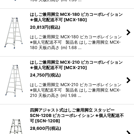
はしご兼用脚立 MCX-180 ピカコーポレイション
※個人宅配送不可
[
MCX-180
]
20,813
円
(税込)
はしご兼用脚立 MCX-180 ピカコーポレイション
※個人宅配送不可 製品名 はしご兼用脚立 MCX-
180 天板の高さ (m) 1.68 …
はしご兼用脚立 MCX-210 ピカコーポレイション
※個人宅配送不可
[
MCX-210
]
24,750
円
(税込)
はしご兼用脚立 MCX-210 ピカコーポレイション
※個人宅配送不可 製品名 はしご兼用脚立 MCX-
210 天板の高さ (m) 1.98 …
四脚アジャスト式はしご兼用脚立 スタッピー
SCN-120B ピカコーポレイション ※個人宅配送不
可
[
SCN-120B
]
28,600
円
(税込)