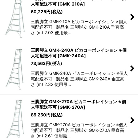
人宅配送不可
[
GMK-210A
]
60,225
円
(税込)
三脚脚立 GMK-210A ピカコーポレイション ※個人
宅配送不可 製品名 三脚脚立 GMK-210A 垂直高
さ (m) 2.03 使用最…
三脚脚立 GMK-240A ピカコーポレイション ※個
人宅配送不可
[
GMK-240A
]
73,563
円
(税込)
三脚脚立 GMK-240A ピカコーポレイション ※個人
宅配送不可 製品名 三脚脚立 GMK-240A 垂直高
さ (m) 2.32 使用最…
三脚脚立 GMK-270A ピカコーポレイション ※個
人宅配送不可
[
GMK-270A
]
85,250
円
(税込)
三脚脚立 GMK-270A ピカコーポレイション ※個人
宅配送不可 製品名 三脚脚立 GMK-270A 垂直高
さ (m) 2.61 使用最…