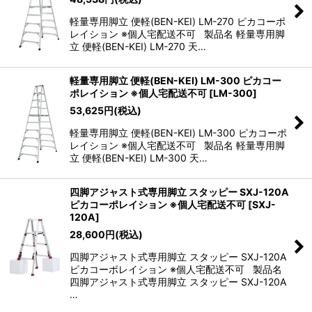
軽量専用脚立 便軽(BEN-KEI) LM-270 ピカコーポ
レイション ※個人宅配送不可 製品名 軽量専用脚
立 便軽(BEN-KEI) LM-270 天…
軽量専用脚立 便軽(BEN-KEI) LM-300 ピカコー
ポレイション ※個人宅配送不可
[
LM-300
]
53,625
円
(税込)
軽量専用脚立 便軽(BEN-KEI) LM-300 ピカコーポ
レイション ※個人宅配送不可 製品名 軽量専用脚
立 便軽(BEN-KEI) LM-300 天…
四脚アジャスト式専用脚立 スタッピー SXJ-120A
ピカコーポレイション ※個人宅配送不可
[
SXJ-
120A
]
28,600
円
(税込)
四脚アジャスト式専用脚立 スタッピー SXJ-120A
ピカコーポレイション ※個人宅配送不可 製品名
四脚アジャスト式専用脚立 スタッピー SXJ-120A
…