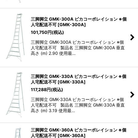
三脚脚立 GMK-300A ピカコーポレイション ※個
人宅配送不可
[
GMK-300A
]
101,750
円
(税込)
三脚脚立 GMK-300A ピカコーポレイション ※個
人宅配送不可 製品名 三脚脚立 GMK-300A 垂直
高さ (m) 2.90 使用最…
三脚脚立 GMK-330A ピカコーポレイション ※個
人宅配送不可
[
GMK-330A
]
117,288
円
(税込)
三脚脚立 GMK-330A ピカコーポレイション ※個
人宅配送不可 製品名 三脚脚立 GMK-330A 垂直
高さ (m) 3.19 使用最…
三脚脚立 GMK-360A ピカコーポレイション ※個
人宅配送不可
[
GMK-360A
]