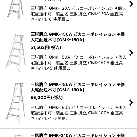
三脚脚立 GMK-120A ピカコーポレイション ※個人
宅配送不可 製品名 三脚脚立 GMK-120A 垂直高
さ (m) 1.16 使用最…
三脚脚立 GMK-150A ピカコーポレイション ※個
人宅配送不可
[
GMK-150A
]
51,563
円
(税込)
三脚脚立 GMK-150A ピカコーポレイション ※個人
宅配送不可 製品名 三脚脚立 GMK-150A 垂直高
さ (m) 1.45 使用最…
三脚脚立 GMK-180A ピカコーポレイション ※個
人宅配送不可
[
GMK-180A
]
55,000
円
(税込)
三脚脚立 GMK-180A ピカコーポレイション ※個人
宅配送不可 製品名 三脚脚立 GMK-180A 垂直高
さ (m) 1.74 使用最…
三脚脚立 GMK-210A ピカコーポレイション ※個