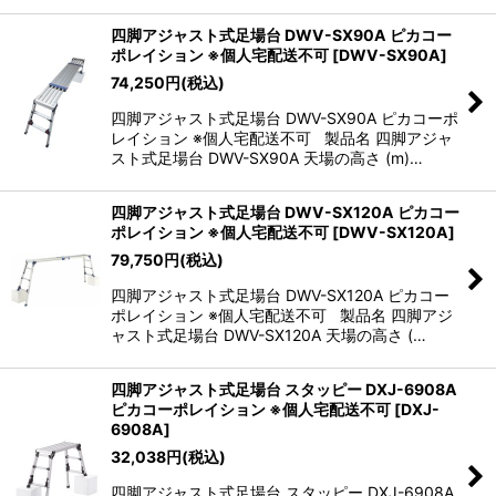
四脚アジャスト式足場台 DWV-SX90A ピカコー
ポレイション ※個人宅配送不可
[
DWV-SX90A
]
74,250
円
(税込)
四脚アジャスト式足場台 DWV-SX90A ピカコーポ
レイション ※個人宅配送不可 製品名 四脚アジャ
スト式足場台 DWV-SX90A 天場の高さ (m)…
四脚アジャスト式足場台 DWV-SX120A ピカコー
ポレイション ※個人宅配送不可
[
DWV-SX120A
]
79,750
円
(税込)
四脚アジャスト式足場台 DWV-SX120A ピカコー
ポレイション ※個人宅配送不可 製品名 四脚アジ
ャスト式足場台 DWV-SX120A 天場の高さ (…
四脚アジャスト式足場台 スタッピー DXJ-6908A
ピカコーポレイション ※個人宅配送不可
[
DXJ-
6908A
]
32,038
円
(税込)
四脚アジャスト式足場台 スタッピー DXJ-6908A