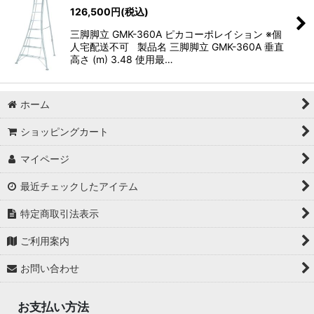
126,500
円
(税込)
三脚脚立 GMK-360A ピカコーポレイション ※個
人宅配送不可 製品名 三脚脚立 GMK-360A 垂直
高さ (m) 3.48 使用最…
ホーム
ショッピングカート
マイページ
最近チェックしたアイテム
特定商取引法表示
ご利用案内
お問い合わせ
お支払い方法