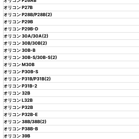
オリコン P26AB
オリコン P27B
オリコン P28B/P28B(2)
オリコン P29B
オリコン P29B-D
オリコン 30A/30A(2)
オリコン 30B/30B(2)
オリコン 30B-B
オリコン 30B-S/30B-S(2)
オリコン M30B
オリコン P30B-S
オリコン P31B/P31B(2)
オリコン P31B-2
オリコン 32B
オリコン L32B
オリコン P32B
オリコン P32B-E
オリコン 38B/38B(2)
オリコン P38B-B
オリコン 39B