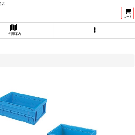
門店
カート
ご利用案内