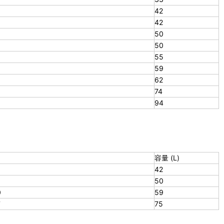
42
42
50
50
55
59
62
74
94
容量 (L)
42
50
0
59
7
75