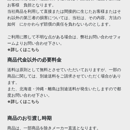
お客様 負担となります。
当社商品を利用して直接または間接的に生じたお客様またはそ
れ以外の第三者の損害については、当社は、その内容、方法の
如何 にかかわらず賠償の責任を負わないものとします。
ご利用に際して不明な点がある場合は、弊社お問い合わせフォ
ームよりお問い合わせ下さい。
※詳しくはこちら
商品代金以外の必要料金
送料は原則として無料とさせていただいておりますが、一部の
商品に関しては、別途送料をご請求させていただく場合があり
ます。
また、北海道・沖縄・離島は別途送料が発生いたしますので都
度お問い合わせ下さい。
※詳しくはこちら
商品のお引渡し時期
商品は、一部商品を除きメーカー直送となります。