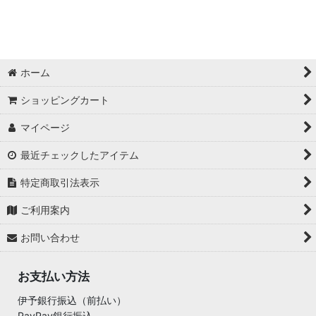
ホーム
ショッピングカート
マイページ
最近チェックしたアイテム
特定商取引法表示
ご利用案内
お問い合わせ
お支払い方法
伊予銀行振込（前払い）
PayPay銀行振込