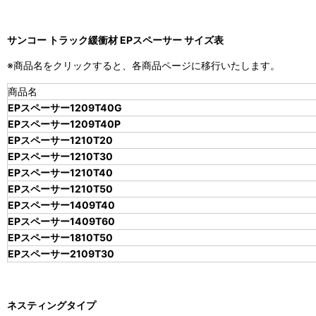
サンコー トラック緩衝材 EPスペーサー サイズ表
※商品名をクリックすると、各商品ページに移行いたします。
商品名
EPスペーサー1209T40G
EPスペーサー1209T40P
EPスペーサー1210T20
EPスペーサー1210T30
EPスペーサー1210T40
EPスペーサー1210T50
EPスペーサー1409T40
EPスペーサー1409T60
EPスペーサー1810T50
EPスペーサー2109T30
ネスティングタイプ