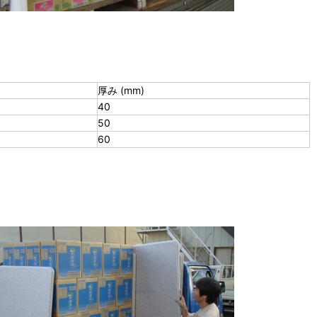
厚み (mm)
40
50
60