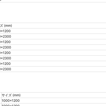
ズ (mm)
0×1200
0×2300
0×1200
0×2300
0×1200
0×2300
0×1200
0×2300
サイズ (mm)
1000×1200
1000×1200