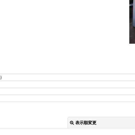
)
表示順変更