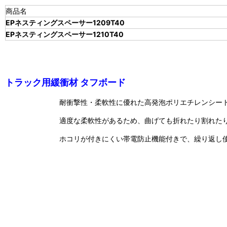
商品名
EPネスティングスペーサー1209T40
EPネスティングスペーサー1210T40
トラック用緩衝材 タフボード
耐衝撃性・柔軟性に優れた高発泡ポリエチレンシー
適度な柔軟性があるため、曲げても折れたり割れた
ホコリが付きにくい帯電防止機能付きで、繰り返し