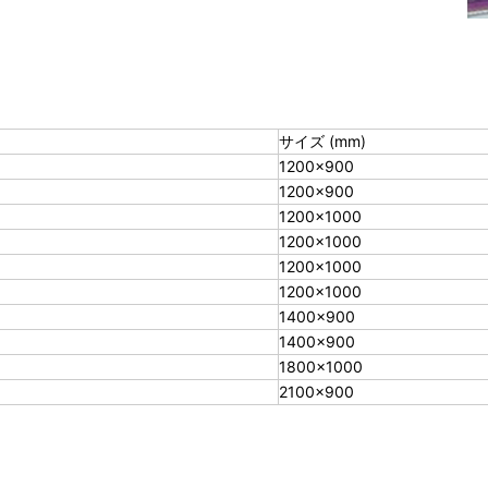
サイズ (mm)
1200×900
1200×900
1200×1000
1200×1000
1200×1000
1200×1000
1400×900
1400×900
1800×1000
2100×900