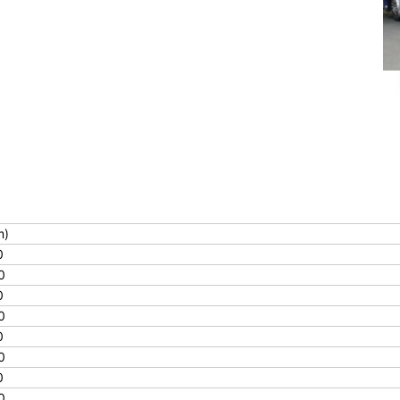
)
0
0
0
0
0
0
0
0