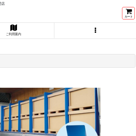
門店
カート
ご利用案内