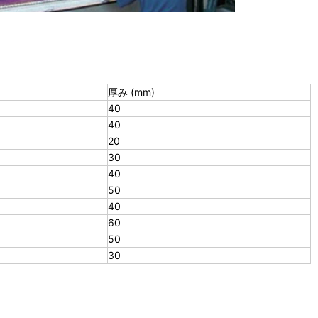
厚み (mm)
40
40
20
30
40
50
40
60
50
30