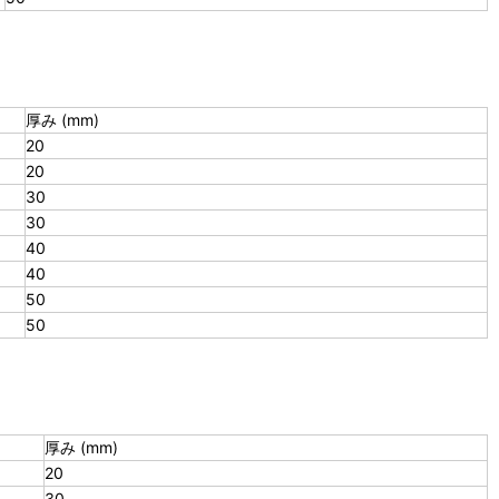
厚み (mm)
20
20
30
30
40
40
50
50
厚み (mm)
20
30