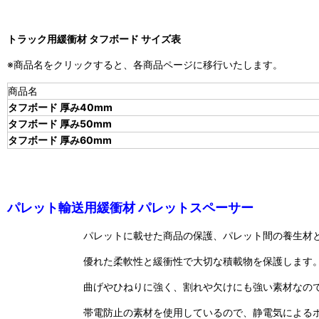
トラック用緩衝材 タフボード サイズ表
※商品名をクリックすると、各商品ページに移行いたします。
商品名
タフボード 厚み40mm
タフボード 厚み50mm
タフボード 厚み60mm
パレット輸送用緩衝材 パレットスペーサー
パレットに載せた商品の保護、パレット間の養生材
優れた柔軟性と緩衝性で大切な積載物を保護します
曲げやひねりに強く、割れや欠けにも強い素材なの
帯電防止の素材を使用しているので、静電気による