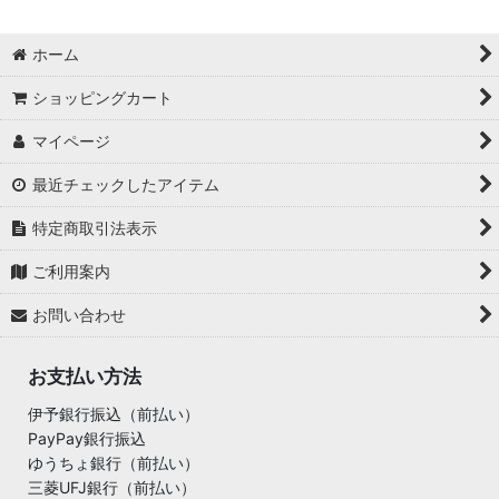
ホーム
ショッピングカート
マイページ
最近チェックしたアイテム
特定商取引法表示
ご利用案内
お問い合わせ
お支払い方法
伊予銀行振込（前払い）
PayPay銀行振込
ゆうちょ銀行（前払い）
三菱UFJ銀行（前払い）