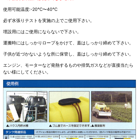
使用可能温度:-20℃〜40℃
必ず水張りテストを実施の上でご使用下さい。
埋設用にはご使用にならないで下さい。
運搬時にはしっかりロープをかけて、蓋はしっかり締めて下さい。
子供が近づかないような所に保管し、蓋はしっかり締めて下さい。
エンジン、モーターなど発熱するものや排気ガスなどが直接当たら
ない様にしてください。