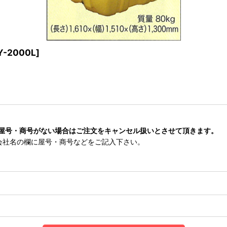
Y-2000L
]
屋号・商号がない場合はご注文をキャンセル扱いとさせて頂きます。
会社名の欄に屋号・商号などをご記入下さい。