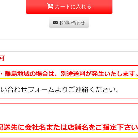
カートに入れる
お問い合わせ
可