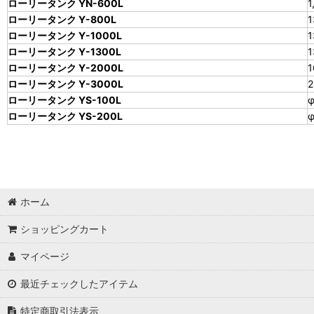
ローリータンク YN-600L
1
ローリータンク Y-800L
1
ローリータンク Y-1000L
1
ローリータンク Y-1300L
1
ローリータンク Y-2000L
1
ローリータンク Y-3000L
2
ローリータンク YS-100L
ローリータンク YS-200L
ホーム
ショッピングカート
マイページ
最近チェックしたアイテム
特定商取引法表示