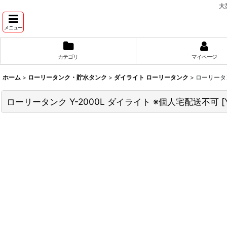
大
メニュー
カテゴリ
マイページ
ホーム
>
ローリータンク・貯水タンク
>
ダイライト ローリータンク
>
ローリータン
ローリータンク Y-2000L ダイライト ※個人宅配送不可
[