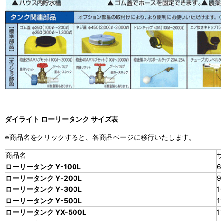
ダイライト ローリータンク サイズ表
※商品名をクリックすると、各商品ページに移行いたします。
商品名
ローリータンク Y-100L
6
ローリータンク Y-200L
9
ローリータンク Y-300L
1
ローリータンク Y-500L
1
ローリータンク YX-500L
1