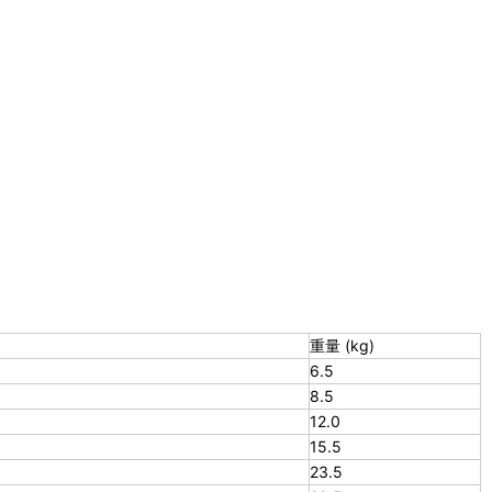
重量 (kg)
6.5
8.5
12.0
15.5
23.5