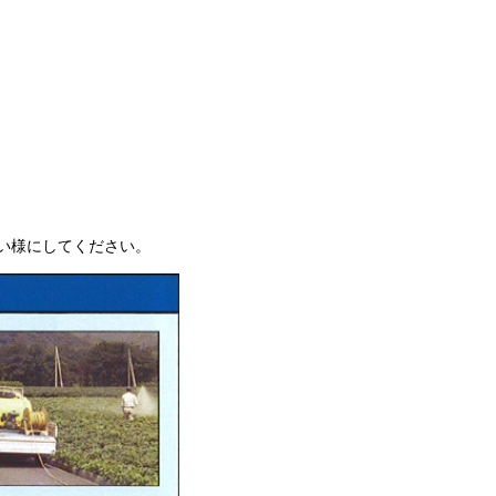
い様にしてください。