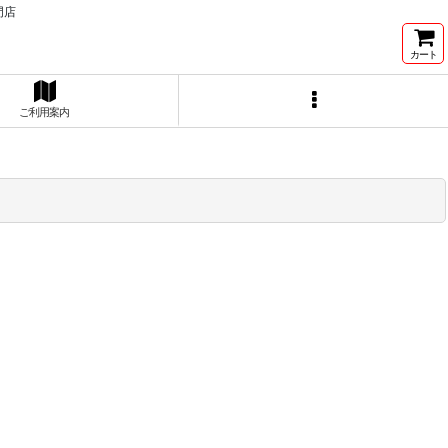
門店
カート
ご利用案内