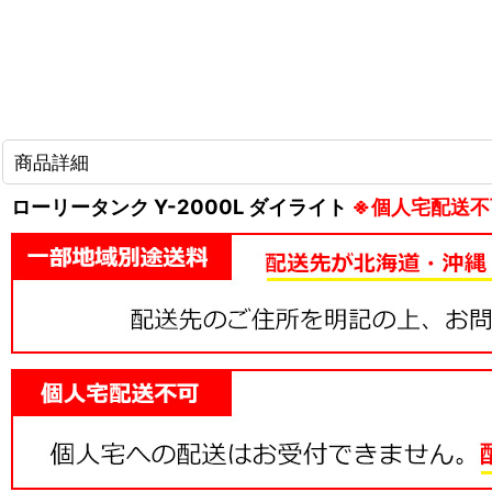
商品詳細
ローリータンク Y-2000L ダイライト
※個人宅配送不