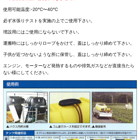
使用可能温度:-20℃〜40℃
必ず水張りテストを実施の上でご使用下さい。
埋設用にはご使用にならないで下さい。
運搬時にはしっかりロープをかけて、蓋はしっかり締めて下さい。
子供が近づかないような所に保管し、蓋はしっかり締めて下さい。
エンジン、モーターなど発熱するものや排気ガスなどが直接当たら
ない様にしてください。