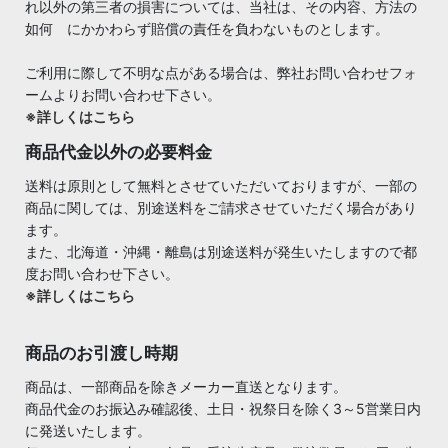
れ以外の第三者の損害については、当社は、その内容、方法の
如何 にかかわらず賠償の責任を負わないものとします。
ご利用に際して不明な点がある場合は、弊社お問い合わせフォ
ームよりお問い合わせ下さい。
※詳しくはこちら
商品代金以外の必要料金
送料は原則として無料とさせていただいておりますが、一部の
商品に関しては、別途送料をご請求させていただく場合があり
ます。
また、北海道・沖縄・離島は別途送料が発生いたしますので都
度お問い合わせ下さい。
※詳しくはこちら
商品のお引渡し時期
商品は、一部商品を除きメーカー直送となります。
商品代金のお振込み確認後、土日・祝祭日を除く3～5営業日内
に発送いたします。