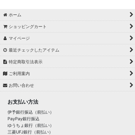
ホーム
ショッピングカート
マイページ
最近チェックしたアイテム
特定商取引法表示
ご利用案内
お問い合わせ
お支払い方法
伊予銀行振込（前払い）
PayPay銀行振込
ゆうちょ銀行（前払い）
三菱UFJ銀行（前払い）