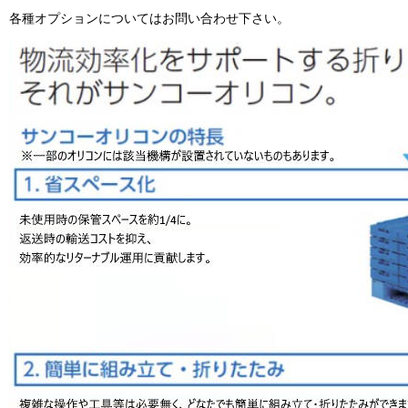
各種オプションについてはお問い合わせ下さい。