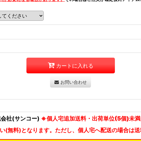
カートに入れる
お問い合わせ
式会社(サンコー)
※個人宅追加送料・出荷単位(5個)未
払い(無料)となります。ただし、個人宅へ配送の場合は