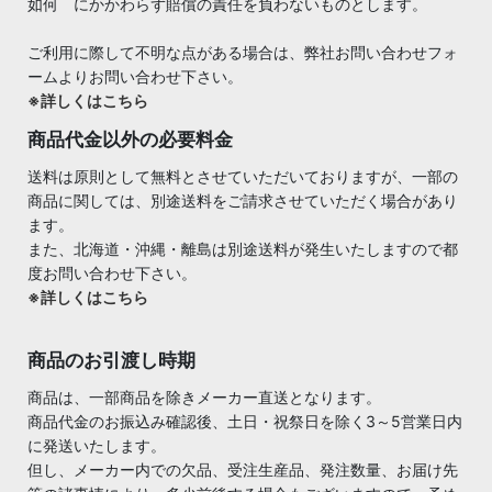
如何 にかかわらず賠償の責任を負わないものとします。
ご利用に際して不明な点がある場合は、弊社お問い合わせフォ
ームよりお問い合わせ下さい。
※詳しくはこちら
商品代金以外の必要料金
送料は原則として無料とさせていただいておりますが、一部の
商品に関しては、別途送料をご請求させていただく場合があり
ます。
また、北海道・沖縄・離島は別途送料が発生いたしますので都
度お問い合わせ下さい。
※詳しくはこちら
商品のお引渡し時期
商品は、一部商品を除きメーカー直送となります。
商品代金のお振込み確認後、土日・祝祭日を除く3～5営業日内
に発送いたします。
但し、メーカー内での欠品、受注生産品、発注数量、お届け先