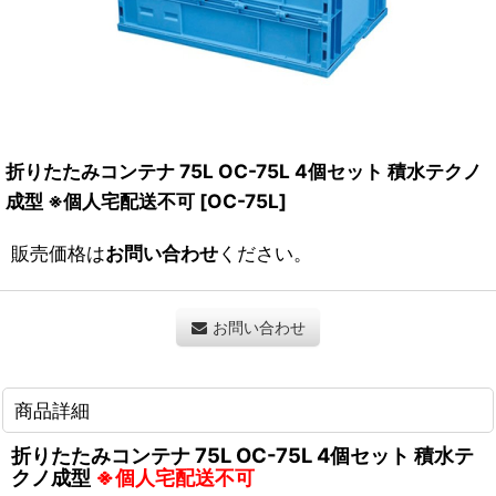
折りたたみコンテナ 75L OC-75L 4個セット 積水テクノ
成型 ※個人宅配送不可
[
OC-75L
]
販売価格は
お問い合わせ
ください。
お問い合わせ
商品詳細
折りたたみコンテナ 75L OC-75L 4個セット 積水テ
クノ成型
※個人宅配送不可