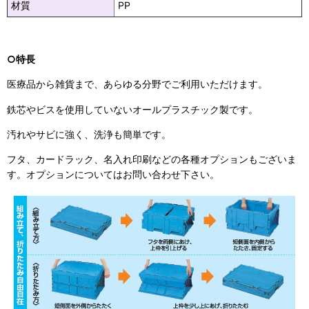
材質
PP
○特長
医療品から雑貨まで、あらゆる分野でご利用いただけます。
鉄芯やビスを使用していないオールプラスチック製です。
汚れやサビに強く、洗浄も簡単です。
フタ、カードラック、名入れ印刷などの各種オプションもございま
す。オプションについてはお問い合わせ下さい。