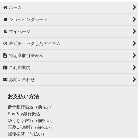
ホーム
ショッピングカート
マイページ
最近チェックしたアイテム
特定商取引法表示
ご利用案内
お問い合わせ
お支払い方法
伊予銀行振込（前払い）
PayPay銀行振込
ゆうちょ銀行（前払い）
三菱UFJ銀行（前払い）
郵便振替（前払い）