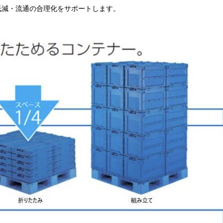
低減・流通の合理化をサポートします。