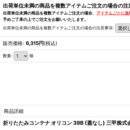
出荷単位未満の商品を複数アイテムご注文の場合の注
出荷単位未満の商品を複数アイテムご注文の場合、
アイテムごとに送
予めご了承の上でご注文をお願いいたします。
出荷単位未満の商品を複数アイテムご注文の場合の注意事項
:
販売価格
:
6,315
円
(税込)
数量
:
個
商品詳細
折りたたみコンテナ オリコン 39B (蓋なし) 三甲株式