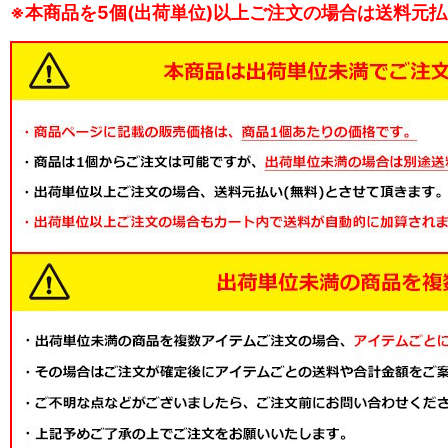
※本商品を5個(出荷単位)以上ご注文の場合は送料元