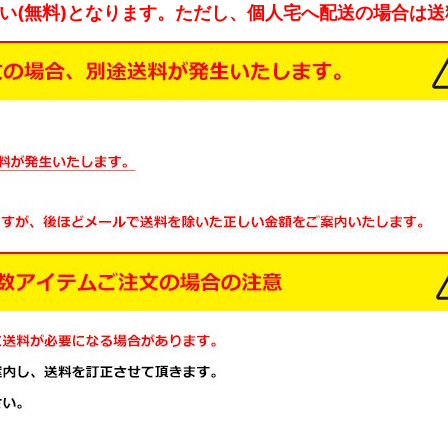
払い(無料)となります。ただし、個人宅へ配送の場合は