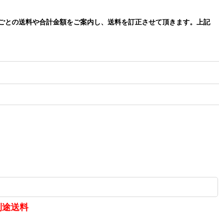
ごとの送料や合計金額をご案内し、送料を訂正させて頂きます。上記
別途送料