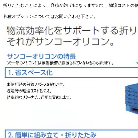
折りたたむことにより、容積が約1/4になりますので、物流コストの
各種オプションについてはお問い合わせ下さい。