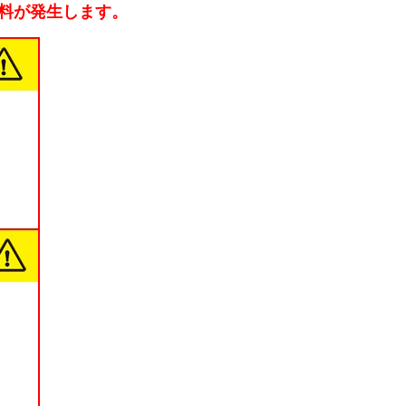
送料が発生します。