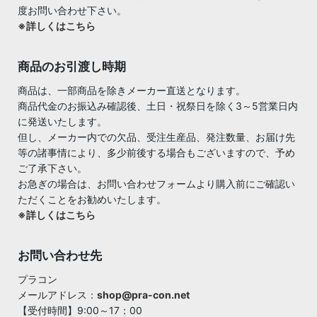
度お問い合わせ下さい。
※詳しくはこちら
商品のお引渡し時期
商品は、一部商品を除きメーカー直送となります。
商品代金のお振込み確認後、土日・祝祭日を除く3～5営業日内
に発送いたします。
但し、メーカー内での欠品、受注生産品、発注数量、お届け先
等の諸事情により、多少前後する場合もございますので、予め
ご了承下さい。
お急ぎの場合は、お問い合わせフォームより購入前にご確認い
ただくことをお勧めいたします。
※詳しくはこちら
お問い合わせ先
プラコン
メールアドレス：
shop@pra-con.net
【受付時間】9:00～17：00