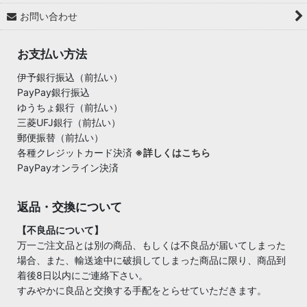
お問い合わせ
お支払い方法
伊予銀行振込（前払い）
PayPay銀行振込
ゆうちょ銀行（前払い）
三菱UFJ銀行（前払い）
郵便振替（前払い）
各種クレジットカード決済
※詳しくはこちら
PayPayオンライン決済
返品・交換について
【不良品について】
万一ご注文品とは別の商品、もしくは不良品が届いてしまった
場合、また、輸送途中に破損してしまった商品に限り、商品到
着後8日以内にご連絡下さい。
すみやかに良品と交換する手配をとらせていただきます。