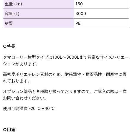
重量 (kg)
150
容量 (L)
3000
材質
PE
○特長
タマローリー横型タイプは100L〜3000Lまで豊富なサイズバリエー
ションがあります。
高密度ポリエチレン素材のため、耐衝撃性・耐薬品性・耐寒性に優
れております。
オプション部品も各種取り扱っておりますので、ご購入の際は一度
お問い合わせください。
使用可能温度 -20℃〜40℃
○用途