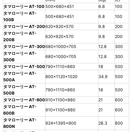
タマローリー AT-100
500×680×451
6.8
100
タマローリー AT-
500×680×451
6.8
100
100B
タマローリー AT-200
620×920×570
9.8
200
タマローリー AT-
620×920×570
9.8
200
200B
タマローリー AT-300
680×1000×705
12.8
300
タマローリー AT-
680×1000×705
12.8
300
300B
タマローリー AT-500
790×1110×860
18
500
タマローリー AT-
800×1120×1020
34.9
500
500A
タマローリー AT-
790×1110×860
18
500
500B
タマローリー AT-600
910×1100×880
21
600
タマローリー AT-
910×1100×880
21
600
600B
タマローリー AT-
924×1395×900
28.3
800
800N