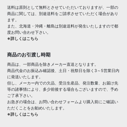
送料は原則として無料とさせていただいておりますが、一部の
商品に関しては、別途送料をご請求させていただく場合があり
ます。
また、北海道・沖縄・離島は別途送料が発生いたしますので都
度お問い合わせ下さい。
※詳しくはこちら
商品のお引渡し時期
商品は、一部商品を除きメーカー直送となります。
商品代金のお振込み確認後、土日・祝祭日を除く3～5営業日内
に発送いたします。
但し、メーカー内での欠品、受注生産品、発注数量、お届け先
等の諸事情により、多少前後する場合もございますので、予め
ご了承下さい。
お急ぎの場合は、お問い合わせフォームより購入前にご確認い
ただくことをお勧めいたします。
※詳しくはこちら