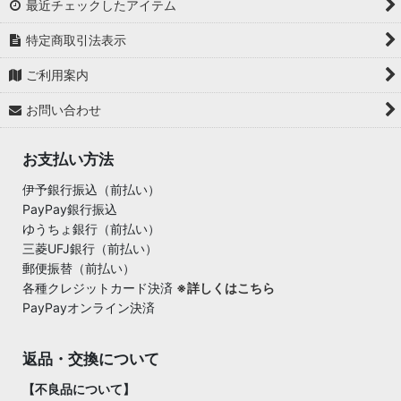
最近チェックしたアイテム
特定商取引法表示
ご利用案内
お問い合わせ
お支払い方法
伊予銀行振込（前払い）
PayPay銀行振込
ゆうちょ銀行（前払い）
三菱UFJ銀行（前払い）
郵便振替（前払い）
各種クレジットカード決済
※詳しくはこちら
PayPayオンライン決済
返品・交換について
【不良品について】