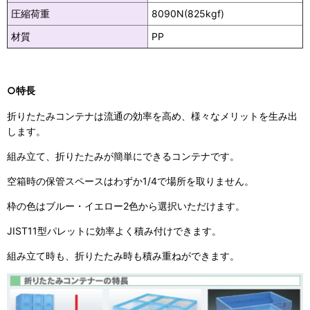
圧縮荷重
8090N(825kgf)
材質
PP
○特長
折りたたみコンテナは流通の効率を高め、様々なメリットを生み出
します。
組み立て、折りたたみが簡単にできるコンテナです。
空箱時の保管スペースはわずか1/4で場所を取りません。
枠の色はブルー・イエロー2色から選択いただけます。
JIST11型パレットに効率よく積み付けできます。
組み立て時も、折りたたみ時も積み重ねができます。