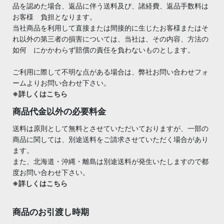
品を認めた場合、返品に伴う送料及び、諸経費、返品手数料は
お客様 負担となります。
当社商品を利用して直接または間接的に生じたお客様またはそ
れ以外の第三者の損害については、当社は、その内容、方法の
如何 にかかわらず賠償の責任を負わないものとします。
ご利用に際して不明な点がある場合は、弊社お問い合わせフォ
ームよりお問い合わせ下さい。
※詳しくはこちら
商品代金以外の必要料金
送料は原則として無料とさせていただいておりますが、一部の
商品に関しては、別途送料をご請求させていただく場合があり
ます。
また、北海道・沖縄・離島は別途送料が発生いたしますので都
度お問い合わせ下さい。
※詳しくはこちら
商品のお引渡し時期