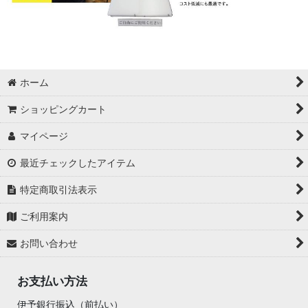
ホーム
ショッピングカート
マイページ
最近チェックしたアイテム
特定商取引法表示
ご利用案内
お問い合わせ
お支払い方法
伊予銀行振込（前払い）