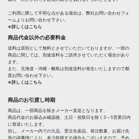
ご利用に際して不明な点がある場合は、弊社お問い合わせフォ
ームよりお問い合わせ下さい。
※詳しくはこちら
商品代金以外の必要料金
送料は原則として無料とさせていただいておりますが、一部の
商品に関しては、別途送料をご請求させていただく場合があり
ます。
また、北海道・沖縄・離島は別途送料が発生いたしますので都
度お問い合わせ下さい。
※詳しくはこちら
商品のお引渡し時期
商品は、一部商品を除きメーカー直送となります。
商品代金のお振込み確認後、土日・祝祭日を除く3～5営業日内
に発送いたします。
但し、メーカー内での欠品、受注生産品、発注数量、お届け先
等の諸事情により、多少前後する場合もございますので、予め