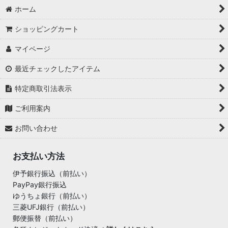
ホーム
ショッピングカート
マイページ
最近チェックしたアイテム
特定商取引法表示
ご利用案内
お問い合わせ
お支払い方法
伊予銀行振込（前払い）
PayPay銀行振込
ゆうちょ銀行（前払い）
三菱UFJ銀行（前払い）
郵便振替（前払い）