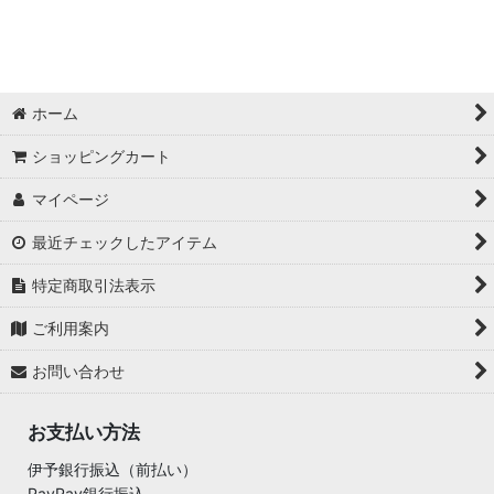
ホーム
ショッピングカート
マイページ
最近チェックしたアイテム
特定商取引法表示
ご利用案内
お問い合わせ
お支払い方法
伊予銀行振込（前払い）
PayPay銀行振込