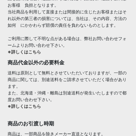
お客様 負担となります。
当社商品を利用して直接または間接的に生じたお客様またはそ
れ以外の第三者の損害については、当社は、その内容、方法の
如何 にかかわらず賠償の責任を負わないものとします。
ご利用に際して不明な点がある場合は、弊社お問い合わせフォ
ームよりお問い合わせ下さい。
※詳しくはこちら
商品代金以外の必要料金
送料は原則として無料とさせていただいておりますが、一部の
商品に関しては、別途送料をご請求させていただく場合があり
ます。
また、北海道・沖縄・離島は別途送料が発生いたしますので都
度お問い合わせ下さい。
※詳しくはこちら
商品のお引渡し時期
商品は、一部商品を除きメーカー直送となります。