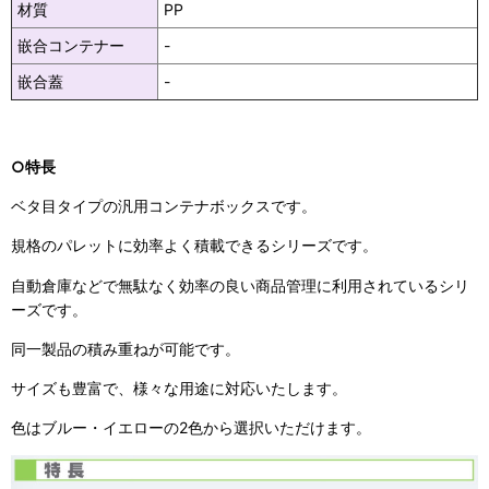
材質
PP
嵌合コンテナー
-
嵌合蓋
-
○特長
ベタ目タイプの汎用コンテナボックスです。
規格のパレットに効率よく積載できるシリーズです。
自動倉庫などで無駄なく効率の良い商品管理に利用されているシリ
ーズです。
同一製品の積み重ねが可能です。
サイズも豊富で、様々な用途に対応いたします。
色はブルー・イエローの2色から選択いただけます。