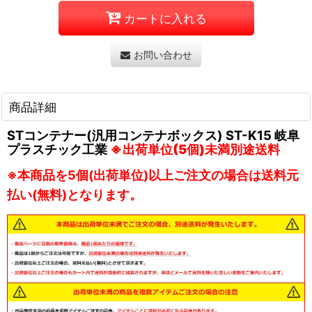
カートに入れる
お問い合わせ
商品詳細
STコンテナー(汎用コンテナボックス) ST-K15 岐阜
プラスチック工業
※出荷単位(5個)未満別途送料
※本商品を5個(出荷単位)以上ご注文の場合は送料元
払い(無料)となります。