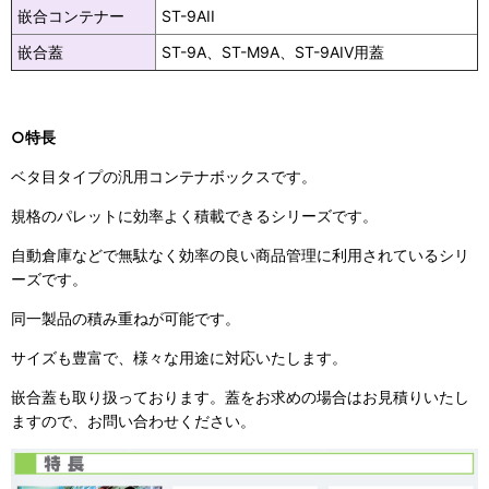
嵌合コンテナー
ST-9AII
嵌合蓋
ST-9A、ST-M9A、ST-9AIV用蓋
○特長
ベタ目タイプの汎用コンテナボックスです。
規格のパレットに効率よく積載できるシリーズです。
自動倉庫などで無駄なく効率の良い商品管理に利用されているシリ
ーズです。
同一製品の積み重ねが可能です。
サイズも豊富で、様々な用途に対応いたします。
嵌合蓋も取り扱っております。蓋をお求めの場合はお見積りいたし
ますので、お問い合わせください。