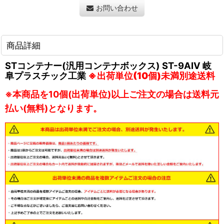
お問い合わせ
商品詳細
STコンテナー(汎用コンテナボックス) ST-9AIV 岐
阜プラスチック工業
※出荷単位(10個)未満別途送料
※本商品を10個(出荷単位)以上ご注文の場合は送料元
払い(無料)となります。