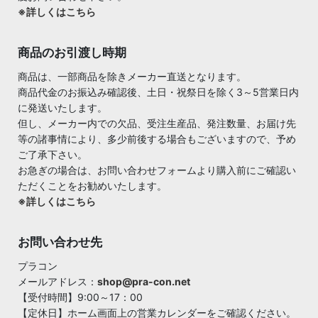
※詳しくはこちら
商品のお引渡し時期
商品は、一部商品を除きメーカー直送となります。
商品代金のお振込み確認後、土日・祝祭日を除く3～5営業日内
に発送いたします。
但し、メーカー内での欠品、受注生産品、発注数量、お届け先
等の諸事情により、多少前後する場合もございますので、予め
ご了承下さい。
お急ぎの場合は、お問い合わせフォームより購入前にご確認い
ただくことをお勧めいたします。
※詳しくはこちら
お問い合わせ先
プラコン
メールアドレス：
shop@pra-con.net
【受付時間】9:00～17：00
【定休日】ホーム画面上の営業カレンダーをご確認ください。