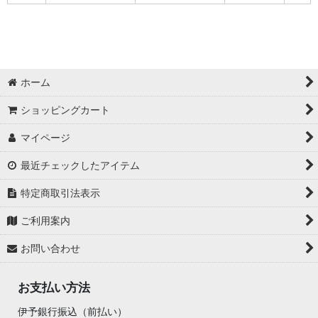
ホーム
ショッピングカート
マイページ
最近チェックしたアイテム
特定商取引法表示
ご利用案内
お問い合わせ
お支払い方法
伊予銀行振込（前払い）