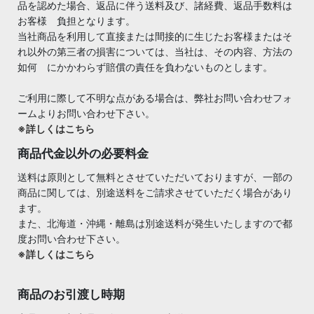
品を認めた場合、返品に伴う送料及び、諸経費、返品手数料は
お客様 負担となります。
当社商品を利用して直接または間接的に生じたお客様またはそ
れ以外の第三者の損害については、当社は、その内容、方法の
如何 にかかわらず賠償の責任を負わないものとします。
ご利用に際して不明な点がある場合は、弊社お問い合わせフォ
ームよりお問い合わせ下さい。
※詳しくはこちら
商品代金以外の必要料金
送料は原則として無料とさせていただいておりますが、一部の
商品に関しては、別途送料をご請求させていただく場合があり
ます。
また、北海道・沖縄・離島は別途送料が発生いたしますので都
度お問い合わせ下さい。
※詳しくはこちら
商品のお引渡し時期