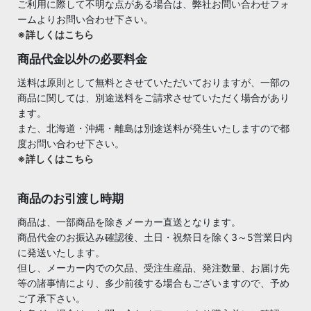
ご利用に際して不明な点がある場合は、弊社お問い合わせフォ
ームよりお問い合わせ下さい。
※詳しくはこちら
商品代金以外の必要料金
送料は原則として無料とさせていただいておりますが、一部の
商品に関しては、別途送料をご請求させていただく場合があり
ます。
また、北海道・沖縄・離島は別途送料が発生いたしますので都
度お問い合わせ下さい。
※詳しくはこちら
商品のお引渡し時期
商品は、一部商品を除きメーカー直送となります。
商品代金のお振込み確認後、土日・祝祭日を除く3～5営業日内
に発送いたします。
但し、メーカー内での欠品、受注生産品、発注数量、お届け先
等の諸事情により、多少前後する場合もございますので、予め
ご了承下さい。