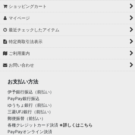
ショッピングカート
マイページ
最近チェックしたアイテム
特定商取引法表示
ご利用案内
お問い合わせ
お支払い方法
伊予銀行振込（前払い）
PayPay銀行振込
ゆうちょ銀行（前払い）
三菱UFJ銀行（前払い）
郵便振替（前払い）
各種クレジットカード決済
※詳しくはこちら
PayPayオンライン決済