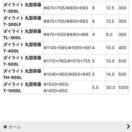
ダイライト 丸型容器
Φ870×705/Φ800×683
8
12.5
300
T-300L
ダイライト 丸型容器
Φ870×705/Φ800×683
8
12.5
300
T-300LF
ダイライト 丸型容器
Φ970×500/Φ890×496
4
9.0
300
TL-300L
ダイライト 丸型容器
Φ1145×585/Φ1065×581
4
10.0
400
T-400L
ダイライト 丸型容器
Φ1115×760/Φ1015×755
5
13.0
500
T-500L
ダイライト 丸型容器
Φ1040×950/Φ950×945
5
14.0
500
TH-500L
ダイライト 丸型容器
Φ1500×855/
5.5
30.0
1000
T-1000L
Φ1400×850
ホーム