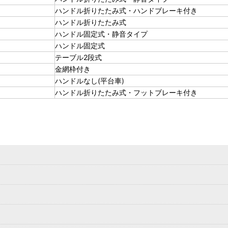
ハンドル折りたたみ式・ハンドブレーキ付き
ハンドル折りたたみ式
ハンドル固定式・静音タイプ
ハンドル固定式
テーブル2段式
金網枠付き
ハンドルなし(平台車)
ハンドル折りたたみ式・フットブレーキ付き