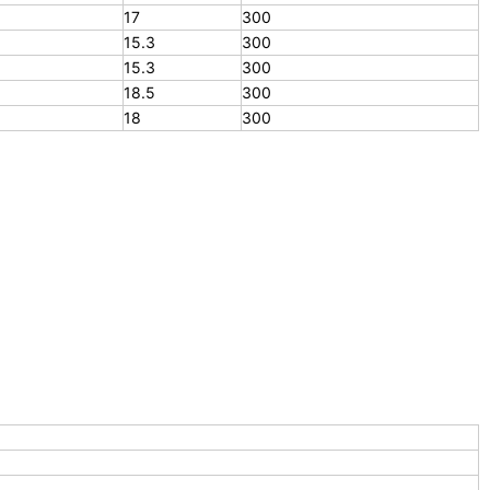
17
300
15.3
300
15.3
300
18.5
300
18
300