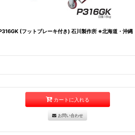
P316GK (フットブレーキ付き) 石川製作所 ※北海道・
カートに入れる
お問い合わせ