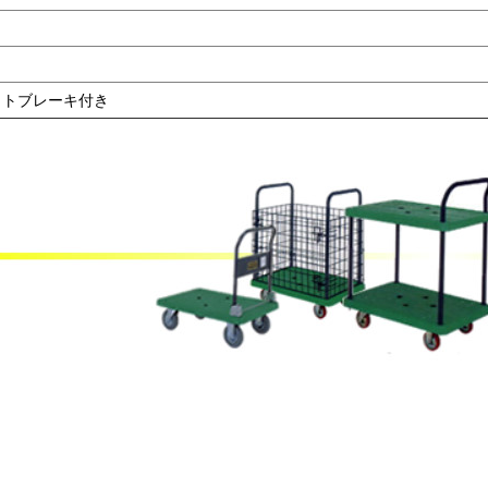
ットブレーキ付き