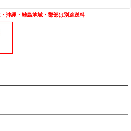
道・沖縄・離島地域・郡部は別途送料