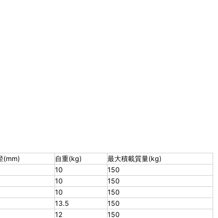
(mm)
自重(kg)
最大積載質量(kg)
10
150
10
150
10
150
13.5
150
12
150