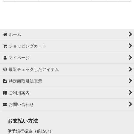
ホーム
ショッピングカート
マイページ
最近チェックしたアイテム
特定商取引法表示
ご利用案内
お問い合わせ
お支払い方法
伊予銀行振込（前払い）