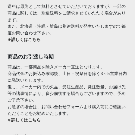
送料は原則として無料とさせていただいておりますが、一部の
商品に関しては、別途送料をご請求させていただく場合があり
ます。
また、北海道・沖縄・離島は別途送料が発生いたしますので都
度お問い合わせ下さい。
※詳しくはこちら
商品のお引渡し時期
商品は、一部商品を除きメーカー直送となります。
商品代金のお振込み確認後、土日・祝祭日を除く3～5営業日内
に発送いたします。
但し、メーカー内での欠品、受注生産品、発注数量、お届け先
等の諸事情により、多少前後する場合もございますので、予め
ご了承下さい。
お急ぎの場合は、お問い合わせフォームより購入前にご確認い
ただくことをお勧めいたします。
※詳しくはこちら