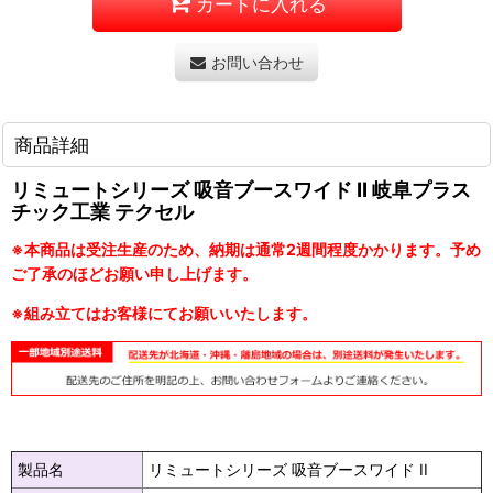
カートに入れる
お問い合わせ
商品詳細
リミュートシリーズ 吸音ブースワイド II 岐阜プラス
チック工業 テクセル
※本商品は受注生産のため、納期は通常2週間程度かかります。予め
ご了承のほどお願い申し上げます。
※組み立てはお客様にてお願いいたします。
製品名
リミュートシリーズ 吸音ブースワイド II