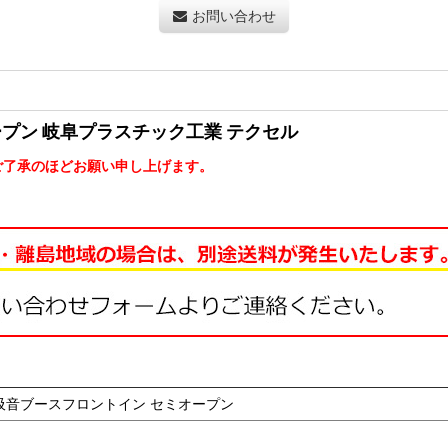
お問い合わせ
プン 岐阜プラスチック工業 テクセル
ご了承のほどお願い申し上げます。
吸音ブースフロントイン セミオープン