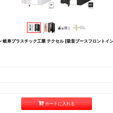
 岐阜プラスチック工業 テクセル
[
吸音ブースフロントイン
カートに入れる