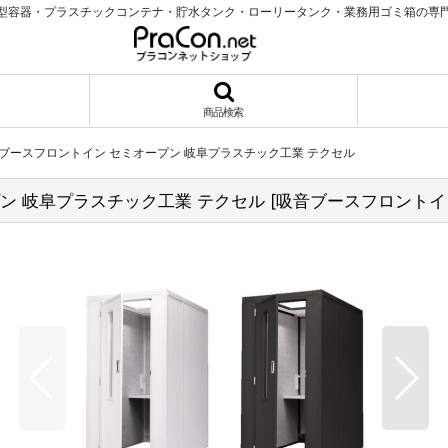
型容器・プラスチックコンテナ・貯水タンク・ローリータンク・業務用ゴミ箱の専
商品検索
ブースフロントイン セミオープン 岐阜プラスチック工業 テクセル
ン 岐阜プラスチック工業 テクセル
[
吸音ブースフロントイ