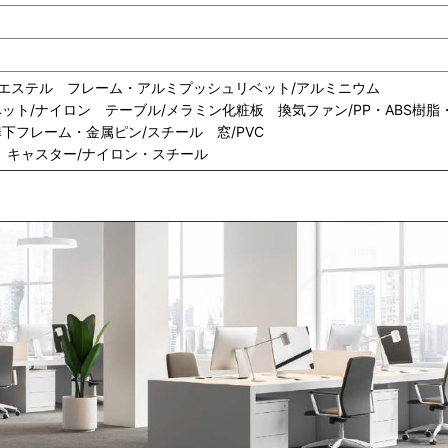
リエステル フレーム・アルミプッシュリベット/アルミニウム
ット/ナイロン テーブル/メラミン化粧板 換気ファン/PP・ABS樹脂
下フレーム・金属ピン/スチール 窓/PVC
 キャスター/ナイロン・スチール