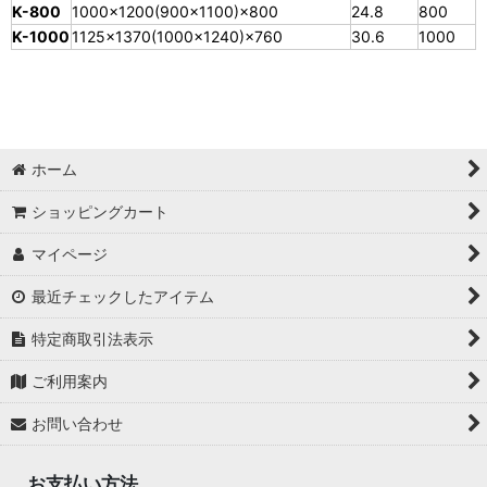
K-800
1000×1200(900×1100)×800
24.8
800
K-1000
1125×1370(1000×1240)×760
30.6
1000
ホーム
ショッピングカート
マイページ
最近チェックしたアイテム
特定商取引法表示
ご利用案内
お問い合わせ
お支払い方法