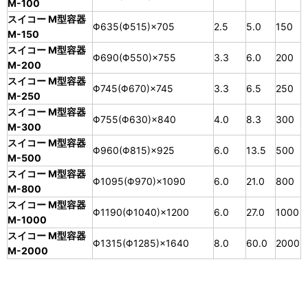
M-100
スイコー M型容器
Φ635(Φ515)×705
2.5
5.0
150
M-150
スイコー M型容器
Φ690(Φ550)×755
3.3
6.0
200
M-200
スイコー M型容器
Φ745(Φ670)×745
3.3
6.5
250
M-250
スイコー M型容器
Φ755(Φ630)×840
4.0
8.3
300
M-300
スイコー M型容器
Φ960(Φ815)×925
6.0
13.5
500
M-500
スイコー M型容器
Φ1095(Φ970)×1090
6.0
21.0
800
M-800
スイコー M型容器
Φ1190(Φ1040)×1200
6.0
27.0
1000
M-1000
スイコー M型容器
Φ1315(Φ1285)×1640
8.0
60.0
2000
M-2000