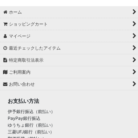
ホーム
ショッピングカート
マイページ
最近チェックしたアイテム
特定商取引法表示
ご利用案内
お問い合わせ
お支払い方法
伊予銀行振込（前払い）
PayPay銀行振込
ゆうちょ銀行（前払い）
三菱UFJ銀行（前払い）