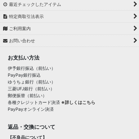
最近チェックしたアイテム
特定商取引法表示
ご利用案内
お問い合わせ
お支払い方法
伊予銀行振込（前払い）
PayPay銀行振込
ゆうちょ銀行（前払い）
三菱UFJ銀行（前払い）
郵便振替（前払い）
各種クレジットカード決済
※詳しくはこちら
PayPayオンライン決済
返品・交換について
【不良品について】