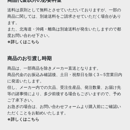
送料は原則として無料とさせていただいておりますが、一部の
商品に関しては、別途送料をご請求させていただく場合があり
ます。
また、北海道・沖縄・離島は別途送料が発生いたしますので都
度お問い合わせ下さい。
※詳しくはこちら
商品のお引渡し時期
商品は、一部商品を除きメーカー直送となります。
商品代金のお振込み確認後、土日・祝祭日を除く3～5営業日内
に発送いたします。
但し、メーカー内での欠品、受注生産品、発注数量、お届け先
等の諸事情により、多少前後する場合もございますので、予め
ご了承下さい。
お急ぎの場合は、お問い合わせフォームより購入前にご確認い
ただくことをお勧めいたします。
※詳しくはこちら