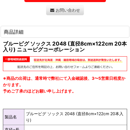
お問い合わせ
商品詳細
ブルーピグ ソックス 2048 (直径8cm×122cm 20本
入り) ニューピグコーポレーション
※商品の出荷は、通常時で弊社にて入金確認後、3〜5営業日程度か
かります。
予めご了承のほどお願い申し上げます。
ブルーピグ ソックス 2048 (直径8cm×122cm 20本入
製品名
り)
直径×長