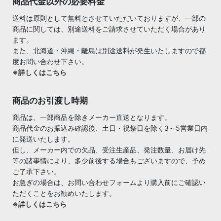
商品代金以外の必要料金
送料は原則として無料とさせていただいておりますが、一部の
商品に関しては、別途送料をご請求させていただく場合があり
ます。
また、北海道・沖縄・離島は別途送料が発生いたしますので都
度お問い合わせ下さい。
※詳しくはこちら
商品のお引渡し時期
商品は、一部商品を除きメーカー直送となります。
商品代金のお振込み確認後、土日・祝祭日を除く3～5営業日内
に発送いたします。
但し、メーカー内での欠品、受注生産品、発注数量、お届け先
等の諸事情により、多少前後する場合もございますので、予め
ご了承下さい。
お急ぎの場合は、お問い合わせフォームより購入前にご確認い
ただくことをお勧めいたします。
※詳しくはこちら