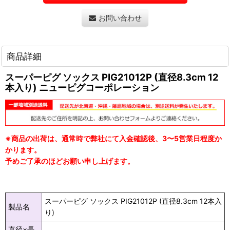
お問い合わせ
商品詳細
スーパーピグ ソックス PIG21012P (直径8.3cm 12
本入り) ニューピグコーポレーション
※商品の出荷は、通常時で弊社にて入金確認後、3〜5営業日程度か
かります。
予めご了承のほどお願い申し上げます。
スーパーピグ ソックス PIG21012P (直径8.3cm 12本入
製品名
り)
直径×長