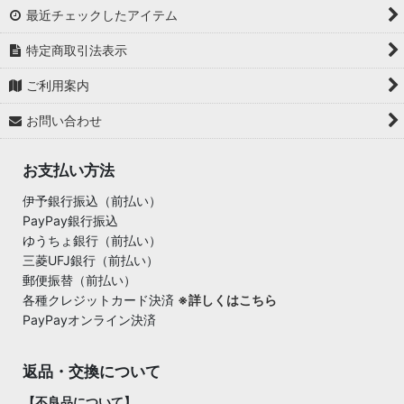
最近チェックしたアイテム
特定商取引法表示
ご利用案内
お問い合わせ
お支払い方法
伊予銀行振込（前払い）
PayPay銀行振込
ゆうちょ銀行（前払い）
三菱UFJ銀行（前払い）
郵便振替（前払い）
各種クレジットカード決済
※詳しくはこちら
PayPayオンライン決済
返品・交換について
【不良品について】