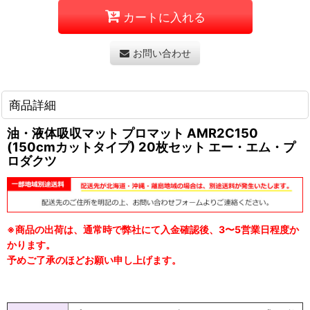
カートに入れる
お問い合わせ
商品詳細
油・液体吸収マット プロマット AMR2C150
(150cmカットタイプ) 20枚セット エー・エム・プ
ロダクツ
※商品の出荷は、通常時で弊社にて入金確認後、3〜5営業日程度か
かります。
予めご了承のほどお願い申し上げます。