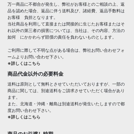
万一商品に不都合が発生し、弊社がお客様とのご相談の上、返
品を認めた場合、返品に伴う送料及び、諸経費、返品手数料は
お客様 負担となります。
当社商品を利用して直接または間接的に生じたお客様またはそ
れ以外の第三者の損害については、当社は、その内容、方法の
如何 にかかわらず賠償の責任を負わないものとします。
ご利用に際して不明な点がある場合は、弊社お問い合わせフォ
ームよりお問い合わせ下さい。
※詳しくはこちら
商品代金以外の必要料金
送料は原則として無料とさせていただいておりますが、一部の
商品に関しては、別途送料をご請求させていただく場合があり
ます。
また、北海道・沖縄・離島は別途送料が発生いたしますので都
度お問い合わせ下さい。
※詳しくはこちら
商品のお引渡し時期