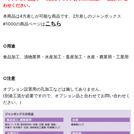
わせください。
本商品は4方差しが可能な商品です。2方差しのジャンボックス
こちら
#1000の商品ページは
○用途
食品加工、漬物業界・水産加工・畜産加工・水産・農業用・工業用
○注意
オプション設置用の孔加工などは施してありません。
(別途工賃が必要ですので、オプション品と合わせてお問い合わせく
ださい。)