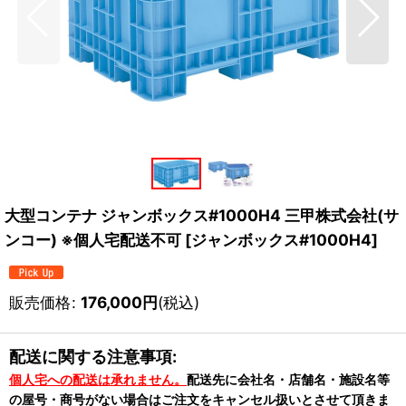
大型コンテナ ジャンボックス#1000H4 三甲株式会社(サ
ンコー) ※個人宅配送不可
[
ジャンボックス#1000H4
]
販売価格
:
176,000
円
(税込)
配送に関する注意事項:
個人宅への配送は承れません。
配送先に会社名・店舗名・施設名等
の屋号・商号がない場合はご注文をキャンセル扱いとさせて頂きま