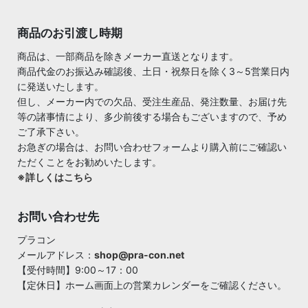
商品のお引渡し時期
商品は、一部商品を除きメーカー直送となります。
商品代金のお振込み確認後、土日・祝祭日を除く3～5営業日内
に発送いたします。
但し、メーカー内での欠品、受注生産品、発注数量、お届け先
等の諸事情により、多少前後する場合もございますので、予め
ご了承下さい。
お急ぎの場合は、お問い合わせフォームより購入前にご確認い
ただくことをお勧めいたします。
※詳しくはこちら
お問い合わせ先
プラコン
メールアドレス：
shop@pra-con.net
【受付時間】9:00～17：00
【定休日】ホーム画面上の営業カレンダーをご確認ください。