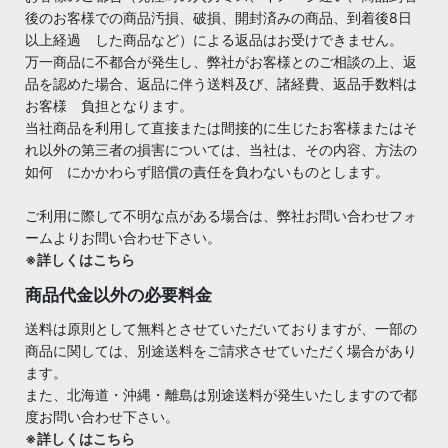
後のお客様での商品汚損、破損、開封済みの商品、到着後8日
以上経過 した商品など）による返品はお受けできません。
万一商品に不都合が発生し、弊社がお客様とのご相談の上、返
品を認めた場合、返品に伴う送料及び、諸経費、返品手数料は
お客様 負担となります。
当社商品を利用して直接または間接的に生じたお客様またはそ
れ以外の第三者の損害については、当社は、その内容、方法の
如何 にかかわらず賠償の責任を負わないものとします。
ご利用に際して不明な点がある場合は、弊社お問い合わせフォ
ームよりお問い合わせ下さい。
※詳しくはこちら
商品代金以外の必要料金
送料は原則として無料とさせていただいておりますが、一部の
商品に関しては、別途送料をご請求させていただく場合があり
ます。
また、北海道・沖縄・離島は別途送料が発生いたしますので都
度お問い合わせ下さい。
※詳しくはこちら